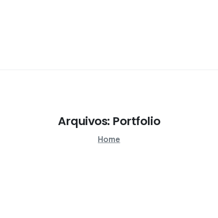
Arquivos:
Portfolio
Home