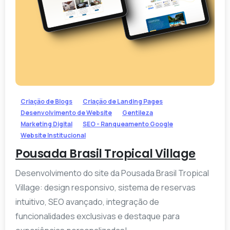
-
Criação de Blogs
Criação de Landing Pages
Desenvolvimento de Website
Gentileza
Marketing Digital
SEO - Ranqueamento Google
Website Institucional
Pousada Brasil Tropical Village
Desenvolvimento do site da Pousada Brasil Tropical
Village: design responsivo, sistema de reservas
intuitivo, SEO avançado, integração de
funcionalidades exclusivas e destaque para