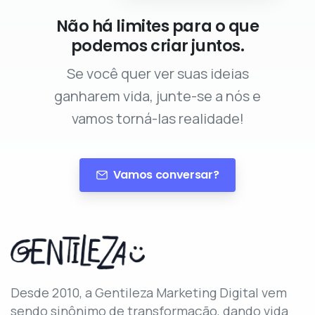
Não há limites para o que
podemos criar juntos.
Se você quer ver suas ideias
ganharem vida, junte-se a nós e
vamos torná-las realidade!
Vamos conversar?
Desde 2010, a Gentileza Marketing Digital vem
sendo sinônimo de transformação, dando vida