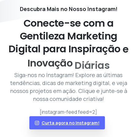
Descubra Mais no Nosso Instagram!
Conecte-se
com
a
Gentileza
Marketing
Digital
para
Inspiração
e
Inovação
Diárias
Siga-nos no Instagram! Explore as últimas
tendências, dicas de marketing digital, e veja
nossos projetos em ação. Clique e junte-se à
nossa comunidade criativa!
[instagram-feed feed=2]
Curta agora no Instagram!