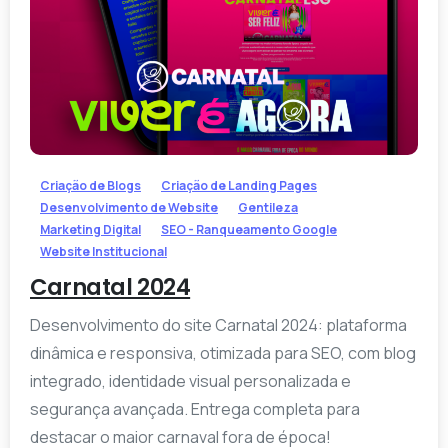
-
Criação de Blogs
Criação de Landing Pages
Desenvolvimento de Website
Gentileza
Marketing Digital
SEO - Ranqueamento Google
Website Institucional
Carnatal 2024
Desenvolvimento do site Carnatal 2024: plataforma
dinâmica e responsiva, otimizada para SEO, com blog
integrado, identidade visual personalizada e
segurança avançada. Entrega completa para
destacar o maior carnaval fora de época!