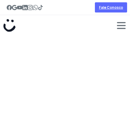
Fale Conosco