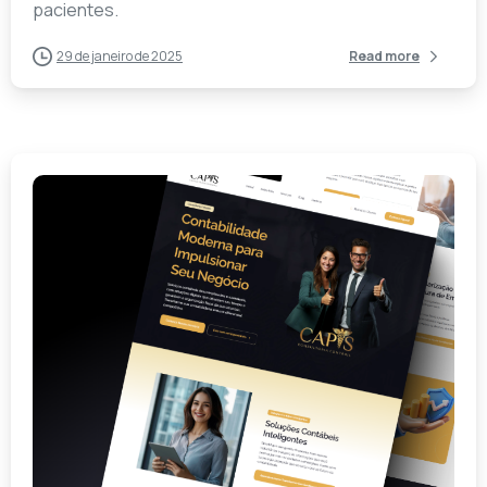
pacientes.
29 de janeiro de 2025
Read more