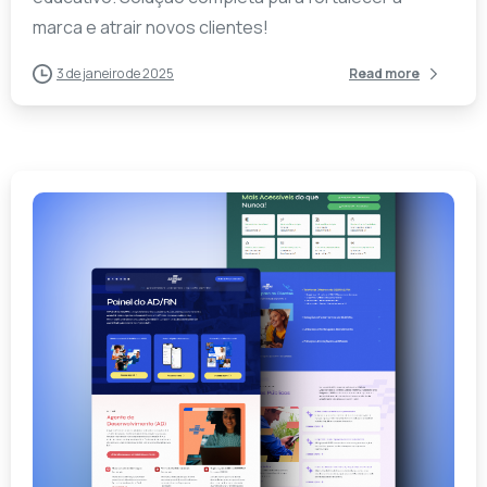
marca e atrair novos clientes!
3 de janeiro de 2025
Read more