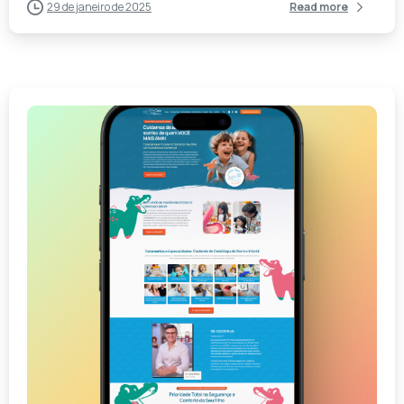
29 de janeiro de 2025
Read more