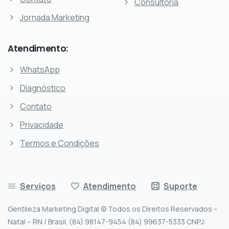
Consultoria
Jornada Marketing
Atendimento:
WhatsApp
Diagnóstico
Contato
Privacidade
Termos e Condições
Serviços
Atendimento
Suporte
Gentileza Marketing Digital © Todos os Direitos Reservados –
Natal – RN / Brasil. (84) 98147-9454 (84) 99637-5333 CNPJ: