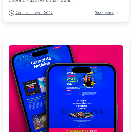
experiências personalizadas!
4 de dezembro de 2024
Read more