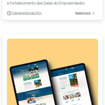
e fortalecimento das Salas do Empreendedor.
5 de dezembro de 2024
Read more