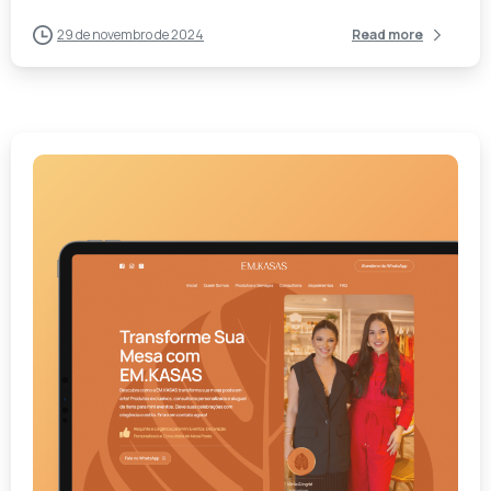
29 de novembro de 2024
Read more