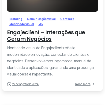
-
Branding
Comunicação Visual
Gentileza
Identidade Visual
MIV
Engajeclient – Interações que
Geram Negócios
Identidade visual do Engajeclient reflete
modernidade e inovação, conectando clientes e
negócios. Desenvolvemos logomarca, manual de
identidade e aplicações, garantindo uma presença
visual coesa e impactante.
27 de agosto de 2024
Read more