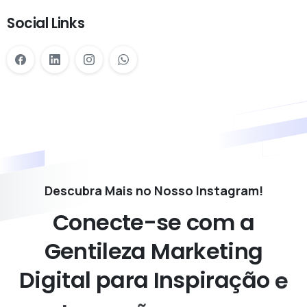
Social Links
Descubra Mais no Nosso Instagram!
Conecte-se
com
a
Gentileza
Marketing
Digital
para
Inspiração
e