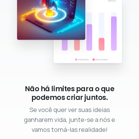
Não há limites para o que
podemos criar juntos.
Se você quer ver suas ideias
ganharem vida, junte-se a nós e
vamos torná-las realidade!