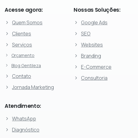
Acesse
agora:
Nossas
Soluções:
Quem Somos
Google Ads
Clientes
SEO
Serviços
Websites
Orçamento
Branding
Blog Gentileza
E-Commerce
Contato
Consultoria
Jornada Marketing
Atendimento:
WhatsApp
Diagnóstico