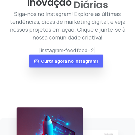
Inovação
Diárias
Siga-nos no Instagram! Explore as últimas
tendências, dicas de marketing digital, e veja
nossos projetos em ação. Clique e junte-se à
nossa comunidade criativa!
[instagram-feed feed=2]
Curta agora no Instagram!