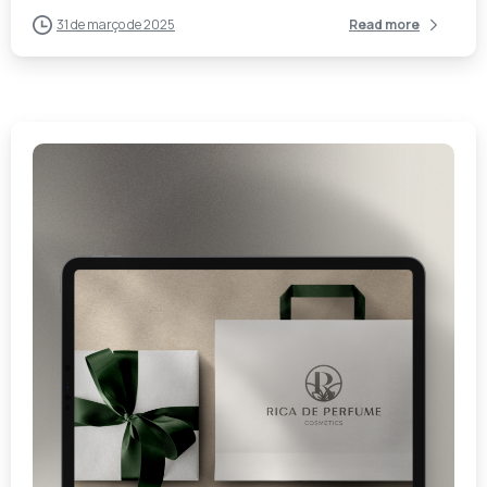
31 de março de 2025
Read more