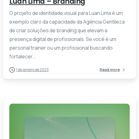
Luan Lima – Branding
O projeto de identidade visual para Luan Lima é um
exemplo claro da capacidade da Agência Gentileza
de criar soluções de branding que elevam a
presença digital de profissionais. Se você é um
personal trainer ou um profissional buscando
fortalecer...
1 de janeiro de 2023
Read more