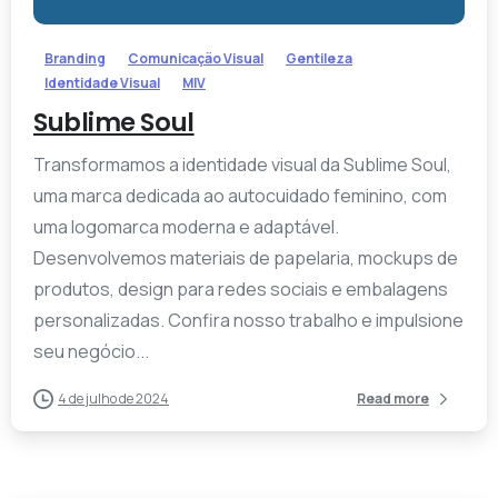
Branding
Comunicação Visual
Gentileza
Identidade Visual
MIV
Sublime Soul
Transformamos a identidade visual da Sublime Soul,
uma marca dedicada ao autocuidado feminino, com
uma logomarca moderna e adaptável.
Desenvolvemos materiais de papelaria, mockups de
produtos, design para redes sociais e embalagens
personalizadas. Confira nosso trabalho e impulsione
seu negócio...
4 de julho de 2024
Read more