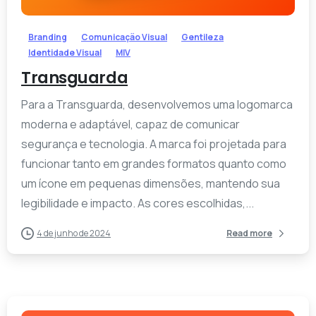
Branding
Comunicação Visual
Gentileza
Identidade Visual
MIV
Transguarda
Para a Transguarda, desenvolvemos uma logomarca
moderna e adaptável, capaz de comunicar
segurança e tecnologia. A marca foi projetada para
funcionar tanto em grandes formatos quanto como
um ícone em pequenas dimensões, mantendo sua
legibilidade e impacto. As cores escolhidas,...
4 de junho de 2024
Read more