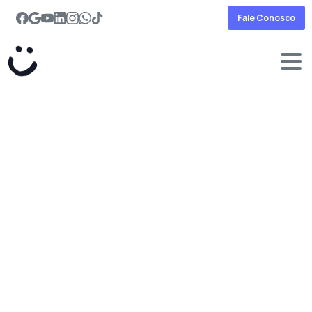
Fale Conosco