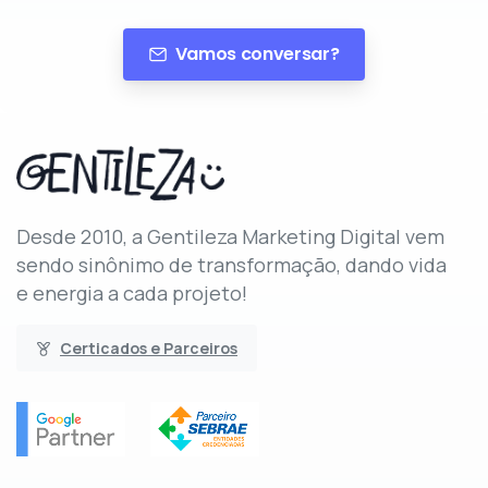
Vamos conversar?
Desde 2010, a Gentileza Marketing Digital vem
sendo sinônimo de transformação, dando vida
e energia a cada projeto!
Certicados e Parceiros