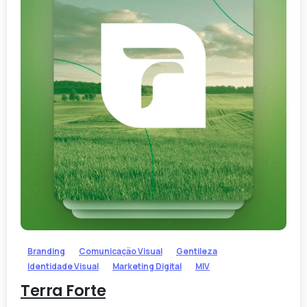
-
Branding
Comunicação Visual
Gentileza
Identidade Visual
Marketing Digital
MIV
Terra Forte