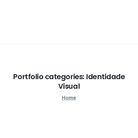
Portfolio
categories:
Identidade
Visual
Home