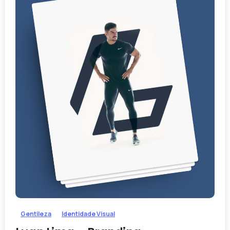
-
Gentileza
Identidade Visual