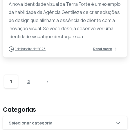
A nova identidade visual da Terra Forte é um exemplo
da habilidade da Agência Gentileza de criar soluções
de design que alinham a essência do cliente com a
inovação visual. Se você deseja desenvolver uma
identidade visual que destaque sua...
1 de janeiro de 2023
Read more
1
2
Categorias
Categorias
Selecionar categoria