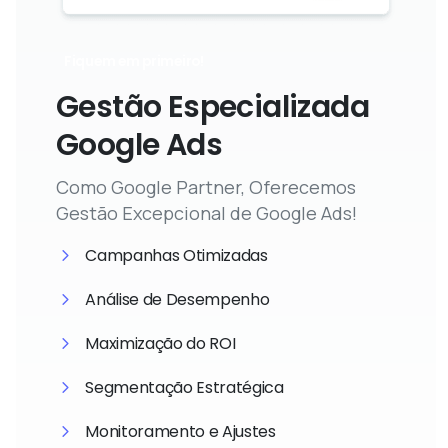
Fiquem em primeiro!
Gestão Especializada
Google Ads
Como Google Partner, Oferecemos
Gestão Excepcional de Google Ads!
Campanhas Otimizadas
Análise de Desempenho
Maximização do ROI
Segmentação Estratégica
Monitoramento e Ajustes