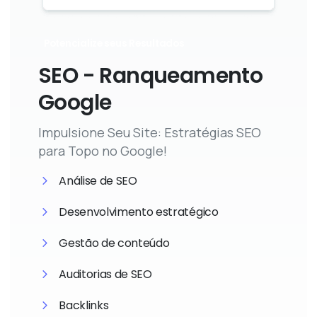
Potencialize seus Resultados
SEO - Ranqueamento
Google
Impulsione Seu Site: Estratégias SEO
para Topo no Google!
Análise de SEO
Desenvolvimento estratégico
Gestão de conteúdo
Auditorias de SEO
Backlinks