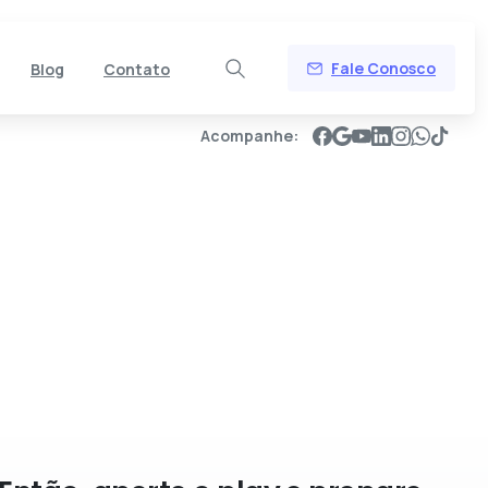
Fale Conosco
Blog
Contato
Acompanhe: