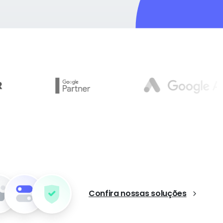
Confira nossas soluções