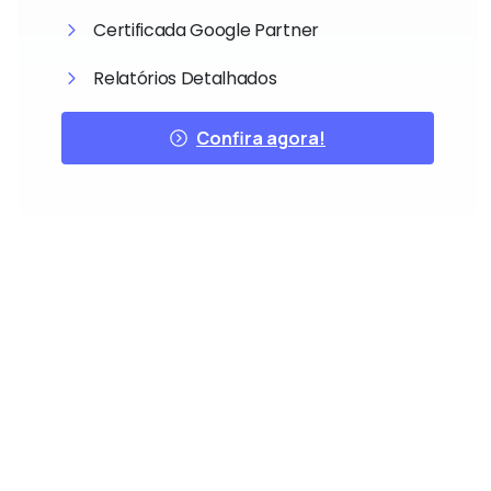
Certificada Google Partner
Relatórios Detalhados
Confira agora!