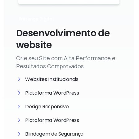
Presença Digital
Desenvolvimento de
website
Crie seu Site com Alta Performance e
Resultados Comprovados
Websites Institucionais
Plataforma WordPress
Design Responsivo
Plataforma WordPress
Blindagem de Segurança