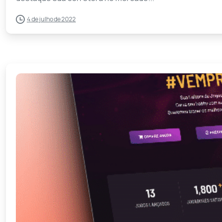
4 de julho de 2022