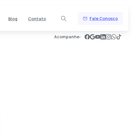
Fale Conosco
Blog
Contato
Acompanhe: