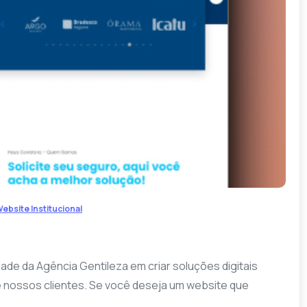
-
ebsite Institucional
ade da Agência Gentileza em criar soluções digitais
e nossos clientes. Se você deseja um website que