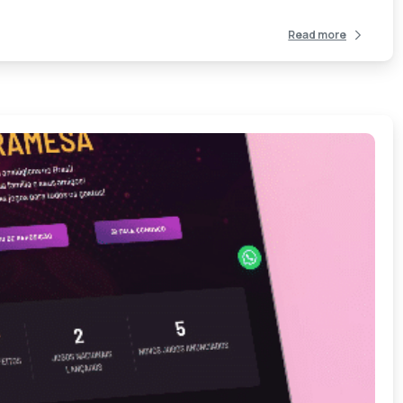
Read more