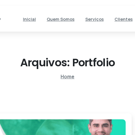
Inicial
Quem Somos
Serviços
Clientes
Arquivos:
Portfolio
Home