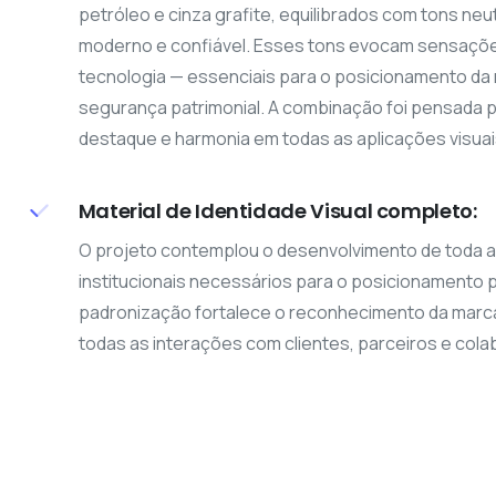
petróleo e cinza grafite, equilibrados com tons ne
moderno e confiável. Esses tons evocam sensaçõe
tecnologia — essenciais para o posicionamento d
segurança patrimonial. A combinação foi pensada p
destaque e harmonia em todas as aplicações visuais
Material de Identidade Visual completo:
O projeto contemplou o desenvolvimento de toda a 
institucionais necessários para o posicionamento p
padronização fortalece o reconhecimento da marc
todas as interações com clientes, parceiros e col