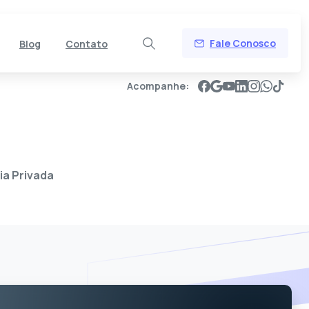
Fale Conosco
Blog
Contato
Acompanhe:
ia Privada