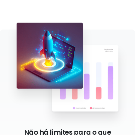
Não há limites para o que