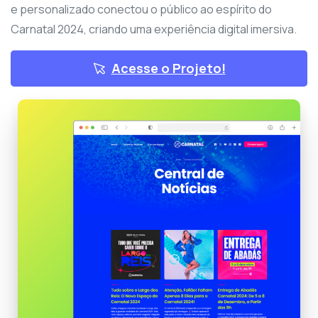
e personalizado conectou o público ao espírito do
Carnatal 2024, criando uma experiência digital imersiva.
Acesse o Projeto!