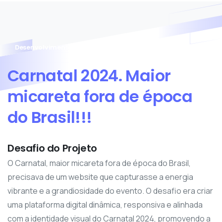
Desenvolvimento de Website para Carnatal 2024
Carnatal
2024.
Maior
micareta
fora
de
época
do
Brasil!!!
Desafio do Projeto
O Carnatal, maior micareta fora de época do Brasil,
precisava de um website que capturasse a energia
vibrante e a grandiosidade do evento. O desafio era criar
uma plataforma digital dinâmica, responsiva e alinhada
com a identidade visual do Carnatal 2024, promovendo a