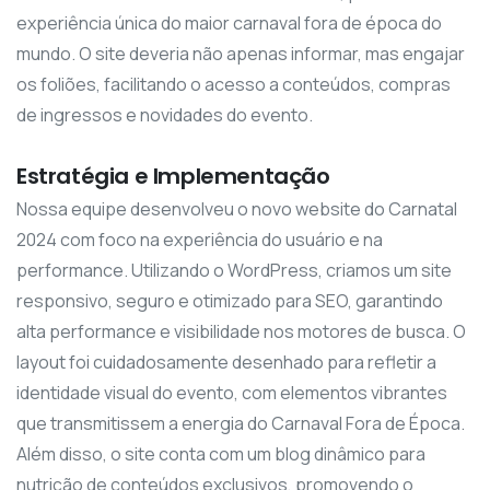
experiência única do maior carnaval fora de época do
mundo. O site deveria não apenas informar, mas engajar
os foliões, facilitando o acesso a conteúdos, compras
de ingressos e novidades do evento.
Estratégia e Implementação
Nossa equipe desenvolveu o novo website do Carnatal
2024 com foco na experiência do usuário e na
performance. Utilizando o WordPress, criamos um site
responsivo, seguro e otimizado para SEO, garantindo
alta performance e visibilidade nos motores de busca. O
layout foi cuidadosamente desenhado para refletir a
identidade visual do evento, com elementos vibrantes
que transmitissem a energia do Carnaval Fora de Época.
Além disso, o site conta com um blog dinâmico para
nutrição de conteúdos exclusivos, promovendo o