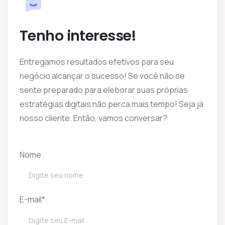
Tenho interesse!
Entregamos resultados efetivos para seu
negócio alcançar o sucesso! Se você não se
sente preparado para eleborar suas próprias
estratégias digitais não perca mais tempo! Seja já
nosso cliente. Então, vamos conversar?
Nome
E-mail*