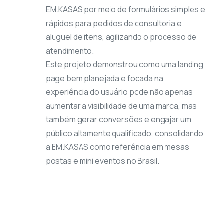
EM.KASAS por meio de formulários simples e
rápidos para pedidos de consultoria e
aluguel de itens, agilizando o processo de
atendimento.
Este projeto demonstrou como uma landing
page bem planejada e focada na
experiência do usuário pode não apenas
aumentar a visibilidade de uma marca, mas
também gerar conversões e engajar um
público altamente qualificado, consolidando
a EM.KASAS como referência em mesas
postas e mini eventos no Brasil.