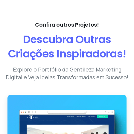
Confira outros Projetos!
Descubra
Outras
Criações
Inspiradoras!
Explore o Portfólio da Gentileza Marketing
Digital e Veja Ideias Transformadas em Sucesso!