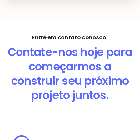
Entre em contato conosco!
Contate-nos hoje para
começarmos a
construir seu próximo
projeto juntos.