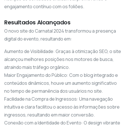
engajamento contínuo com os foliões.
Resultados Alcançados
O novo site do Carnatal 2024 transformou a presença
digital do evento, resultando em:
Aumento de Visibilidade: Graças à otimização SEO, o site
alcançou melhores posições nos motores de busca,
atraindo mais tráfego orgânico.
Maior Engajamento do Público: Com o blog integrado e
conteúdos dinâmicos, houve um aumento significativo
no tempo de permanência dos usuários no site.
Facilidade na Compra de Ingressos: Uma navegação
intuitiva e clara facilitou o acesso às informações sobre
ingressos, resultando em maior conversão.
Conexão com a Identidade do Evento: O design vibrante