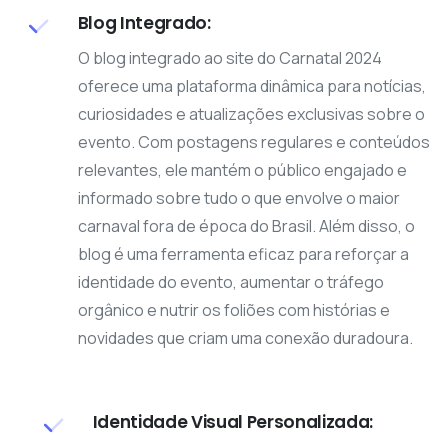
Blog Integrado:
O blog integrado ao site do Carnatal 2024
oferece uma plataforma dinâmica para notícias,
curiosidades e atualizações exclusivas sobre o
evento. Com postagens regulares e conteúdos
relevantes, ele mantém o público engajado e
informado sobre tudo o que envolve o maior
carnaval fora de época do Brasil. Além disso, o
blog é uma ferramenta eficaz para reforçar a
identidade do evento, aumentar o tráfego
orgânico e nutrir os foliões com histórias e
novidades que criam uma conexão duradoura.
Identidade Visual Personalizada: