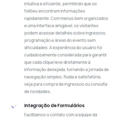
intuitiva e eficiente, permitindo que os
foliões encontrem informações
rapidamente. Com menus bem organizados
e uma interface amigável, os visitantes
podem acessar detalhes sobre ingressos,
programação e áreas do evento sem
dificuldades. A experiência do usuário foi
cuidadosamente considerada para garantir
que cada clique leve diretamente à
informação desejada, tornando a jornada de
navegação simples, fluida e satisfatória,
seja para compra de ingressos ou consulta
de novidades.
Integração de Formulários
Facilitamos o contato com a equipe da