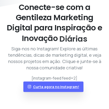
Conecte-se
com
a
Gentileza
Marketing
Digital
para
Inspiração
e
Inovação
Diárias
Siga-nos no Instagram! Explore as últimas
tendências, dicas de marketing digital, e veja
nossos projetos em ação. Clique e junte-se à
nossa comunidade criativa!
[instagram-feed feed=2]
Curta agora no Instagram!