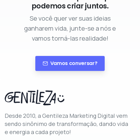
podemos criar juntos.
Se você quer ver suas ideias
ganharem vida, junte-se a nós e
vamos torná-las realidade!
Vamos conversar?
Desde 2010, a Gentileza Marketing Digital vem
sendo sinônimo de transformação, dando vida
e energia a cada projeto!