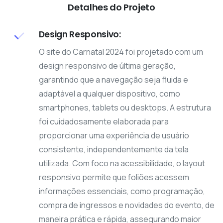
Detalhes do Projeto
Design Responsivo:
O site do Carnatal 2024 foi projetado com um
design responsivo de última geração,
garantindo que a navegação seja fluida e
adaptável a qualquer dispositivo, como
smartphones, tablets ou desktops. A estrutura
foi cuidadosamente elaborada para
proporcionar uma experiência de usuário
consistente, independentemente da tela
utilizada. Com foco na acessibilidade, o layout
responsivo permite que foliões acessem
informações essenciais, como programação,
compra de ingressos e novidades do evento, de
maneira prática e rápida, assegurando maior