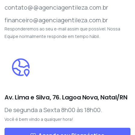
contato@@agenciagentileza.com.br
financeiro@agenciagentileza.com.br
Responderemos ao seu e-mail assim que possível. Nossa
Equipe normalmente responde em tempo hábil.
Av. Lima e Silva, 76. Lagoa Nova, Natal/RN
De segunda a Sexta 8h00 às 18h00.
Você é bem vindo a qualquer hora!