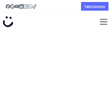
Fale Conosco