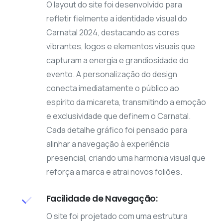
O layout do site foi desenvolvido para
refletir fielmente a identidade visual do
Carnatal 2024, destacando as cores
vibrantes, logos e elementos visuais que
capturam a energia e grandiosidade do
evento. A personalização do design
conecta imediatamente o público ao
espírito da micareta, transmitindo a emoção
e exclusividade que definem o Carnatal.
Cada detalhe gráfico foi pensado para
alinhar a navegação à experiência
presencial, criando uma harmonia visual que
reforça a marca e atrai novos foliões.
Facilidade de Navegação:
O site foi projetado com uma estrutura