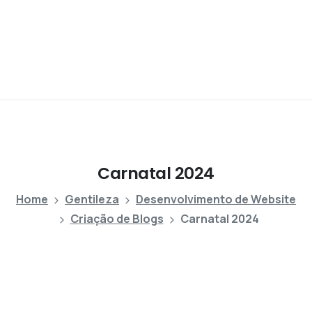
Carnatal
2024
Home
Gentileza
Desenvolvimento de Website
Criação de Blogs
Carnatal 2024