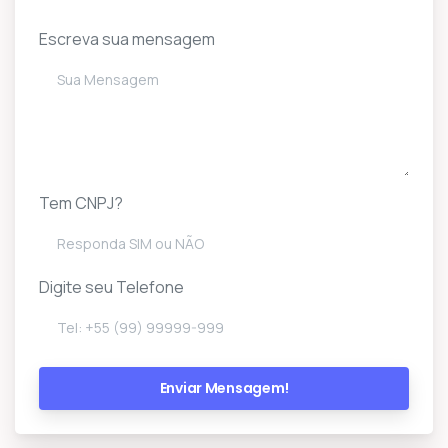
Escreva sua mensagem
Tem CNPJ?
Digite seu Telefone