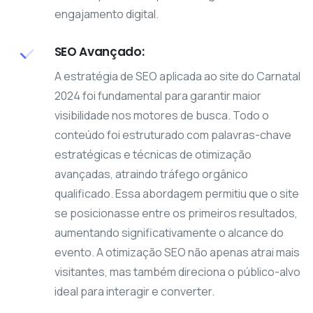
engajamento digital.
SEO Avançado:
A estratégia de SEO aplicada ao site do Carnatal
2024 foi fundamental para garantir maior
visibilidade nos motores de busca. Todo o
conteúdo foi estruturado com palavras-chave
estratégicas e técnicas de otimização
avançadas, atraindo tráfego orgânico
qualificado. Essa abordagem permitiu que o site
se posicionasse entre os primeiros resultados,
aumentando significativamente o alcance do
evento. A otimização SEO não apenas atrai mais
visitantes, mas também direciona o público-alvo
ideal para interagir e converter.