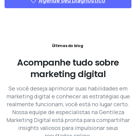
Agende seu Diagnóstico
Últimas do blog
Acompanhe
tudo
sobre
marketing
digital
Se você deseja aprimorar suas habilidades em
marketing digital e conhecer as estratégias que
realmente funcionam, você está no lugar certo.
Nossa equipe de especialistas na Gentileza
Marketing Digital está pronta para compartilhar
insights valiosos para impulsionar seus
resultados online.