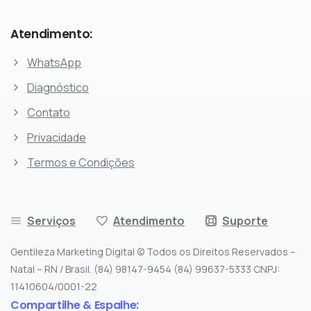
Atendimento:
WhatsApp
Diagnóstico
Contato
Privacidade
Termos e Condições
Serviços
Atendimento
Suporte
Gentileza Marketing Digital © Todos os Direitos Reservados –
Natal – RN / Brasil. (84) 98147-9454 (84) 99637-5333 CNPJ:
11410604/0001-22
Compartilhe & Espalhe: