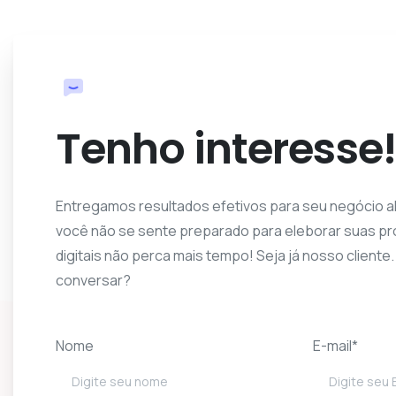
Tenho interesse!
Entregamos resultados efetivos para seu negócio a
você não se sente preparado para eleborar suas pr
digitais não perca mais tempo! Seja já nosso cliente
conversar?
Nome
E-mail*