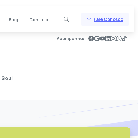
Fale Conosco
Blog
Contato
Acompanhe:
 Soul