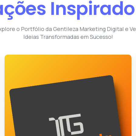
ações
Inspirado
xplore o Portfólio da Gentileza Marketing Digital e Ve
Ideias Transformadas em Sucesso!