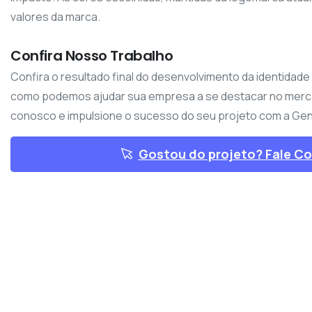
valores da marca.
Confira Nosso Trabalho
Confira o resultado final do desenvolvimento da identidade 
como podemos ajudar sua empresa a se destacar no merc
conosco e impulsione o sucesso do seu projeto com a Genti
Gostou do projeto? Fale C