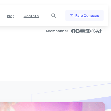
Fale Conosco
Blog
Contato
Acompanhe:
3