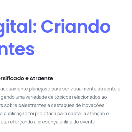
ital: Criando
ntes
rsificado e Atraente
dadosamente planejado para ser visualmente atraente e
angendo uma variedade de tópicos relacionados ao
ts sobre palestrantes a destaques de inovações
a publicação foi projetada para captar a atenção e
es, reforçando a presença online do evento.