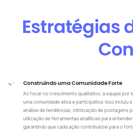
Estratégias 
Con
Construindo uma Comunidade Forte
Ao focar no crescimento qualitativo, a equipe por 
uma comunidade ativa e participativa. Isso incluiu
análise de tendências, otimização de postagens p
utilização de ferramentas analíticas para entender
garantindo que cada ação contribuísse para o for