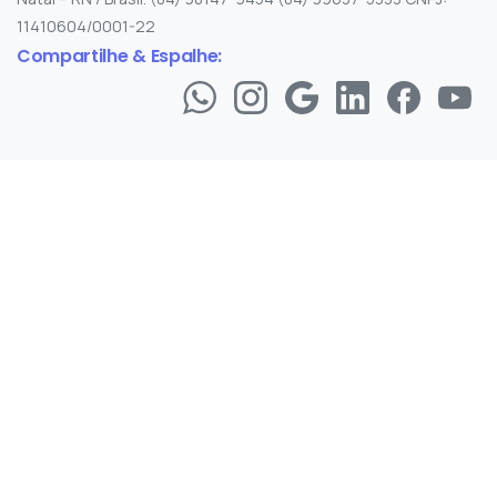
11410604/0001-22
Compartilhe & Espalhe: