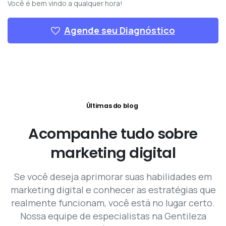
Você é bem vindo a qualquer hora!
Agende seu Diagnóstico
Últimas do blog
Acompanhe
tudo
sobre
marketing
digital
Se você deseja aprimorar suas habilidades em
marketing digital e conhecer as estratégias que
realmente funcionam, você está no lugar certo.
Nossa equipe de especialistas na Gentileza