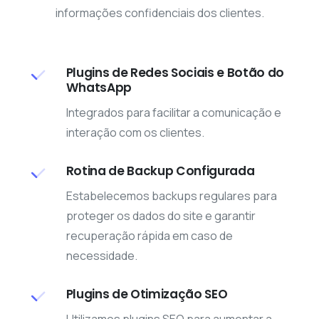
informações confidenciais dos clientes.
Plugins de Redes Sociais e Botão do
WhatsApp
Integrados para facilitar a comunicação e
interação com os clientes.
Rotina de Backup Configurada
Estabelecemos backups regulares para
proteger os dados do site e garantir
recuperação rápida em caso de
necessidade.
Plugins de Otimização SEO