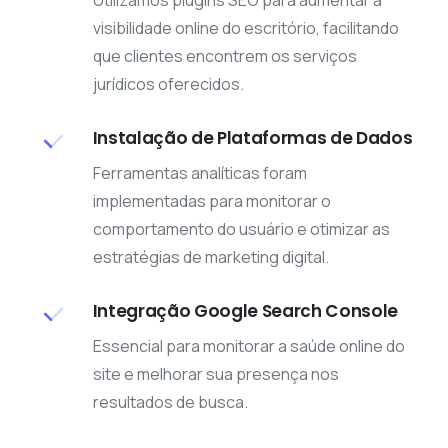
Utilizamos plugins SEO para aumentar a
visibilidade online do escritório, facilitando
que clientes encontrem os serviços
jurídicos oferecidos.
Instalação de Plataformas de Dados
Ferramentas analíticas foram
implementadas para monitorar o
comportamento do usuário e otimizar as
estratégias de marketing digital.
Integração Google Search Console
Essencial para monitorar a saúde online do
site e melhorar sua presença nos
resultados de busca.