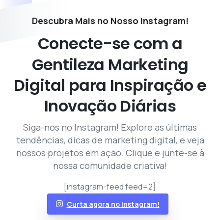
Descubra Mais no Nosso Instagram!
Conecte-se
com
a
Gentileza
Marketing
Digital
para
Inspiração
e
Inovação
Diárias
Siga-nos no Instagram! Explore as últimas
tendências, dicas de marketing digital, e veja
nossos projetos em ação. Clique e junte-se à
nossa comunidade criativa!
[instagram-feed feed=2]
Curta agora no Instagram!