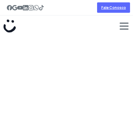
Fale Conosco