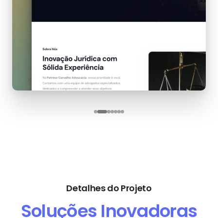
Detalhes do Projeto
Soluções Inovadoras