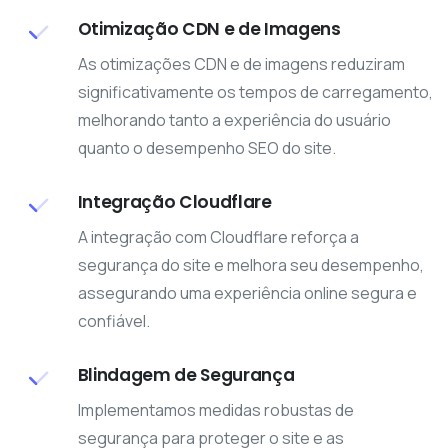
Otimização CDN e de Imagens
As otimizações CDN e de imagens reduziram
significativamente os tempos de carregamento,
melhorando tanto a experiência do usuário
quanto o desempenho SEO do site.
Integração Cloudflare
A integração com Cloudflare reforça a
segurança do site e melhora seu desempenho,
assegurando uma experiência online segura e
confiável.
Blindagem de Segurança
Implementamos medidas robustas de
segurança para proteger o site e as