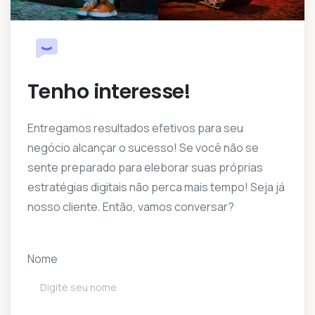
Tenho interesse!
Entregamos resultados efetivos para seu
negócio alcançar o sucesso! Se você não se
sente preparado para eleborar suas próprias
estratégias digitais não perca mais tempo! Seja já
nosso cliente. Então, vamos conversar?
Nome