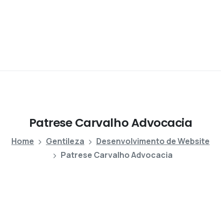
Patrese
Carvalho
Advocacia
Home
Gentileza
Desenvolvimento de Website
Patrese Carvalho Advocacia