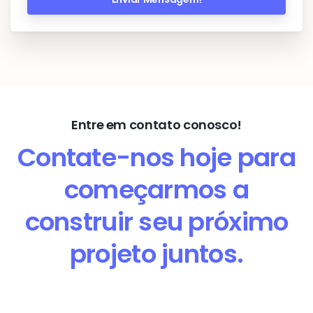
Entre em contato conosco!
Contate-nos hoje para
começarmos a
construir seu próximo
projeto juntos.