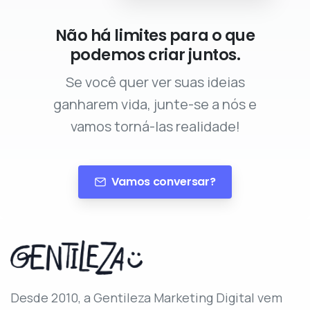
Não há limites para o que
podemos criar juntos.
Se você quer ver suas ideias
ganharem vida, junte-se a nós e
vamos torná-las realidade!
Vamos conversar?
Desde 2010, a Gentileza Marketing Digital vem