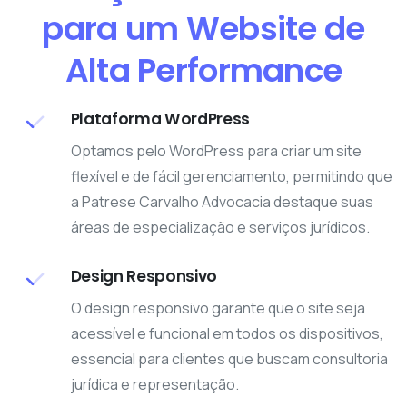
para um Website de
Alta Performance
Plataforma WordPress
Optamos pelo WordPress para criar um site
flexível e de fácil gerenciamento, permitindo que
a Patrese Carvalho Advocacia destaque suas
áreas de especialização e serviços jurídicos.
Design Responsivo
O design responsivo garante que o site seja
acessível e funcional em todos os dispositivos,
essencial para clientes que buscam consultoria
jurídica e representação.