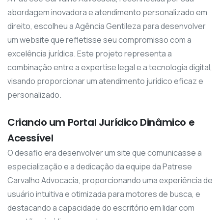
abordagem inovadora e atendimento personalizado em
direito, escolheu a Agência Gentileza para desenvolver
um website que refletisse seu compromisso com a
excelência jurídica. Este projeto representa a
combinação entre a expertise legal e a tecnologia digital,
visando proporcionar um atendimento jurídico eficaz e
personalizado.
Criando um Portal Jurídico Dinâmico e
Acessível
O desafio era desenvolver um site que comunicasse a
especialização e a dedicação da equipe da Patrese
Carvalho Advocacia, proporcionando uma experiência de
usuário intuitiva e otimizada para motores de busca, e
destacando a capacidade do escritório em lidar com