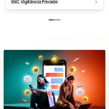
SNC Vigilância Privada