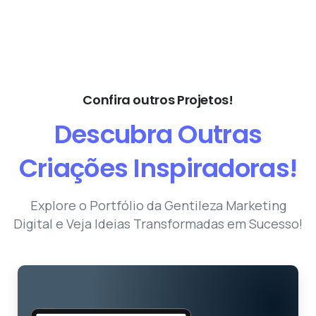
Confira outros Projetos!
Descubra
Outras
Criações
Inspiradoras!
Explore o Portfólio da Gentileza Marketing
Digital e Veja Ideias Transformadas em Sucesso!