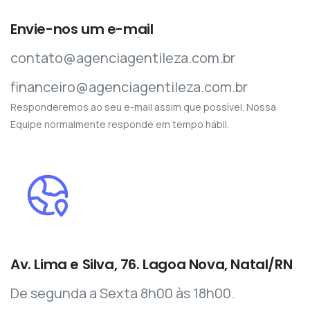
Envie-nos um e-mail
contato@agenciagentileza.com.br
financeiro@agenciagentileza.com.br
Responderemos ao seu e-mail assim que possível. Nossa
Equipe normalmente responde em tempo hábil.
Av. Lima e Silva, 76. Lagoa Nova, Natal/RN
De segunda a Sexta 8h00 às 18h00.