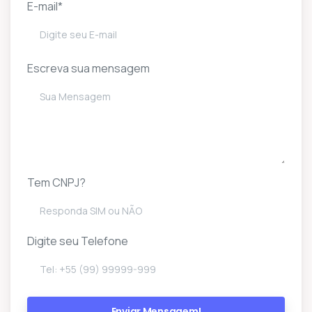
E-mail*
Escreva sua mensagem
Tem CNPJ?
Digite seu Telefone