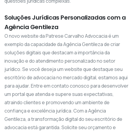
questões jurídicas complexas.
Soluções Jurídicas Personalizadas com a
Agência Gentileza
O novo website da Patrese Carvalho Advocacia é um
exemplo da capacidade da Agência Gentileza de criar
soluções digitais que destacam a importância da
inovação e do atendimento personalizado no setor
jurídico. Se você deseja um website que destaque seu
escritório de advocacia no mercado digital, estamos aqui
para ajudar. Entre em contato conosco para desenvolver
um portal que atenda e supere suas expectativas,
atraindo clientes e promovendo um ambiente de
confiança e excelência jurídica. Com a Agência
Gentileza, a transformação digital do seu escritório de
advocacia está garantida. Solicite seu orçamento e