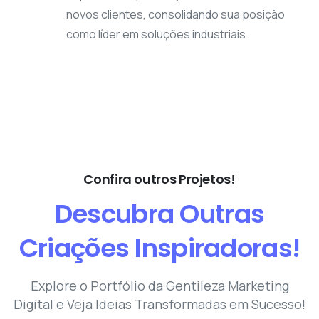
novos clientes, consolidando sua posição
como líder em soluções industriais.
Confira outros Projetos!
Descubra
Outras
Criações
Inspiradoras!
Explore o Portfólio da Gentileza Marketing
Digital e Veja Ideias Transformadas em Sucesso!