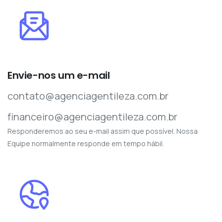
Envie-nos um e-mail
contato@agenciagentileza.com.br
financeiro@agenciagentileza.com.br
Responderemos ao seu e-mail assim que possível. Nossa
Equipe normalmente responde em tempo hábil.