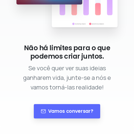
Não há limites para o que
podemos criar juntos.
Se você quer ver suas ideias
ganharem vida, junte-se a nós e
vamos torná-las realidade!
Vamos conversar?