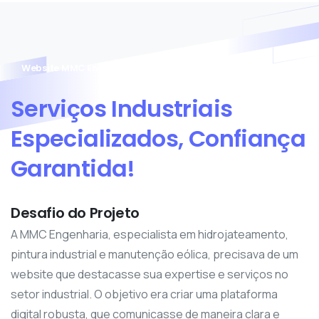
Website MMC Engenharia
Serviços
Industriais
Especializados,
Confiança
Garantida!
Desafio do Projeto
A MMC Engenharia, especialista em hidrojateamento,
pintura industrial e manutenção eólica, precisava de um
website que destacasse sua expertise e serviços no
setor industrial. O objetivo era criar uma plataforma
digital robusta, que comunicasse de maneira clara e