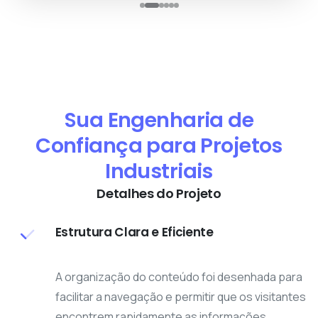
Sua Engenharia de
Confiança para Projetos
Industriais
Detalhes do Projeto
Estrutura Clara e Eficiente
A organização do conteúdo foi desenhada para
facilitar a navegação e permitir que os visitantes
encontrem rapidamente as informações