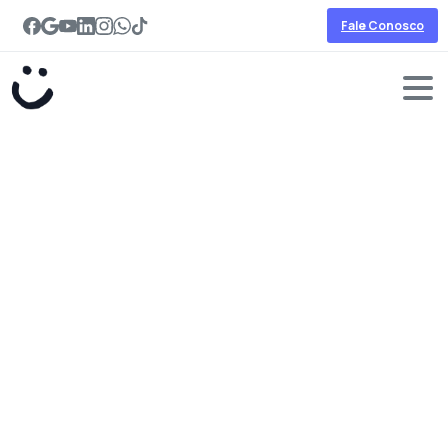
Fale Conosco