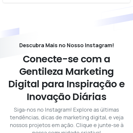
Descubra Mais no Nosso Instagram!
Conecte-se
com
a
Gentileza
Marketing
Digital
para
Inspiração
e
Inovação
Diárias
Siga-nos no Instagram! Explore as últimas
tendências, dicas de marketing digital, e veja
nossos projetos em ação. Clique e junte-se à
nossa comunidade criativa!