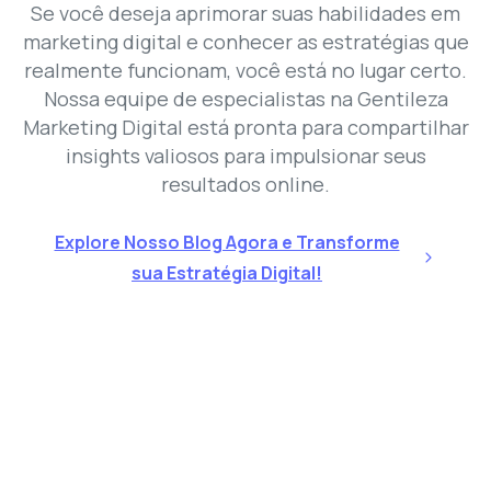
Se você deseja aprimorar suas habilidades em
marketing digital e conhecer as estratégias que
realmente funcionam, você está no lugar certo.
Nossa equipe de especialistas na Gentileza
Marketing Digital está pronta para compartilhar
insights valiosos para impulsionar seus
resultados online.
Explore Nosso Blog Agora e Transforme
sua Estratégia Digital!