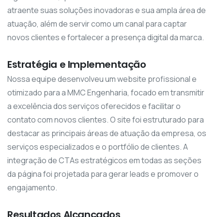
atraente suas soluções inovadoras e sua ampla área de
atuação, além de servir como um canal para captar
novos clientes e fortalecer a presença digital da marca.
Estratégia e Implementação
Nossa equipe desenvolveu um website profissional e
otimizado para a MMC Engenharia, focado em transmitir
a excelência dos serviços oferecidos e facilitar o
contato com novos clientes. O site foi estruturado para
destacar as principais áreas de atuação da empresa, os
serviços especializados e o portfólio de clientes. A
integração de CTAs estratégicos em todas as seções
da página foi projetada para gerar leads e promover o
engajamento.
Resultados Alcançados