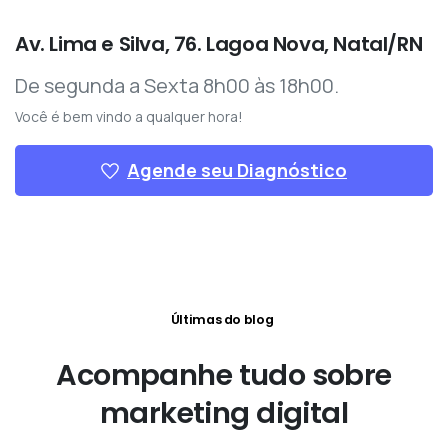
Av. Lima e Silva, 76. Lagoa Nova, Natal/RN
De segunda a Sexta 8h00 às 18h00.
Você é bem vindo a qualquer hora!
Agende seu Diagnóstico
Últimas do blog
Acompanhe
tudo
sobre
marketing
digital