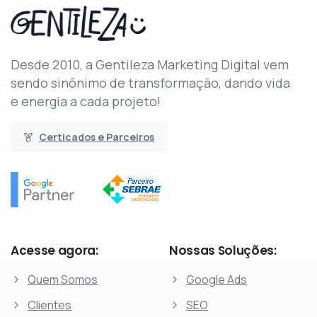
Desde 2010, a Gentileza Marketing Digital vem
sendo sinônimo de transformação, dando vida
e energia a cada projeto!
Certicados e Parceiros
Acesse
agora:
Nossas
Soluções:
Quem Somos
Google Ads
Clientes
SEO