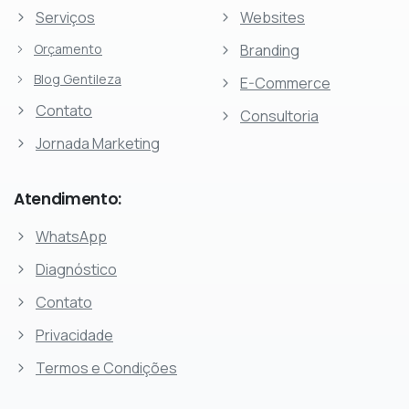
Serviços
Websites
Orçamento
Branding
Blog Gentileza
E-Commerce
Contato
Consultoria
Jornada Marketing
Atendimento:
WhatsApp
Diagnóstico
Contato
Privacidade
Termos e Condições