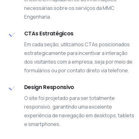
necessárias sobre os serviços da MMC
Engenharia.
CTAs Estratégicos
Em cada seção, utilizamos CTAs posicionados
estrategicamente para incentivar a interação
dos visitantes com a empresa, seja por meio de
formulários ou por contato direto via telefone.
Design Responsivo
O site foi projetado para ser totalmente
responsivo, garantindo uma excelente
experiência de navegação em desktops, tablets
e smartphones.