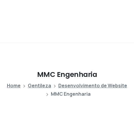
MMC
Engenharia
Home
Gentileza
Desenvolvimento de Website
MMC Engenharia