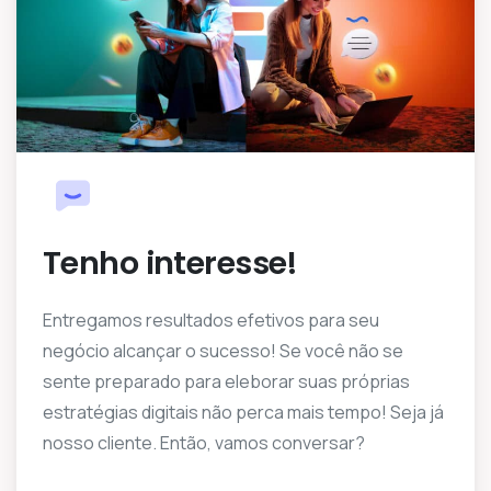
Tenho interesse!
Entregamos resultados efetivos para seu
negócio alcançar o sucesso! Se você não se
sente preparado para eleborar suas próprias
estratégias digitais não perca mais tempo! Seja já
nosso cliente. Então, vamos conversar?