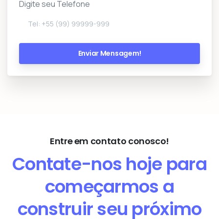
Digite seu Telefone
Entre em contato conosco!
Contate-nos hoje para
começarmos a
construir seu próximo