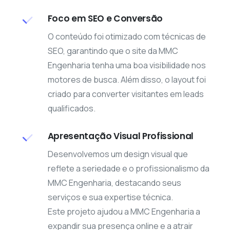
Foco em SEO e Conversão
O conteúdo foi otimizado com técnicas de
SEO, garantindo que o site da MMC
Engenharia tenha uma boa visibilidade nos
motores de busca. Além disso, o layout foi
criado para converter visitantes em leads
qualificados.
Apresentação Visual Profissional
Desenvolvemos um design visual que
reflete a seriedade e o profissionalismo da
MMC Engenharia, destacando seus
serviços e sua expertise técnica.
Este projeto ajudou a MMC Engenharia a
expandir sua presença online e a atrair