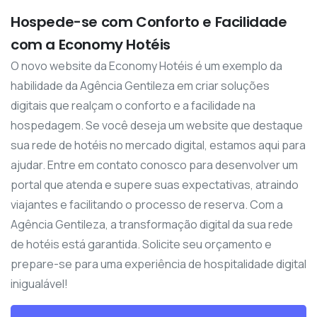
Hospede-se com Conforto e Facilidade
com a Economy Hotéis
O novo website da Economy Hotéis é um exemplo da
habilidade da Agência Gentileza em criar soluções
digitais que realçam o conforto e a facilidade na
hospedagem. Se você deseja um website que destaque
sua rede de hotéis no mercado digital, estamos aqui para
ajudar. Entre em contato conosco para desenvolver um
portal que atenda e supere suas expectativas, atraindo
viajantes e facilitando o processo de reserva. Com a
Agência Gentileza, a transformação digital da sua rede
de hotéis está garantida. Solicite seu orçamento e
prepare-se para uma experiência de hospitalidade digital
inigualável!