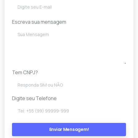
Escreva sua mensagem
Tem CNPJ?
Digite seu Telefone