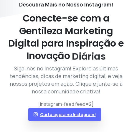
Descubra Mais no Nosso Instagram!
Conecte-se
com
a
Gentileza
Marketing
Digital
para
Inspiração
e
Inovação
Diárias
Siga-nos no Instagram! Explore as últimas
tendências, dicas de marketing digital, e veja
nossos projetos em ação. Clique e junte-se à
nossa comunidade criativa!
[instagram-feed feed=2]
Curta agora no Instagram!