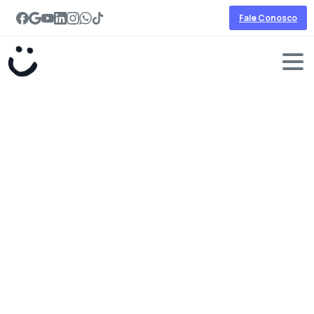
Fale Conosco