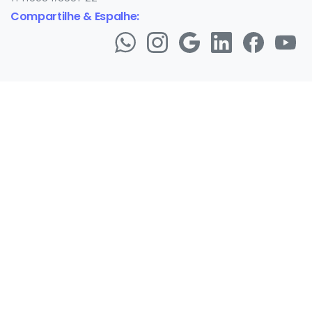
Compartilhe & Espalhe: