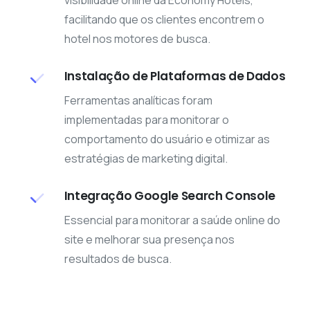
visibilidade online da Economy Hotéis,
facilitando que os clientes encontrem o
hotel nos motores de busca.
Instalação de Plataformas de Dados
Ferramentas analíticas foram
implementadas para monitorar o
comportamento do usuário e otimizar as
estratégias de marketing digital.
Integração Google Search Console
Essencial para monitorar a saúde online do
site e melhorar sua presença nos
resultados de busca.