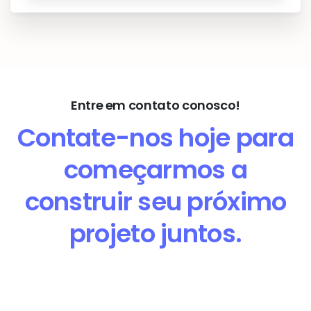
Entre em contato conosco!
Contate-nos hoje para
começarmos a
construir seu próximo
projeto juntos.