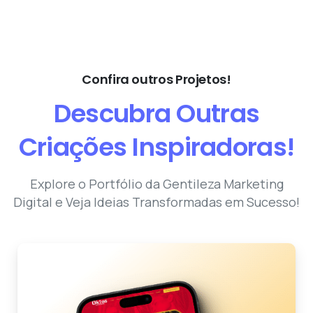
Confira outros Projetos!
Descubra
Outras
Criações
Inspiradoras!
Explore o Portfólio da Gentileza Marketing
Digital e Veja Ideias Transformadas em Sucesso!