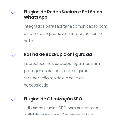
Plugins de Redes Sociais e Botão do
WhatsApp
Integrados para facilitar a comunicação com
os clientes e promover a interação com o
hotel.
Rotina de Backup Configurada
Estabelecemos backups regulares para
proteger os dados do site e garantir
recuperação rápida em caso de
necessidade.
Plugins de Otimização SEO
Utilizamos plugins SEO para aumentar a