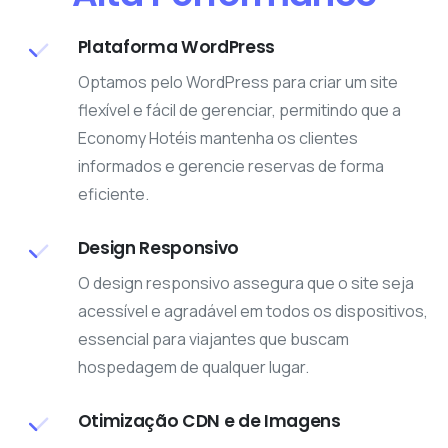
Plataforma WordPress
Optamos pelo WordPress para criar um site
flexível e fácil de gerenciar, permitindo que a
Economy Hotéis mantenha os clientes
informados e gerencie reservas de forma
eficiente.
Design Responsivo
O design responsivo assegura que o site seja
acessível e agradável em todos os dispositivos,
essencial para viajantes que buscam
hospedagem de qualquer lugar.
Otimização CDN e de Imagens