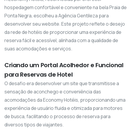
hospedagem confortável e conveniente na bela Praia de
Ponta Negra, escolheu a Agência Gentileza para
desenvolver seu website. Este projeto reflete o desejo
da rede de hotéis de proporcionar uma experiência de
reserva fácil e acessível, alinhada com a qualidade de
suas acomodações e serviços.
Criando um Portal Acolhedor e Funcional
para Reservas de Hotel
O desafio era desenvolver um site que transmitisse a
sensação de aconchego e conveniência das
acomodações da Economy Hotéis, proporcionando uma
experiência de usuário fluida e otimizada para motores
de busca, facilitando o processo de reserva para
diversos tipos de viajantes.