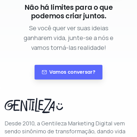
Não há limites para o que
podemos criar juntos.
Se você quer ver suas ideias
ganharem vida, junte-se a nós e
vamos torná-las realidade!
Vamos conversar?
Desde 2010, a Gentileza Marketing Digital vem
sendo sinônimo de transformação, dando vida