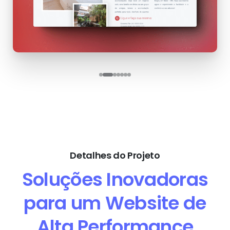
Detalhes do Projeto
Soluções Inovadoras
para um Website de
Alta Performance