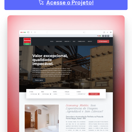
Acesse o Projeto!