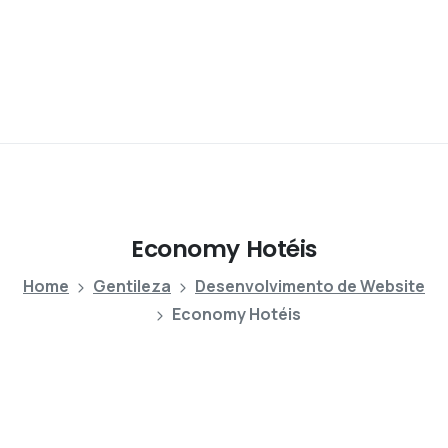
Economy
Hotéis
Home
Gentileza
Desenvolvimento de Website
Economy Hotéis