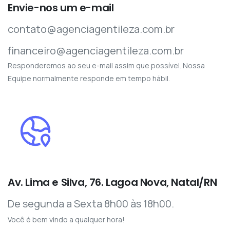
Envie-nos um e-mail
contato@agenciagentileza.com.br
financeiro@agenciagentileza.com.br
Responderemos ao seu e-mail assim que possível. Nossa
Equipe normalmente responde em tempo hábil.
Av. Lima e Silva, 76. Lagoa Nova, Natal/RN
De segunda a Sexta 8h00 às 18h00.
Você é bem vindo a qualquer hora!