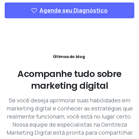
Agende seu Diagnóstico
Últimas do blog
Acompanhe
tudo
sobre
marketing
digital
Se você deseja aprimorar suas habilidades em
marketing digital e conhecer as estratégias que
realmente funcionam, você está no lugar certo.
Nossa equipe de especialistas na Gentileza
Marketing Digital está pronta para compartilhar