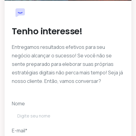
Tenho interesse!
Entregamos resultados efetivos para seu
negócio alcançar o sucesso! Se você não se
sente preparado para eleborar suas próprias
estratégias digitais não perca mais tempo! Seja já
nosso cliente. Então, vamos conversar?
Nome
E-mail*