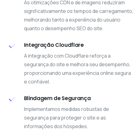
As otimizações CDN e de imagens reduziram
significativamente os tempos de carregamento,
melhorando tanto a experiência do usuário
quanto o desempenho SEO do site.
Integração Cloudflare
A integração com Cloudflare reforça a
segurança do site e melhora seu desempenho,
proporcionando uma experiência online segura
e confiável.
Blindagem de Segurança
Implementamos medidas robustas de
segurança para proteger o site e as
informações dos hóspedes.