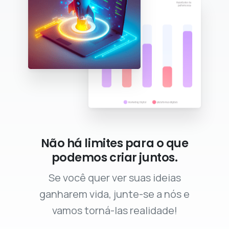
Não há limites para o que
podemos criar juntos.
Se você quer ver suas ideias
ganharem vida, junte-se a nós e
vamos torná-las realidade!