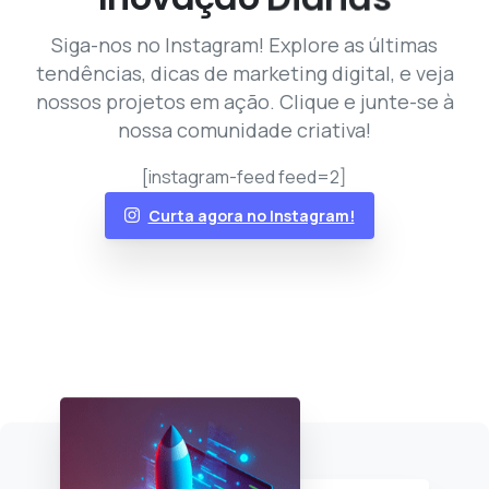
Siga-nos no Instagram! Explore as últimas
tendências, dicas de marketing digital, e veja
nossos projetos em ação. Clique e junte-se à
nossa comunidade criativa!
[instagram-feed feed=2]
Curta agora no Instagram!