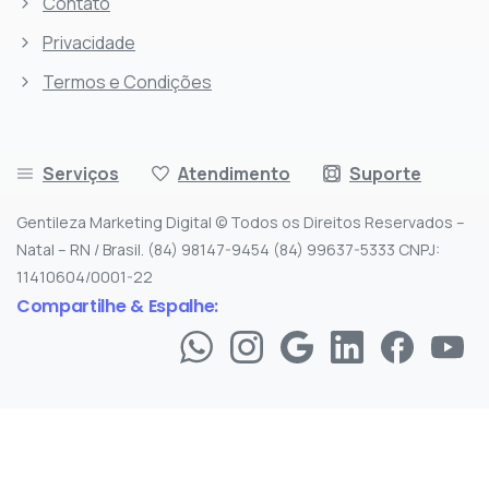
Contato
Privacidade
Termos e Condições
Serviços
Atendimento
Suporte
Gentileza Marketing Digital © Todos os Direitos Reservados –
Natal – RN / Brasil. (84) 98147-9454 (84) 99637-5333 CNPJ:
11410604/0001-22
Compartilhe & Espalhe: