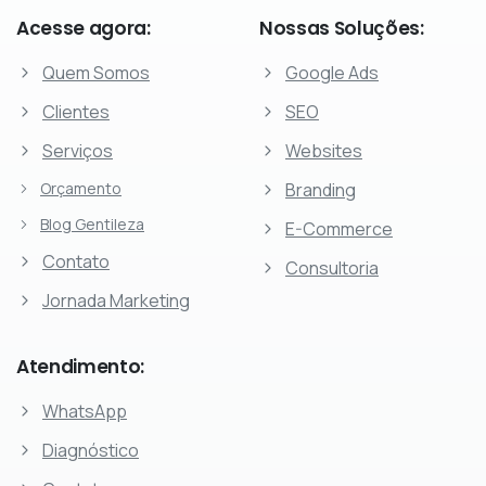
Acesse
agora:
Nossas
Soluções:
Quem Somos
Google Ads
Clientes
SEO
Serviços
Websites
Orçamento
Branding
Blog Gentileza
E-Commerce
Contato
Consultoria
Jornada Marketing
Atendimento:
WhatsApp
Diagnóstico