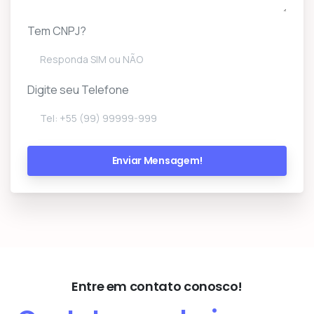
Tem CNPJ?
Digite seu Telefone
Entre em contato conosco!