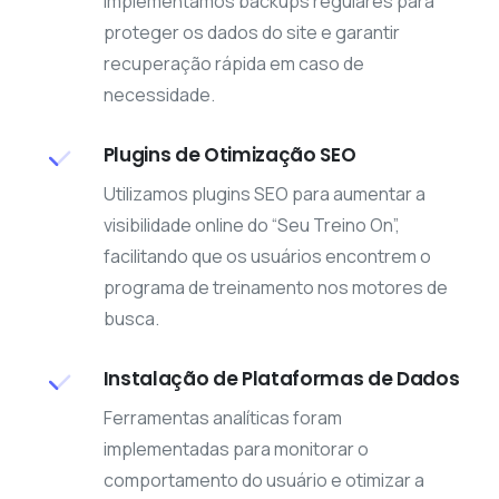
Implementamos backups regulares para
proteger os dados do site e garantir
recuperação rápida em caso de
necessidade.
Plugins de Otimização SEO
Utilizamos plugins SEO para aumentar a
visibilidade online do “Seu Treino On”,
facilitando que os usuários encontrem o
programa de treinamento nos motores de
busca.
Instalação de Plataformas de Dados
Ferramentas analíticas foram
implementadas para monitorar o
comportamento do usuário e otimizar a