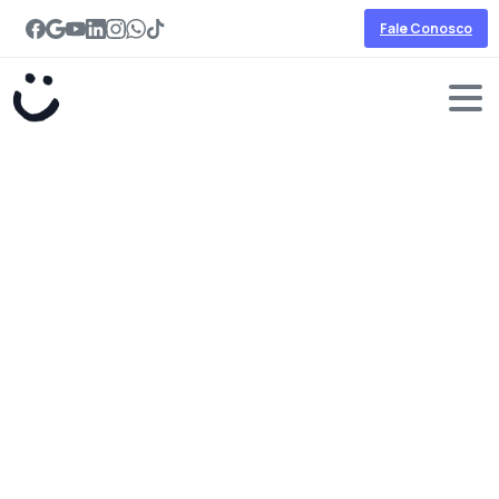
Fale Conosco