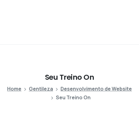
Seu
Treino
On
Home
Gentileza
Desenvolvimento de Website
Seu Treino On