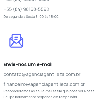
+55 (84) 98168-5592
De segunda a Sexta 8h00 às 18h00.
Envie-nos um e-mail
contato@agenciagentileza.com.br
financeiro@agenciagentileza.com.br
Responderemos ao seu e-mail assim que possível. Nossa
Equipe normalmente responde em tempo hábil.