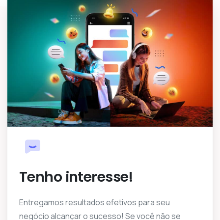
Tenho interesse!
Entregamos resultados efetivos para seu
negócio alcançar o sucesso! Se você não se