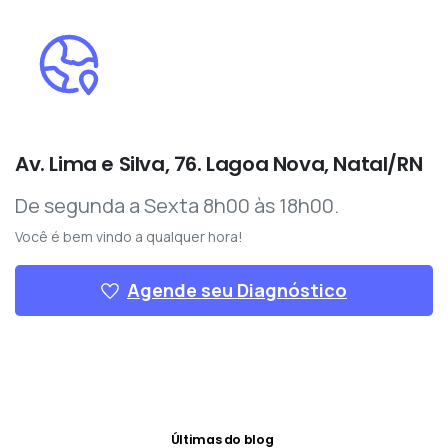
Av. Lima e Silva, 76. Lagoa Nova, Natal/RN
De segunda a Sexta 8h00 às 18h00.
Você é bem vindo a qualquer hora!
Agende seu Diagnóstico
Últimas do blog