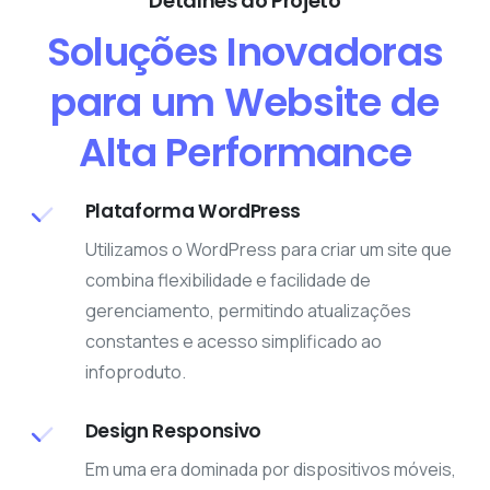
Detalhes do Projeto
Soluções Inovadoras
para um Website de
Alta Performance
Plataforma WordPress
Utilizamos o WordPress para criar um site que
combina flexibilidade e facilidade de
gerenciamento, permitindo atualizações
constantes e acesso simplificado ao
infoproduto.
Design Responsivo
Em uma era dominada por dispositivos móveis,