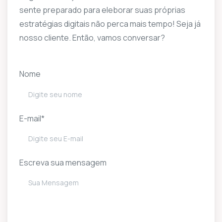
sente preparado para eleborar suas próprias
estratégias digitais não perca mais tempo! Seja já
nosso cliente. Então, vamos conversar?
Nome
E-mail*
Escreva sua mensagem