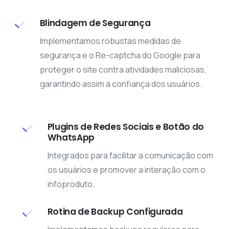
Blindagem de Segurança
Implementamos robustas medidas de
segurança e o Re-captcha do Google para
proteger o site contra atividades maliciosas,
garantindo assim a confiança dos usuários.
Plugins de Redes Sociais e Botão do
WhatsApp
Integrados para facilitar a comunicação com
os usuários e promover a interação com o
infoproduto.
Rotina de Backup Configurada