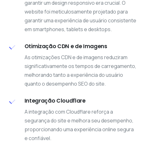
garantir um design responsivo era crucial. O
website foi meticulosamente projetado para
garantir uma experiência de usuário consistente
em smartphones, tablets e desktops.
Otimização CDN e de Imagens
As otimizações CDN e de imagens reduziram
significativamente os tempos de carregamento,
melhorando tanto a experiência do usuário
quanto o desempenho SEO do site.
Integração Cloudflare
A integração com Cloudflare reforça a
segurança do site e melhora seu desempenho,
proporcionando uma experiência online segura
e confiável.