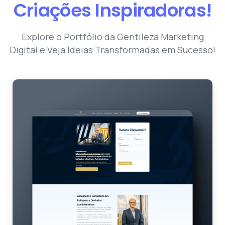
Criações
Inspiradoras!
Explore o Portfólio da Gentileza Marketing
Digital e Veja Ideias Transformadas em Sucesso!