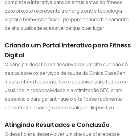
completa e interativa para os entusiastas do fitness.
Este projeto representa a sinergia entre tecnologia
digital e bem-estar físico, proporcionando treinamento
de alta qualidade acessível de qualquer lugar.
Criando um Portal Interativo para Fitness
Digital
O principal desafio era desenvolver um site que não só
destacasse os serviços de saúde da Clínica CasaZen,
mas também fosse intuitivo e acessível para todos os
usuários. A responsividade e a otimização SEO eram
essenciais para garantir que o site fosse facilmente
encontrado e navegável em qualquer dispositivo.
Atingindo Resultados e Conclusão
O desafio era desenvolver um site que oferecesse