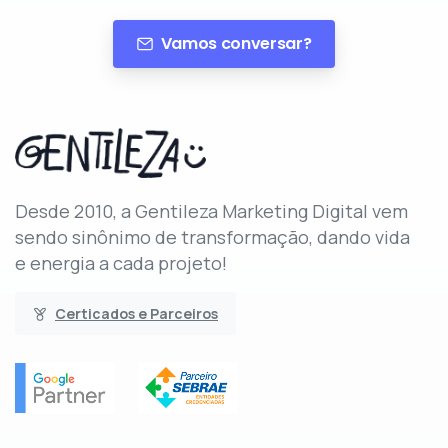
Vamos conversar?
Desde 2010, a Gentileza Marketing Digital vem
sendo sinônimo de transformação, dando vida
e energia a cada projeto!
Certicados e Parceiros