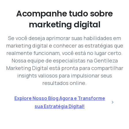
Acompanhe
tudo
sobre
marketing
digital
Se você deseja aprimorar suas habilidades em
marketing digital e conhecer as estratégias que
realmente funcionam, você está no lugar certo.
Nossa equipe de especialistas na Gentileza
Marketing Digital está pronta para compartilhar
insights valiosos para impulsionar seus
resultados online.
Explore Nosso Blog Agora e Transforme
sua Estratégia Digital!