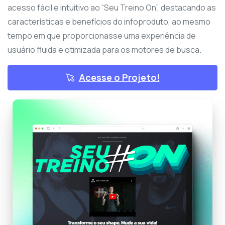
acesso fácil e intuitivo ao “Seu Treino On”, destacando as
características e benefícios do infoproduto, ao mesmo
tempo em que proporcionasse uma experiência de
usuário fluida e otimizada para os motores de busca.
Acesse o Projeto!