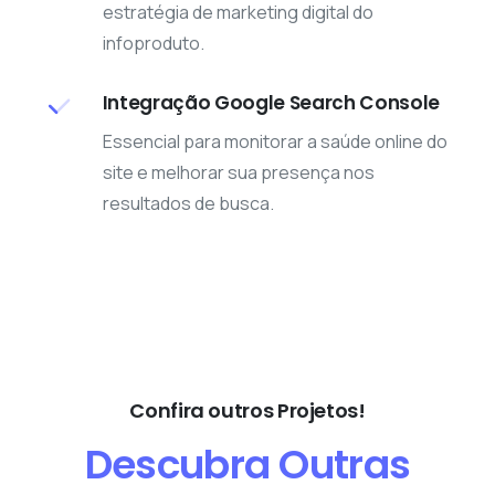
estratégia de marketing digital do
infoproduto.
Integração Google Search Console
Essencial para monitorar a saúde online do
site e melhorar sua presença nos
resultados de busca.
Confira outros Projetos!
Descubra
Outras