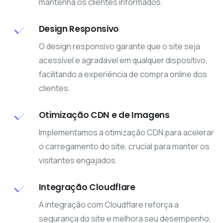
mantenha os clientes informados.
Design Responsivo
O design responsivo garante que o site seja
acessível e agradável em qualquer dispositivo,
facilitando a experiência de compra online dos
clientes.
Otimização CDN e de Imagens
Implementamos a otimização CDN para acelerar
o carregamento do site, crucial para manter os
visitantes engajados.
Integração Cloudflare
A integração com Cloudflare reforça a
segurança do site e melhora seu desempenho,