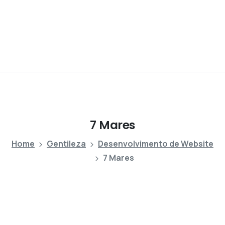
7
Mares
Home
Gentileza
Desenvolvimento de Website
7 Mares