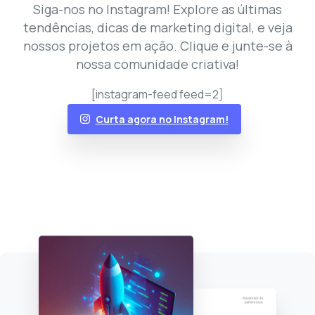
Siga-nos no Instagram! Explore as últimas
tendências, dicas de marketing digital, e veja
nossos projetos em ação. Clique e junte-se à
nossa comunidade criativa!
[instagram-feed feed=2]
Curta agora no Instagram!