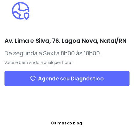
Av. Lima e Silva, 76. Lagoa Nova, Natal/RN
De segunda a Sexta 8h00 às 18h00.
Você é bem vindo a qualquer hora!
Agende seu Diagnóstico
Últimas do blog