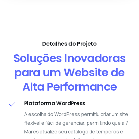
Detalhes do Projeto
Soluções Inovadoras
para um Website de
Alta Performance
Plataforma WordPress
A escolha do WordPress permitiu criar um site
flexível e fácil de gerenciar, permitindo que a 7
Mares atualize seu catálogo de temperos e