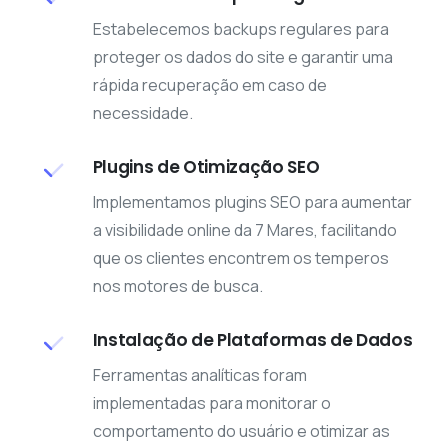
Estabelecemos backups regulares para
proteger os dados do site e garantir uma
rápida recuperação em caso de
necessidade.
Plugins de Otimização SEO
Implementamos plugins SEO para aumentar
a visibilidade online da 7 Mares, facilitando
que os clientes encontrem os temperos
nos motores de busca.
Instalação de Plataformas de Dados
Ferramentas analíticas foram
implementadas para monitorar o
comportamento do usuário e otimizar as