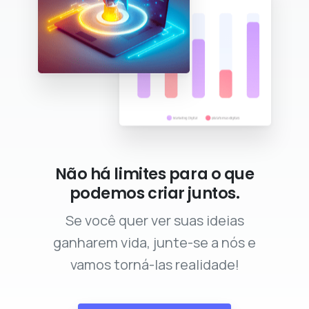
Não há limites para o que
podemos criar juntos.
Se você quer ver suas ideias
ganharem vida, junte-se a nós e
vamos torná-las realidade!