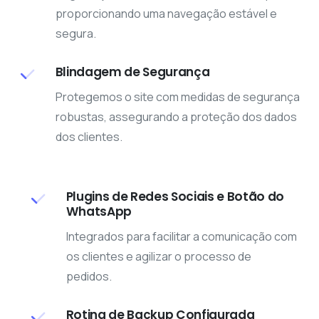
proporcionando uma navegação estável e
segura.
Blindagem de Segurança
Protegemos o site com medidas de segurança
robustas, assegurando a proteção dos dados
dos clientes.
Plugins de Redes Sociais e Botão do
WhatsApp
Integrados para facilitar a comunicação com
os clientes e agilizar o processo de
pedidos.
Rotina de Backup Configurada