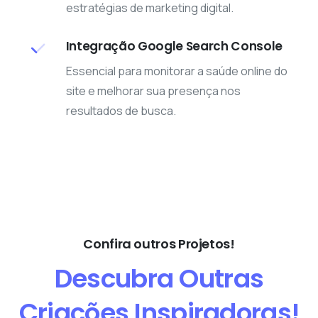
estratégias de marketing digital.
Integração Google Search Console
Essencial para monitorar a saúde online do
site e melhorar sua presença nos
resultados de busca.
Confira outros Projetos!
Descubra
Outras
Criações
Inspiradoras!