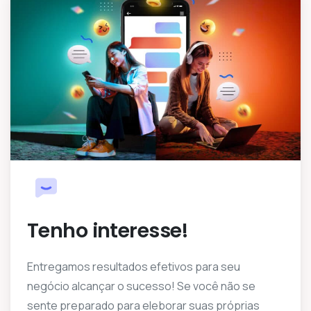
Tenho interesse!
Entregamos resultados efetivos para seu
negócio alcançar o sucesso! Se você não se
sente preparado para eleborar suas próprias