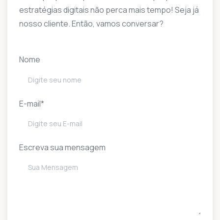
estratégias digitais não perca mais tempo! Seja já
nosso cliente. Então, vamos conversar?
Nome
E-mail*
Escreva sua mensagem