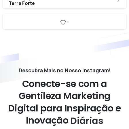
Terra Forte
-
Descubra Mais no Nosso Instagram!
Conecte-se
com
a
Gentileza
Marketing
Digital
para
Inspiração
e
Inovação
Diárias