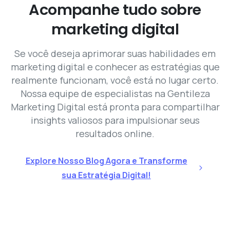
Acompanhe
tudo
sobre
marketing
digital
Se você deseja aprimorar suas habilidades em
marketing digital e conhecer as estratégias que
realmente funcionam, você está no lugar certo.
Nossa equipe de especialistas na Gentileza
Marketing Digital está pronta para compartilhar
insights valiosos para impulsionar seus
resultados online.
Explore Nosso Blog Agora e Transforme
sua Estratégia Digital!