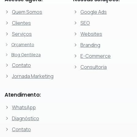
Quem Somos
Google Ads
Clientes
SEO
Serviços
Websites
Orçamento
Branding
Blog Gentileza
E-Commerce
Contato
Consultoria
Jornada Marketing
Atendimento:
WhatsApp
Diagnóstico
Contato