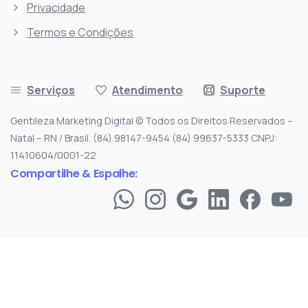
Privacidade
Termos e Condições
Serviços
Atendimento
Suporte
Gentileza Marketing Digital © Todos os Direitos Reservados –
Natal – RN / Brasil. (84) 98147-9454 (84) 99637-5333 CNPJ:
11410604/0001-22
Compartilhe & Espalhe: