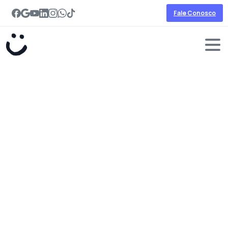
Fale Conosco