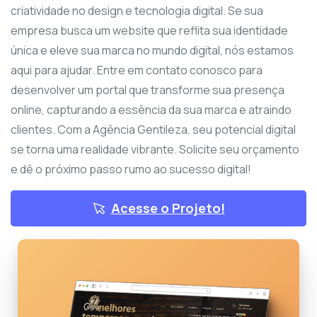
criatividade no design e tecnologia digital. Se sua
empresa busca um website que reflita sua identidade
única e eleve sua marca no mundo digital, nós estamos
aqui para ajudar. Entre em contato conosco para
desenvolver um portal que transforme sua presença
online, capturando a essência da sua marca e atraindo
clientes. Com a Agência Gentileza, seu potencial digital
se torna uma realidade vibrante. Solicite seu orçamento
e dê o próximo passo rumo ao sucesso digital!
Acesse o Projeto!