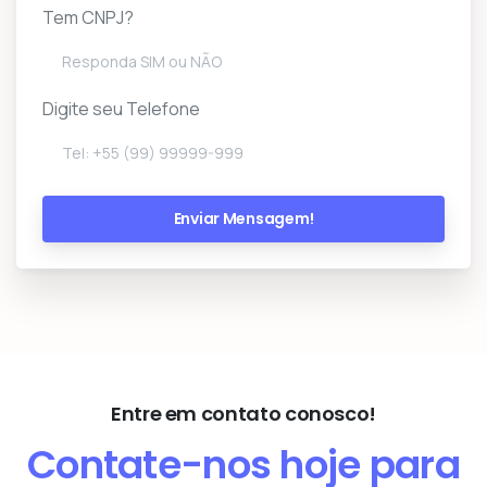
Tem CNPJ?
Digite seu Telefone
Entre em contato conosco!
Contate-nos hoje para