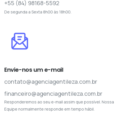
+55 (84) 98168-5592
De segunda a Sexta 8h00 às 18h00.
Envie-nos um e-mail
contato@agenciagentileza.com.br
financeiro@agenciagentileza.com.br
Responderemos ao seu e-mail assim que possível. Nossa
Equipe normalmente responde em tempo hábil.