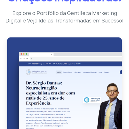
Explore o Portfólio da Gentileza Marketing
Digital e Veja Ideias Transformadas em Sucesso!