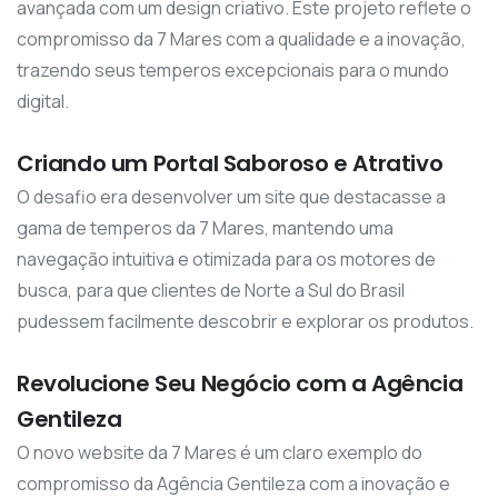
avançada com um design criativo. Este projeto reflete o
compromisso da 7 Mares com a qualidade e a inovação,
trazendo seus temperos excepcionais para o mundo
digital.
Criando um Portal Saboroso e Atrativo
O desafio era desenvolver um site que destacasse a
gama de temperos da 7 Mares, mantendo uma
navegação intuitiva e otimizada para os motores de
busca, para que clientes de Norte a Sul do Brasil
pudessem facilmente descobrir e explorar os produtos.
Revolucione Seu Negócio com a Agência
Gentileza
O novo website da 7 Mares é um claro exemplo do
compromisso da Agência Gentileza com a inovação e