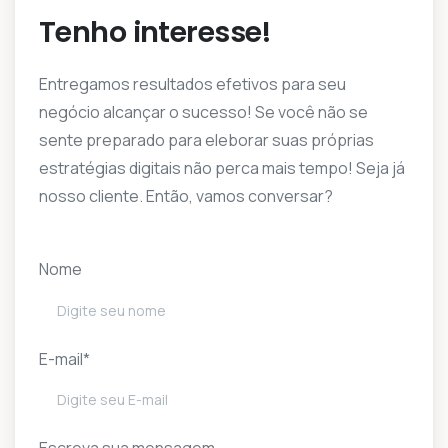
Tenho interesse!
Entregamos resultados efetivos para seu
negócio alcançar o sucesso! Se você não se
sente preparado para eleborar suas próprias
estratégias digitais não perca mais tempo! Seja já
nosso cliente. Então, vamos conversar?
Nome
E-mail*
Escreva sua mensagem