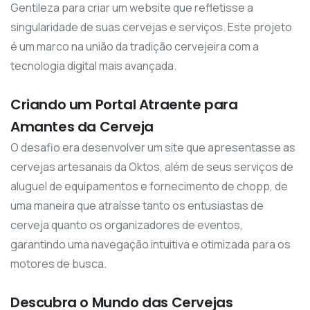
Gentileza para criar um website que refletisse a
singularidade de suas cervejas e serviços. Este projeto
é um marco na união da tradição cervejeira com a
tecnologia digital mais avançada.
Criando um Portal Atraente para
Amantes da Cerveja
O desafio era desenvolver um site que apresentasse as
cervejas artesanais da Oktos, além de seus serviços de
aluguel de equipamentos e fornecimento de chopp, de
uma maneira que atraísse tanto os entusiastas de
cerveja quanto os organizadores de eventos,
garantindo uma navegação intuitiva e otimizada para os
motores de busca.
Descubra o Mundo das Cervejas