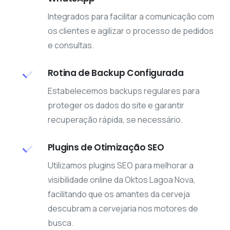
Integrados para facilitar a comunicação com
os clientes e agilizar o processo de pedidos
e consultas.
Rotina de Backup Configurada
Estabelecemos backups regulares para
proteger os dados do site e garantir
recuperação rápida, se necessário.
Plugins de Otimização SEO
Utilizamos plugins SEO para melhorar a
visibilidade online da Oktos Lagoa Nova,
facilitando que os amantes da cerveja
descubram a cervejaria nos motores de
busca.