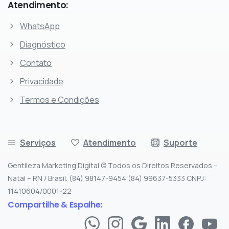
Atendimento:
WhatsApp
Diagnóstico
Contato
Privacidade
Termos e Condições
Serviços
Atendimento
Suporte
Gentileza Marketing Digital © Todos os Direitos Reservados –
Natal – RN / Brasil. (84) 98147-9454 (84) 99637-5333 CNPJ:
11410604/0001-22
Compartilhe & Espalhe: