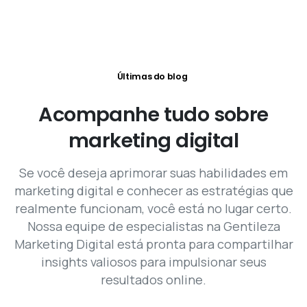
Últimas do blog
Acompanhe
tudo
sobre
marketing
digital
Se você deseja aprimorar suas habilidades em
marketing digital e conhecer as estratégias que
realmente funcionam, você está no lugar certo.
Nossa equipe de especialistas na Gentileza
Marketing Digital está pronta para compartilhar
insights valiosos para impulsionar seus
resultados online.