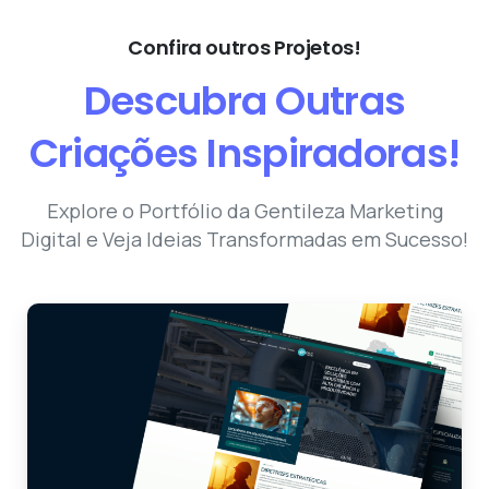
Confira outros Projetos!
Descubra
Outras
Criações
Inspiradoras!
Explore o Portfólio da Gentileza Marketing
Digital e Veja Ideias Transformadas em Sucesso!