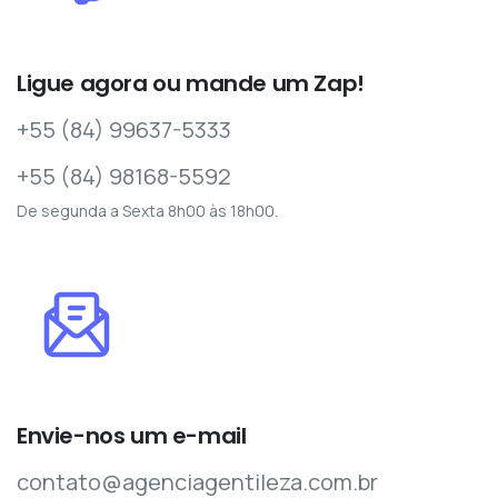
Ligue agora ou mande um Zap!
+55 (84) 99637-5333
+55 (84) 98168-5592
De segunda a Sexta 8h00 às 18h00.
Envie-nos um e-mail
contato@agenciagentileza.com.br