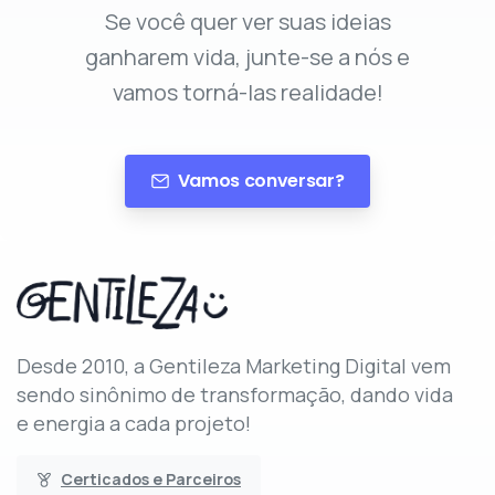
Se você quer ver suas ideias
ganharem vida, junte-se a nós e
vamos torná-las realidade!
Vamos conversar?
Desde 2010, a Gentileza Marketing Digital vem
sendo sinônimo de transformação, dando vida
e energia a cada projeto!
Certicados e Parceiros