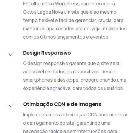
Escolhemos o WordPress para oferecer à
Oktos Lagoa Nova um site que é ao mesmo
tempo flexível e fácil de gerenciar, crucial para
manter os apaixonados por cerveja atualizados
com os últimos lançamentos e eventos.
Design Responsivo
O design responsivo garante que o site seja
acessível em todos os dispositivos, desde
smartphones a desktops, proporcionando uma
experiência agradável para todos os usuários.
Otimização CDN e de Imagens
Implementamos a otimização CDN para acelerar
o carregamento do site, garantindo uma
navegação rápida e sem interrupções para