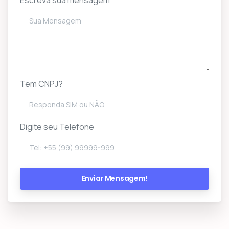
Tem CNPJ?
Digite seu Telefone