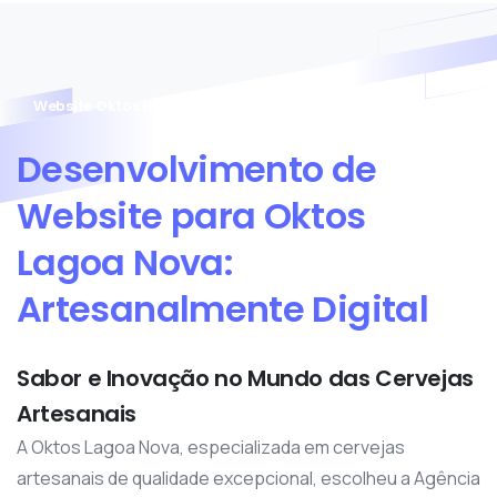
Website Oktos Lagoa Nova
Desenvolvimento
de
Website
para
Oktos
Lagoa
Nova:
Artesanalmente
Digital
Sabor e Inovação no Mundo das Cervejas
Artesanais
A Oktos Lagoa Nova, especializada em cervejas
artesanais de qualidade excepcional, escolheu a Agência