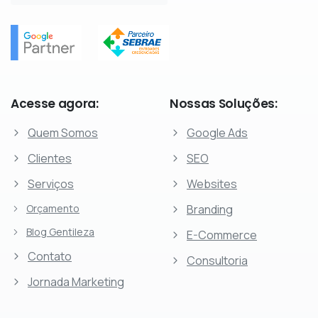
Acesse
agora:
Nossas
Soluções:
Quem Somos
Google Ads
Clientes
SEO
Serviços
Websites
Orçamento
Branding
Blog Gentileza
E-Commerce
Contato
Consultoria
Jornada Marketing