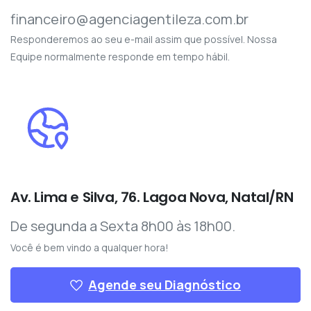
financeiro@agenciagentileza.com.br
Responderemos ao seu e-mail assim que possível. Nossa
Equipe normalmente responde em tempo hábil.
Av. Lima e Silva, 76. Lagoa Nova, Natal/RN
De segunda a Sexta 8h00 às 18h00.
Você é bem vindo a qualquer hora!
Agende seu Diagnóstico