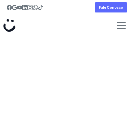
Fale Conosco