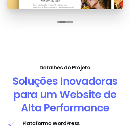
Detalhes do Projeto
Soluções Inovadoras
para um Website de
Alta Performance
Plataforma WordPress