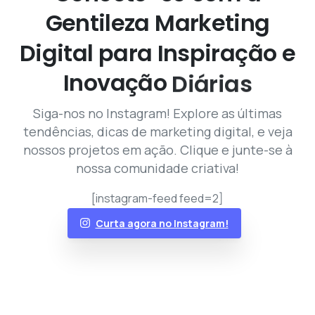
Gentileza
Marketing
Digital
para
Inspiração
e
Inovação
Diárias
Siga-nos no Instagram! Explore as últimas
tendências, dicas de marketing digital, e veja
nossos projetos em ação. Clique e junte-se à
nossa comunidade criativa!
[instagram-feed feed=2]
Curta agora no Instagram!