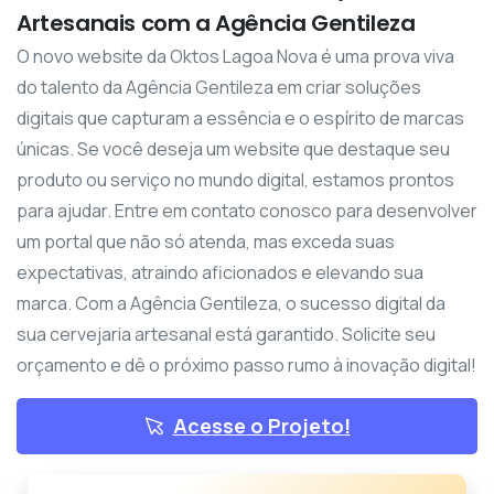
Artesanais com a Agência Gentileza
O novo website da Oktos Lagoa Nova é uma prova viva
do talento da Agência Gentileza em criar soluções
digitais que capturam a essência e o espírito de marcas
únicas. Se você deseja um website que destaque seu
produto ou serviço no mundo digital, estamos prontos
para ajudar. Entre em contato conosco para desenvolver
um portal que não só atenda, mas exceda suas
expectativas, atraindo aficionados e elevando sua
marca. Com a Agência Gentileza, o sucesso digital da
sua cervejaria artesanal está garantido. Solicite seu
orçamento e dê o próximo passo rumo à inovação digital!
Acesse o Projeto!