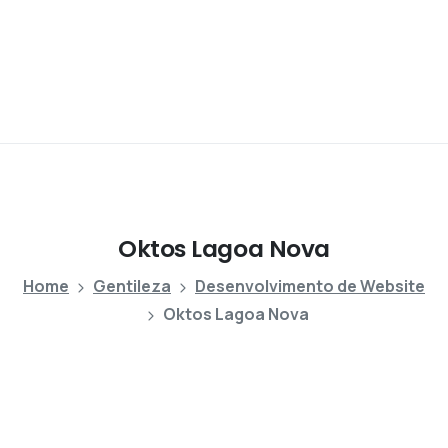
Oktos
Lagoa
Nova
Home
Gentileza
Desenvolvimento de Website
Oktos Lagoa Nova