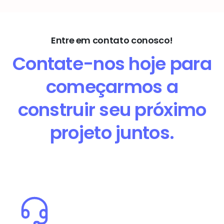
Entre em contato conosco!
Contate-nos hoje para
começarmos a
construir seu próximo
projeto juntos.