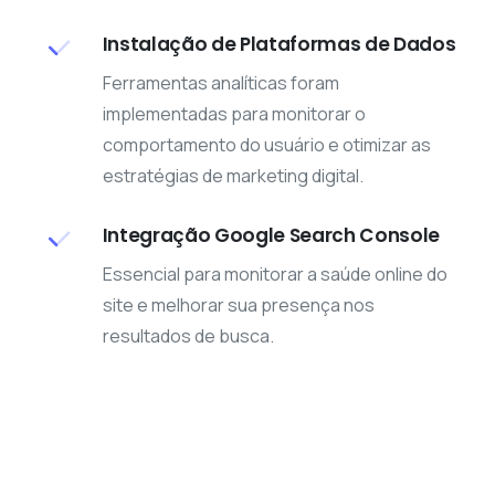
Instalação de Plataformas de Dados
Ferramentas analíticas foram
implementadas para monitorar o
comportamento do usuário e otimizar as
estratégias de marketing digital.
Integração Google Search Console
Essencial para monitorar a saúde online do
site e melhorar sua presença nos
resultados de busca.