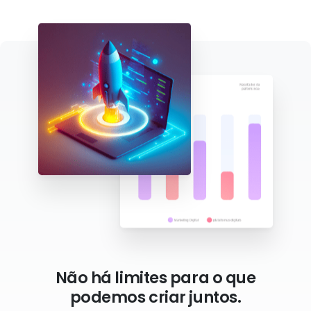
Não há limites para o que
podemos criar juntos.