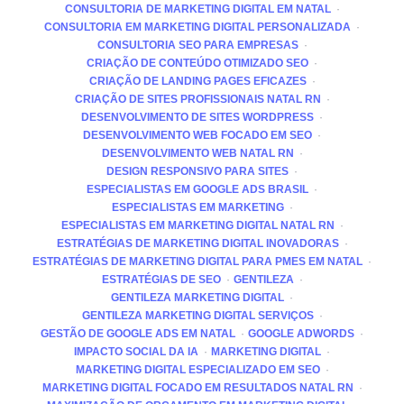
CONSULTORIA DE MARKETING DIGITAL EM NATAL
CONSULTORIA EM MARKETING DIGITAL PERSONALIZADA
CONSULTORIA SEO PARA EMPRESAS
CRIAÇÃO DE CONTEÚDO OTIMIZADO SEO
CRIAÇÃO DE LANDING PAGES EFICAZES
CRIAÇÃO DE SITES PROFISSIONAIS NATAL RN
DESENVOLVIMENTO DE SITES WORDPRESS
DESENVOLVIMENTO WEB FOCADO EM SEO
DESENVOLVIMENTO WEB NATAL RN
DESIGN RESPONSIVO PARA SITES
ESPECIALISTAS EM GOOGLE ADS BRASIL
ESPECIALISTAS EM MARKETING
ESPECIALISTAS EM MARKETING DIGITAL NATAL RN
ESTRATÉGIAS DE MARKETING DIGITAL INOVADORAS
ESTRATÉGIAS DE MARKETING DIGITAL PARA PMES EM NATAL
ESTRATÉGIAS DE SEO
GENTILEZA
GENTILEZA MARKETING DIGITAL
GENTILEZA MARKETING DIGITAL SERVIÇOS
GESTÃO DE GOOGLE ADS EM NATAL
GOOGLE ADWORDS
IMPACTO SOCIAL DA IA
MARKETING DIGITAL
MARKETING DIGITAL ESPECIALIZADO EM SEO
MARKETING DIGITAL FOCADO EM RESULTADOS NATAL RN