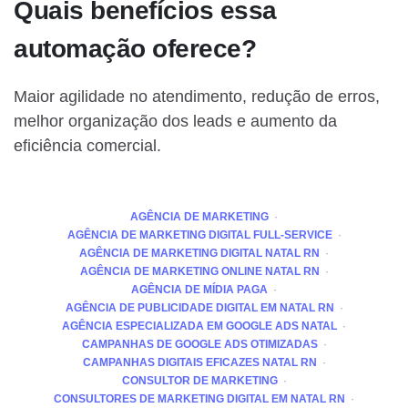
Quais benefícios essa
automação oferece?
Maior agilidade no atendimento, redução de erros,
melhor organização dos leads e aumento da
eficiência comercial.
AGÊNCIA DE MARKETING
AGÊNCIA DE MARKETING DIGITAL FULL-SERVICE
AGÊNCIA DE MARKETING DIGITAL NATAL RN
AGÊNCIA DE MARKETING ONLINE NATAL RN
AGÊNCIA DE MÍDIA PAGA
AGÊNCIA DE PUBLICIDADE DIGITAL EM NATAL RN
AGÊNCIA ESPECIALIZADA EM GOOGLE ADS NATAL
CAMPANHAS DE GOOGLE ADS OTIMIZADAS
CAMPANHAS DIGITAIS EFICAZES NATAL RN
CONSULTOR DE MARKETING
CONSULTORES DE MARKETING DIGITAL EM NATAL RN