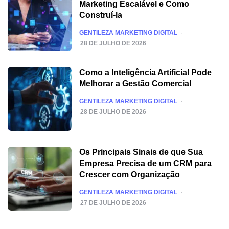
Marketing Escalável e Como
Construí-la
POSTED
GENTILEZA MARKETING DIGITAL
28 DE JULHO DE 2026
Como a Inteligência Artificial Pode
Melhorar a Gestão Comercial
POSTED
GENTILEZA MARKETING DIGITAL
28 DE JULHO DE 2026
Os Principais Sinais de que Sua
Empresa Precisa de um CRM para
Crescer com Organização
POSTED
GENTILEZA MARKETING DIGITAL
27 DE JULHO DE 2026