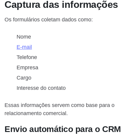
Captura das informações
Os formulários coletam dados como:
Nome
E-mail
Telefone
Empresa
Cargo
Interesse do contato
Essas informações servem como base para o
relacionamento comercial.
Envio automático para o CRM