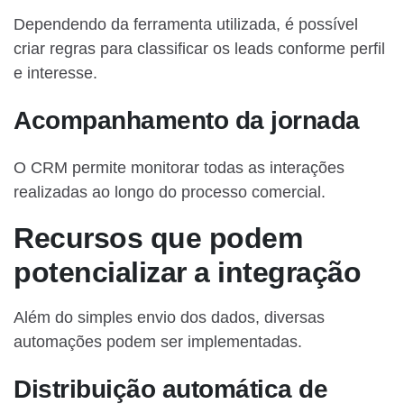
Dependendo da ferramenta utilizada, é possível
criar regras para classificar os leads conforme perfil
e interesse.
Acompanhamento da jornada
O CRM permite monitorar todas as interações
realizadas ao longo do processo comercial.
Recursos que podem
potencializar a integração
Além do simples envio dos dados, diversas
automações podem ser implementadas.
Distribuição automática de