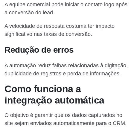
A equipe comercial pode iniciar o contato logo após
a conversão do lead.
A velocidade de resposta costuma ter impacto
significativo nas taxas de conversão.
Redução de erros
A automação reduz falhas relacionadas à digitação,
duplicidade de registros e perda de informações.
Como funciona a
integração automática
O objetivo é garantir que os dados capturados no
site sejam enviados automaticamente para o CRM.