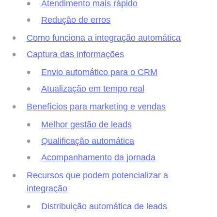
Atendimento mais rápido
Redução de erros
Como funciona a integração automática
Captura das informações
Envio automático para o CRM
Atualização em tempo real
Benefícios para marketing e vendas
Melhor gestão de leads
Qualificação automática
Acompanhamento da jornada
Recursos que podem potencializar a
integração
Distribuição automática de leads