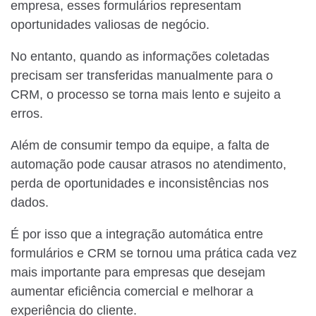
empresa, esses formulários representam
oportunidades valiosas de negócio.
No entanto, quando as informações coletadas
precisam ser transferidas manualmente para o
CRM, o processo se torna mais lento e sujeito a
erros.
Além de consumir tempo da equipe, a falta de
automação pode causar atrasos no atendimento,
perda de oportunidades e inconsistências nos
dados.
É por isso que a integração automática entre
formulários e CRM se tornou uma prática cada vez
mais importante para empresas que desejam
aumentar eficiência comercial e melhorar a
experiência do cliente.