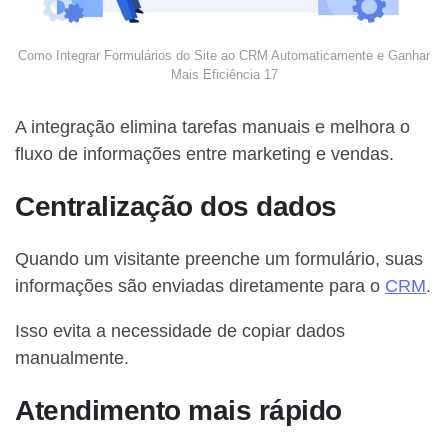
Como Integrar Formulários do Site ao CRM Automaticamente e Ganhar
Mais Eficiência 17
A integração elimina tarefas manuais e melhora o
fluxo de informações entre marketing e vendas.
Centralização dos dados
Quando um visitante preenche um formulário, suas
informações são enviadas diretamente para o
CRM
.
Isso evita a necessidade de copiar dados
manualmente.
Atendimento mais rápido