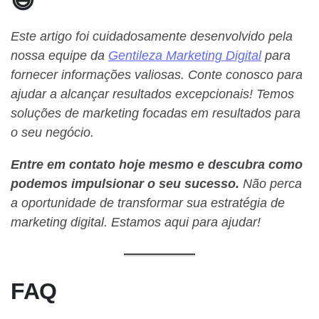
😃
Este artigo foi cuidadosamente desenvolvido pela
nossa equipe da
Gentileza Marketing Digital
para
fornecer informações valiosas. Conte conosco para
ajudar a alcançar resultados excepcionais! Temos
soluções de marketing focadas em resultados para
o seu negócio.
Entre em contato hoje mesmo e descubra como
podemos impulsionar o seu sucesso.
Não perca
a oportunidade de transformar sua estratégia de
marketing digital. Estamos aqui para ajudar!
FAQ