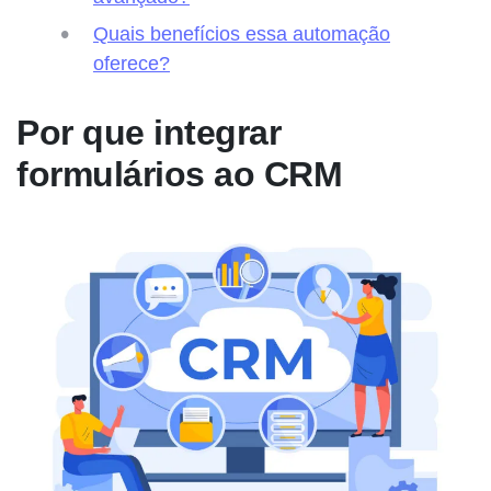
Quais benefícios essa automação
oferece?
Por que integrar
formulários ao CRM