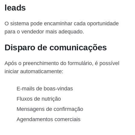
leads
O sistema pode encaminhar cada oportunidade
para o vendedor mais adequado.
Disparo de comunicações
Após o preenchimento do formulário, é possível
iniciar automaticamente:
E-mails de boas-vindas
Fluxos de nutrição
Mensagens de confirmação
Agendamentos comerciais