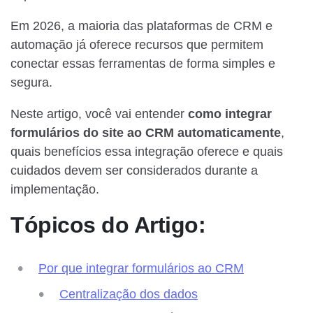
Em 2026, a maioria das plataformas de CRM e
automação já oferece recursos que permitem
conectar essas ferramentas de forma simples e
segura.
Neste artigo, você vai entender
como integrar
formulários do site ao CRM automaticamente
,
quais benefícios essa integração oferece e quais
cuidados devem ser considerados durante a
implementação.
Tópicos do Artigo:
Por que integrar formulários ao CRM
Centralização dos dados