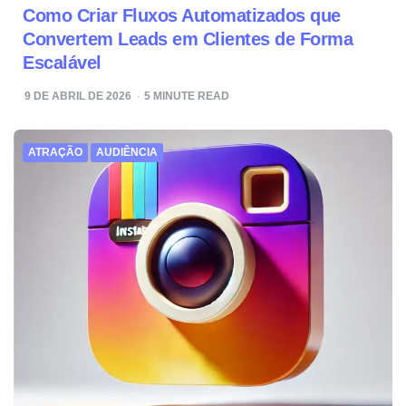
Como Criar Fluxos Automatizados que
Convertem Leads em Clientes de Forma
Escalável
9 DE ABRIL DE 2026
5
MINUTE READ
ATRAÇÃO
AUDIÊNCIA