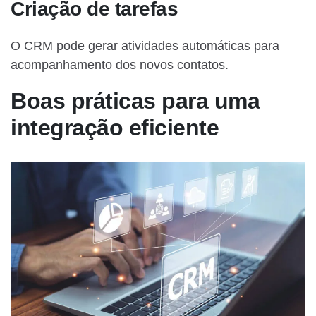
Criação de tarefas
O CRM pode gerar atividades automáticas para
acompanhamento dos novos contatos.
Boas práticas para uma
integração eficiente