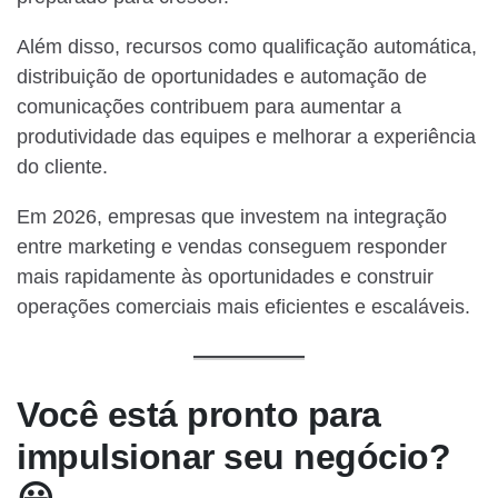
Além disso, recursos como qualificação automática,
distribuição de oportunidades e automação de
comunicações contribuem para aumentar a
produtividade das equipes e melhorar a experiência
do cliente.
Em 2026, empresas que investem na integração
entre marketing e vendas conseguem responder
mais rapidamente às oportunidades e construir
operações comerciais mais eficientes e escaláveis.
Você está pronto para
impulsionar seu negócio?