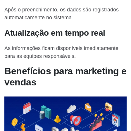
Após o preenchimento, os dados são registrados
automaticamente no sistema.
Atualização em tempo real
As informações ficam disponíveis imediatamente
para as equipes responsáveis.
Benefícios para marketing e
vendas