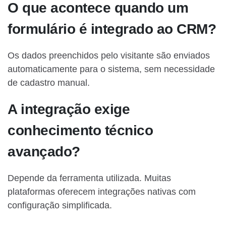
O que acontece quando um
formulário é integrado ao CRM?
Os dados preenchidos pelo visitante são enviados
automaticamente para o sistema, sem necessidade
de cadastro manual.
A integração exige
conhecimento técnico
avançado?
Depende da ferramenta utilizada. Muitas
plataformas oferecem integrações nativas com
configuração simplificada.