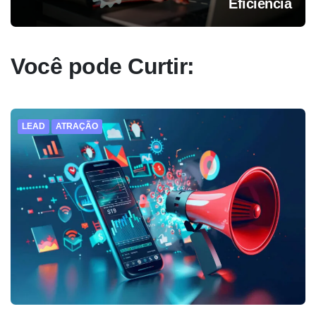
Eficiência
Você pode Curtir:
LEAD
ATRAÇÃO