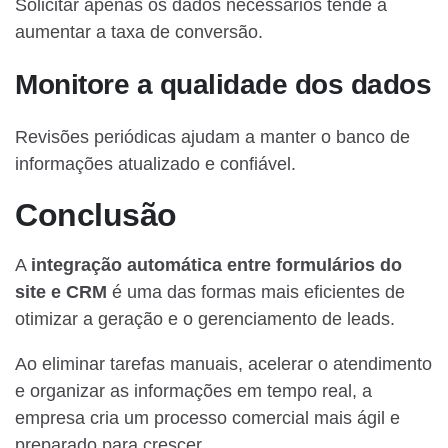
Solicitar apenas os dados necessários tende a
aumentar a taxa de conversão.
Monitore a qualidade dos dados
Revisões periódicas ajudam a manter o banco de
informações atualizado e confiável.
Conclusão
A
integração automática entre formulários do
site e CRM
é uma das formas mais eficientes de
otimizar a geração e o gerenciamento de leads.
Ao eliminar tarefas manuais, acelerar o atendimento
e organizar as informações em tempo real, a
empresa cria um processo comercial mais ágil e
preparado para crescer.