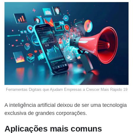
Ferramentas Digitais que Ajudam Empresas a Crescer Mais Rápido 19
A inteligência artificial deixou de ser uma tecnologia
exclusiva de grandes corporações.
Aplicações mais comuns