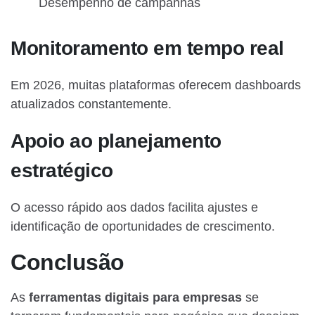
Desempenho de campanhas
Monitoramento em tempo real
Em 2026, muitas plataformas oferecem dashboards
atualizados constantemente.
Apoio ao planejamento
estratégico
O acesso rápido aos dados facilita ajustes e
identificação de oportunidades de crescimento.
Conclusão
As
ferramentas digitais para empresas
se