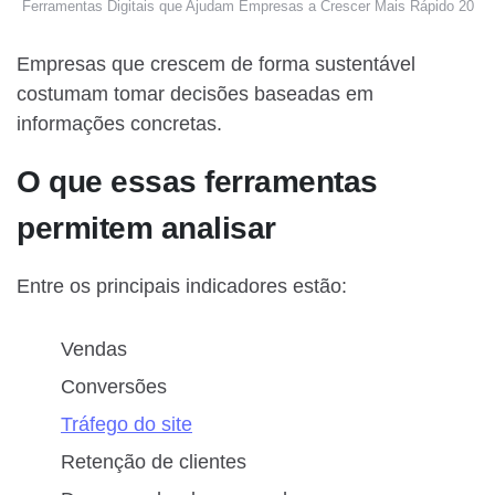
Ferramentas Digitais que Ajudam Empresas a Crescer Mais Rápido 20
Empresas que crescem de forma sustentável
costumam tomar decisões baseadas em
informações concretas.
O que essas ferramentas
permitem analisar
Entre os principais indicadores estão:
Vendas
Conversões
Tráfego do site
Retenção de clientes