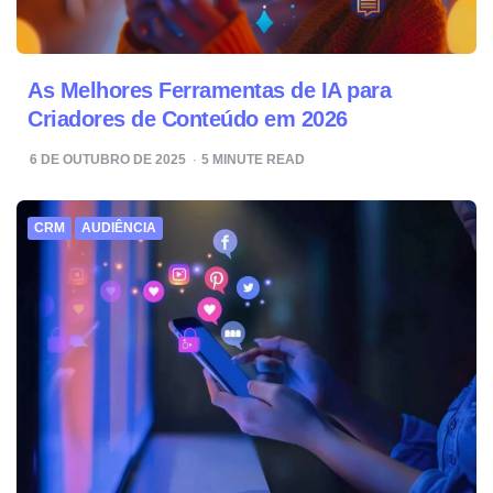
As Melhores Ferramentas de IA para
Criadores de Conteúdo em 2026
6 DE OUTUBRO DE 2025
5
MINUTE READ
CRM
AUDIÊNCIA