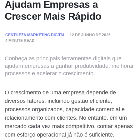
Ajudam Empresas a
Crescer Mais Rápido
POSTED
GENTILEZA MARKETING DIGITAL
12 DE JUNHO DE 2026
BY
4
MINUTE READ
Conheça as principais ferramentas digitais que
ajudam empresas a ganhar produtividade, melhorar
processos e acelerar o crescimento.
O crescimento de uma empresa depende de
diversos fatores, incluindo gestão eficiente,
processos organizados, capacidade comercial e
relacionamento com clientes. No entanto, em um
mercado cada vez mais competitivo, contar apenas
com esforço operacional já não é suficiente.