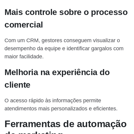
Mais controle sobre o processo
comercial
Com um CRM, gestores conseguem visualizar o
desempenho da equipe e identificar gargalos com
maior facilidade.
Melhoria na experiência do
cliente
O acesso rápido às informações permite
atendimentos mais personalizados e eficientes.
Ferramentas de automação