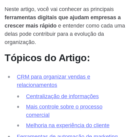
Neste artigo, você vai conhecer as principais
ferramentas digitais que ajudam empresas a
crescer mais rápido
e entender como cada uma
delas pode contribuir para a evolução da
organização.
Tópicos do Artigo:
CRM para organizar vendas e
relacionamentos
Centralização de informações
Mais controle sobre o processo
comercial
Melhoria na experiência do cliente
Ferramentas de automação de marketing