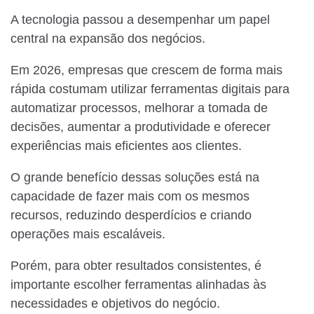
A tecnologia passou a desempenhar um papel
central na expansão dos negócios.
Em 2026, empresas que crescem de forma mais
rápida costumam utilizar ferramentas digitais para
automatizar processos, melhorar a tomada de
decisões, aumentar a produtividade e oferecer
experiências mais eficientes aos clientes.
O grande benefício dessas soluções está na
capacidade de fazer mais com os mesmos
recursos, reduzindo desperdícios e criando
operações mais escaláveis.
Porém, para obter resultados consistentes, é
importante escolher ferramentas alinhadas às
necessidades e objetivos do negócio.