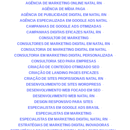
AGÊNCIA DE MARKETING ONLINE NATAL RN
AGÊNCIA DE MÍDIA PAGA
AGÊNCIA DE PUBLICIDADE DIGITAL EM NATAL RN
AGÊNCIA ESPECIALIZADA EM GOOGLE ADS NATAL
CAMPANHAS DE GOOGLE ADS OTIMIZADAS
CAMPANHAS DIGITAIS EFICAZES NATAL RN
CONSULTOR DE MARKETING
CONSULTORES DE MARKETING DIGITAL EM NATAL RN
CONSULTORIA DE MARKETING DIGITAL EM NATAL
CONSULTORIA EM MARKETING DIGITAL PERSONALIZADA
CONSULTORIA SEO PARA EMPRESAS
CRIAÇÃO DE CONTEÚDO OTIMIZADO SEO
CRIAÇÃO DE LANDING PAGES EFICAZES
CRIAÇÃO DE SITES PROFISSIONAIS NATAL RN
DESENVOLVIMENTO DE SITES WORDPRESS
DESENVOLVIMENTO WEB FOCADO EM SEO
DESENVOLVIMENTO WEB NATAL RN
DESIGN RESPONSIVO PARA SITES
ESPECIALISTAS EM GOOGLE ADS BRASIL
ESPECIALISTAS EM MARKETING
ESPECIALISTAS EM MARKETING DIGITAL NATAL RN
ESTRATÉGIAS DE MARKETING DIGITAL INOVADORAS