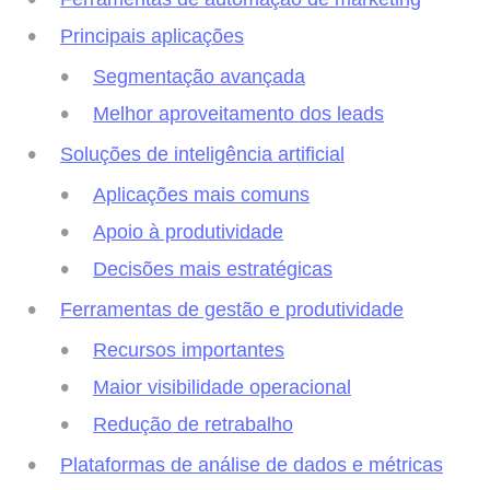
Principais aplicações
Segmentação avançada
Melhor aproveitamento dos leads
Soluções de inteligência artificial
Aplicações mais comuns
Apoio à produtividade
Decisões mais estratégicas
Ferramentas de gestão e produtividade
Recursos importantes
Maior visibilidade operacional
Redução de retrabalho
Plataformas de análise de dados e métricas