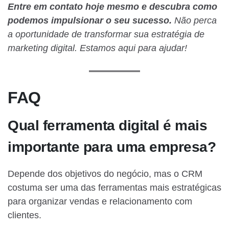
Entre em contato hoje mesmo e descubra como
podemos impulsionar o seu sucesso.
Não perca
a oportunidade de transformar sua estratégia de
marketing digital. Estamos aqui para ajudar!
FAQ
Qual ferramenta digital é mais
importante para uma empresa?
Depende dos objetivos do negócio, mas o CRM
costuma ser uma das ferramentas mais estratégicas
para organizar vendas e relacionamento com
clientes.