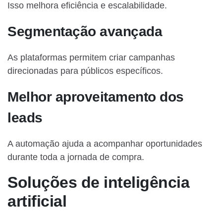
Isso melhora eficiência e escalabilidade.
Segmentação avançada
As plataformas permitem criar campanhas
direcionadas para públicos específicos.
Melhor aproveitamento dos
leads
A automação ajuda a acompanhar oportunidades
durante toda a jornada de compra.
Soluções de inteligência
artificial