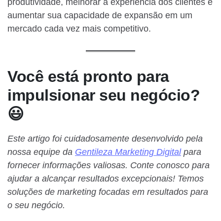
produtividade, melhorar a experiência dos clientes e
aumentar sua capacidade de expansão em um
mercado cada vez mais competitivo.
Você está pronto para
impulsionar seu negócio?
😃
Este artigo foi cuidadosamente desenvolvido pela
nossa equipe da
Gentileza Marketing Digital
para
fornecer informações valiosas. Conte conosco para
ajudar a alcançar resultados excepcionais! Temos
soluções de marketing focadas em resultados para
o seu negócio.