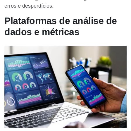
erros e desperdícios.
Plataformas de análise de
dados e métricas