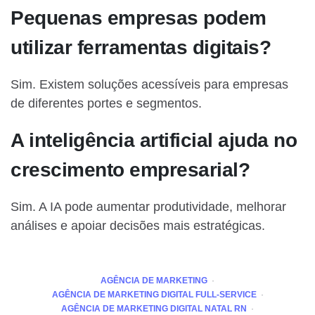
Pequenas empresas podem
utilizar ferramentas digitais?
Sim. Existem soluções acessíveis para empresas
de diferentes portes e segmentos.
A inteligência artificial ajuda no
crescimento empresarial?
Sim. A IA pode aumentar produtividade, melhorar
análises e apoiar decisões mais estratégicas.
AGÊNCIA DE MARKETING
AGÊNCIA DE MARKETING DIGITAL FULL-SERVICE
AGÊNCIA DE MARKETING DIGITAL NATAL RN