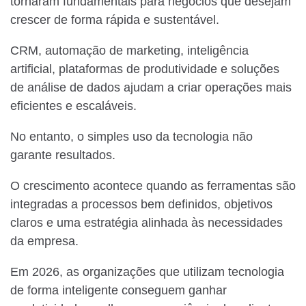
tornaram fundamentais para negócios que desejam
crescer de forma rápida e sustentável.
CRM, automação de marketing, inteligência
artificial, plataformas de produtividade e soluções
de análise de dados ajudam a criar operações mais
eficientes e escaláveis.
No entanto, o simples uso da tecnologia não
garante resultados.
O crescimento acontece quando as ferramentas são
integradas a processos bem definidos, objetivos
claros e uma estratégia alinhada às necessidades
da empresa.
Em 2026, as organizações que utilizam tecnologia
de forma inteligente conseguem ganhar