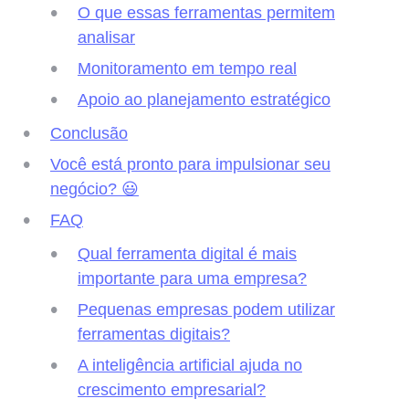
O que essas ferramentas permitem
analisar
Monitoramento em tempo real
Apoio ao planejamento estratégico
Conclusão
Você está pronto para impulsionar seu
negócio? 😃
FAQ
Qual ferramenta digital é mais
importante para uma empresa?
Pequenas empresas podem utilizar
ferramentas digitais?
A inteligência artificial ajuda no
crescimento empresarial?