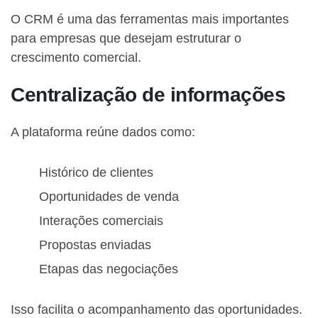
O CRM é uma das ferramentas mais importantes
para empresas que desejam estruturar o
crescimento comercial.
Centralização de informações
A plataforma reúne dados como:
Histórico de clientes
Oportunidades de venda
Interações comerciais
Propostas enviadas
Etapas das negociações
Isso facilita o acompanhamento das oportunidades.