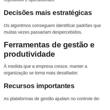
Decisões mais estratégicas
Os algoritmos conseguem identificar padrões que
muitas vezes passariam despercebidos.
Ferramentas de gestão e
produtividade
À medida que a empresa cresce, manter a
organização se torna mais desafiador.
Recursos importantes
As plataformas de gestão ajudam no controle de: