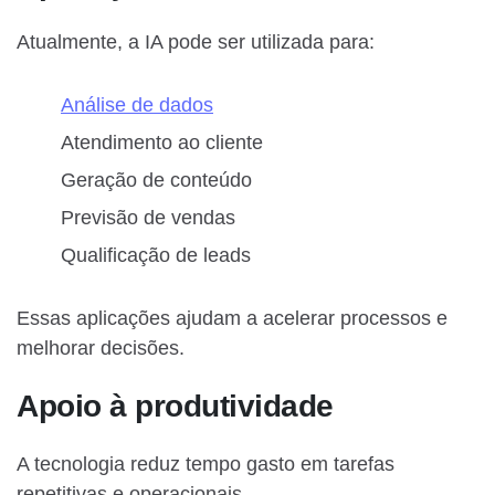
Atualmente, a IA pode ser utilizada para:
Análise de dados
Atendimento ao cliente
Geração de conteúdo
Previsão de vendas
Qualificação de leads
Essas aplicações ajudam a acelerar processos e
melhorar decisões.
Apoio à produtividade
A tecnologia reduz tempo gasto em tarefas
repetitivas e operacionais.