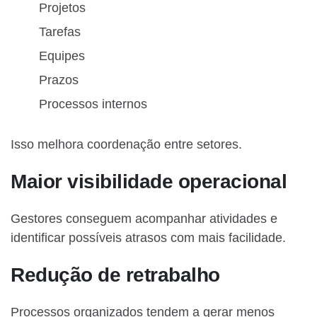
Projetos
Tarefas
Equipes
Prazos
Processos internos
Isso melhora coordenação entre setores.
Maior visibilidade operacional
Gestores conseguem acompanhar atividades e
identificar possíveis atrasos com mais facilidade.
Redução de retrabalho
Processos organizados tendem a gerar menos