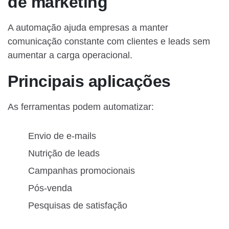
de marketing
A automação ajuda empresas a manter
comunicação constante com clientes e leads sem
aumentar a carga operacional.
Principais aplicações
As ferramentas podem automatizar:
Envio de e-mails
Nutrição de leads
Campanhas promocionais
Pós-venda
Pesquisas de satisfação