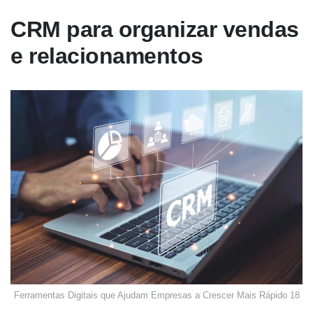
CRM para organizar vendas
e relacionamentos
Ferramentas Digitais que Ajudam Empresas a Crescer Mais Rápido 18