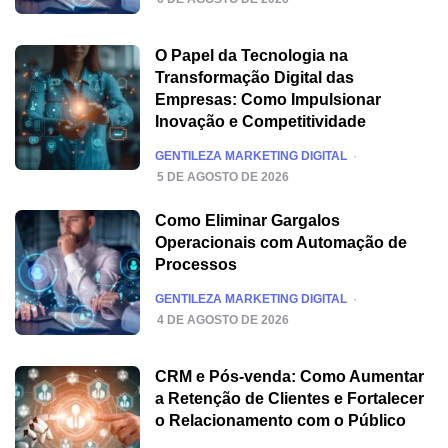
O Papel da Tecnologia na
Transformação Digital das
Empresas: Como Impulsionar
Inovação e Competitividade
POSTED
GENTILEZA MARKETING DIGITAL
5 DE AGOSTO DE 2026
Como Eliminar Gargalos
Operacionais com Automação de
Processos
POSTED
GENTILEZA MARKETING DIGITAL
4 DE AGOSTO DE 2026
CRM e Pós-venda: Como Aumentar
a Retenção de Clientes e Fortalecer
o Relacionamento com o Público