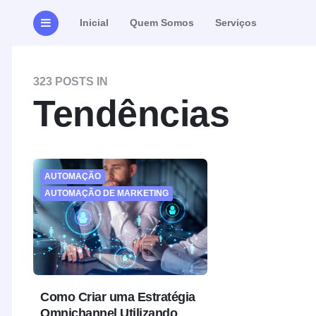
Inicial
Quem Somos
Serviços
323 POSTS IN
Tendências
AUTOMAÇÃO
AUTOMAÇÃO DE MARKETING
Como Criar uma Estratégia
Omnichannel Utilizando