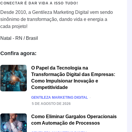
CONECTAR É DAR VIDA A ISSO TUDO!
Desde 2010, a Gentileza Marketing Digital vem sendo
sinônimo de transformação, dando vida e energia a
cada projeto!
Natal - RN / Brasil
Confira agora:
O Papel da Tecnologia na
Transformação Digital das Empresas:
Como Impulsionar Inovação e
Competitividade
POSTED
GENTILEZA MARKETING DIGITAL
5 DE AGOSTO DE 2026
Como Eliminar Gargalos Operacionais
com Automação de Processos