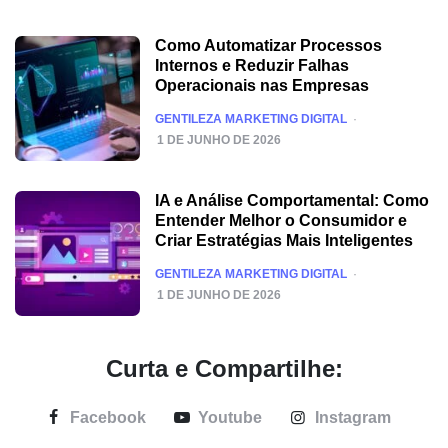
Como Automatizar Processos
Internos e Reduzir Falhas
Operacionais nas Empresas
POSTED
GENTILEZA MARKETING DIGITAL
1 DE JUNHO DE 2026
IA e Análise Comportamental: Como
Entender Melhor o Consumidor e
Criar Estratégias Mais Inteligentes
POSTED
GENTILEZA MARKETING DIGITAL
1 DE JUNHO DE 2026
Curta e Compartilhe:
Facebook
Youtube
Instagram