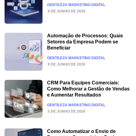
POSTED
GENTILEZA MARKETING DIGITAL
8 DE JUNHO DE 2026
Automação de Processos: Quais
Setores da Empresa Podem se
Beneficiar
POSTED
GENTILEZA MARKETING DIGITAL
8 DE JUNHO DE 2026
CRM Para Equipes Comerciais:
Como Melhorar a Gestão de Vendas
e Aumentar Resultados
POSTED
GENTILEZA MARKETING DIGITAL
5 DE JUNHO DE 2026
Como Automatizar o Envio de