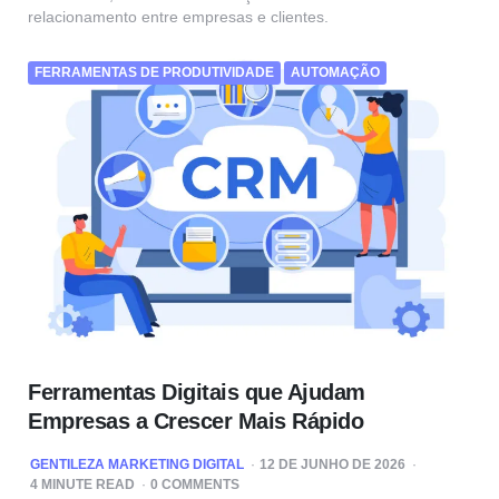
relacionamento entre empresas e clientes.
FERRAMENTAS DE PRODUTIVIDADE
AUTOMAÇÃO
Ferramentas Digitais que Ajudam
Empresas a Crescer Mais Rápido
POSTED
GENTILEZA MARKETING DIGITAL
12 DE JUNHO DE 2026
BY
4
MINUTE READ
0 COMMENTS