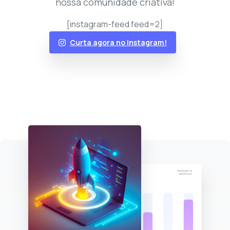
nossa comunidade criativa!
[instagram-feed feed=2]
Curta agora no Instagram!