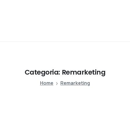
Categoria:
Remarketing
Home
Remarketing