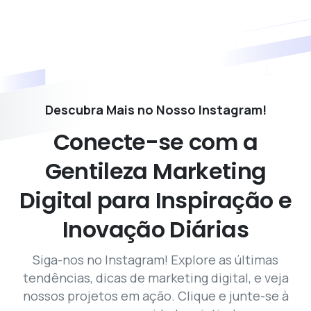
Descubra Mais no Nosso Instagram!
Conecte-se
com
a
Gentileza
Marketing
Digital
para
Inspiração
e
Inovação
Diárias
Siga-nos no Instagram! Explore as últimas
tendências, dicas de marketing digital, e veja
nossos projetos em ação. Clique e junte-se à