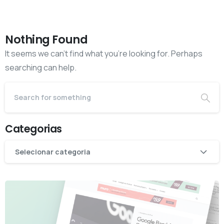
Nothing Found
It seems we can’t find what you’re looking for. Perhaps
searching can help.
Categorias
Categorias
Selecionar categoria