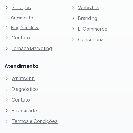
Serviços
Websites
Orçamento
Branding
Blog Gentileza
E-Commerce
Contato
Consultoria
Jornada Marketing
Atendimento:
WhatsApp
Diagnóstico
Contato
Privacidade
Termos e Condições