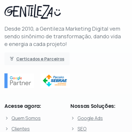
Desde 2010, a Gentileza Marketing Digital vem
sendo sinônimo de transformação, dando vida
e energia a cada projeto!
Certicados e Parceiros
Acesse
agora:
Nossas
Soluções:
Quem Somos
Google Ads
Clientes
SEO