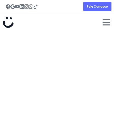
Fale Conosco