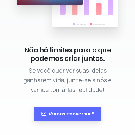
Não há limites para o que
podemos criar juntos.
Se você quer ver suas ideias
ganharem vida, junte-se a nós e
vamos torná-las realidade!
Vamos conversar?