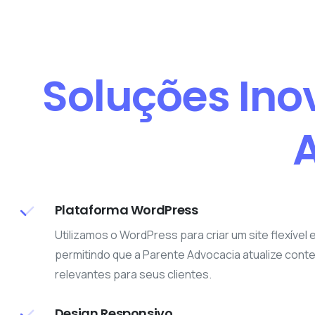
Soluções Ino
A
Plataforma WordPress
Utilizamos o WordPress para criar um site flexível e
permitindo que a Parente Advocacia atualize conte
relevantes para seus clientes.
Design Responsivo