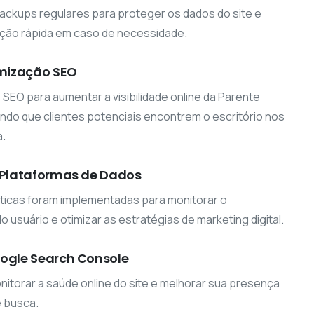
ckups regulares para proteger os dados do site e
ação rápida em caso de necessidade.
imização SEO
 SEO para aumentar a visibilidade online da Parente
tando que clientes potenciais encontrem o escritório nos
.
 Plataformas de Dados
ticas foram implementadas para monitorar o
usuário e otimizar as estratégias de marketing digital.
ogle Search Console
nitorar a saúde online do site e melhorar sua presença
e busca.