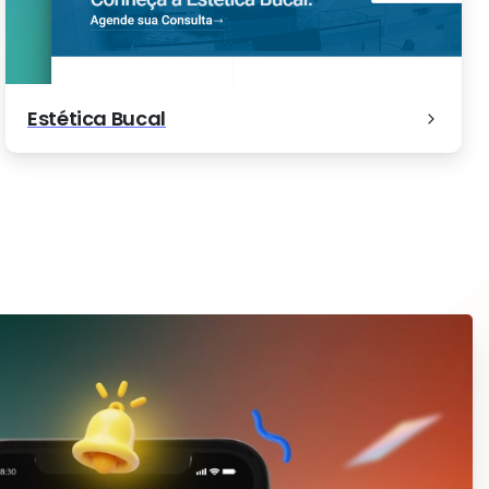
Estética Bucal