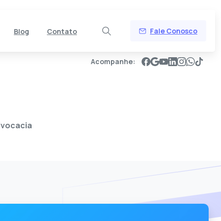
Fale Conosco
Blog
Contato
Acompanhe:
dvocacia