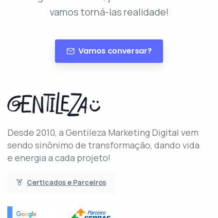
vamos torná-las realidade!
Vamos conversar?
Desde 2010, a Gentileza Marketing Digital vem
sendo sinônimo de transformação, dando vida
e energia a cada projeto!
Certicados e Parceiros