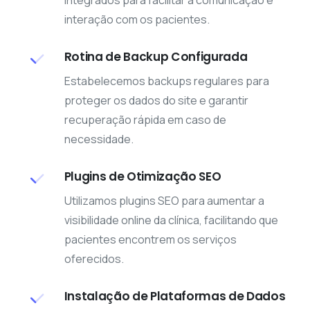
Integrados para facilitar a comunicação e
interação com os pacientes.
Rotina de Backup Configurada
Estabelecemos backups regulares para
proteger os dados do site e garantir
recuperação rápida em caso de
necessidade.
Plugins de Otimização SEO
Utilizamos plugins SEO para aumentar a
visibilidade online da clínica, facilitando que
pacientes encontrem os serviços
oferecidos.
Instalação de Plataformas de Dados