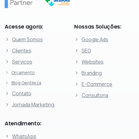
Acesse
agora:
Nossas
Soluções:
Quem Somos
Google Ads
Clientes
SEO
Serviços
Websites
Orçamento
Branding
Blog Gentileza
E-Commerce
Contato
Consultoria
Jornada Marketing
Atendimento:
WhatsApp