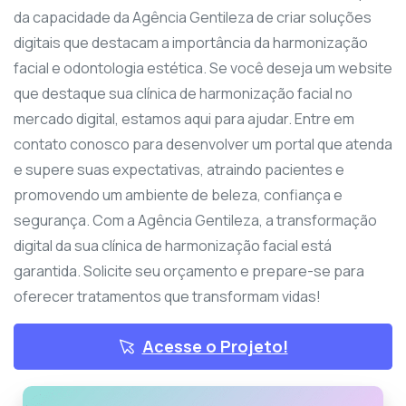
da capacidade da Agência Gentileza de criar soluções
digitais que destacam a importância da harmonização
facial e odontologia estética. Se você deseja um website
que destaque sua clínica de harmonização facial no
mercado digital, estamos aqui para ajudar. Entre em
contato conosco para desenvolver um portal que atenda
e supere suas expectativas, atraindo pacientes e
promovendo um ambiente de beleza, confiança e
segurança. Com a Agência Gentileza, a transformação
digital da sua clínica de harmonização facial está
garantida. Solicite seu orçamento e prepare-se para
oferecer tratamentos que transformam vidas!
Acesse o Projeto!