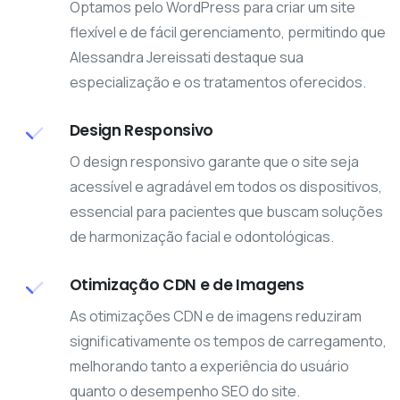
Optamos pelo WordPress para criar um site
flexível e de fácil gerenciamento, permitindo que
Alessandra Jereissati destaque sua
especialização e os tratamentos oferecidos.
Design Responsivo
O design responsivo garante que o site seja
acessível e agradável em todos os dispositivos,
essencial para pacientes que buscam soluções
de harmonização facial e odontológicas.
Otimização CDN e de Imagens
As otimizações CDN e de imagens reduziram
significativamente os tempos de carregamento,
melhorando tanto a experiência do usuário
quanto o desempenho SEO do site.