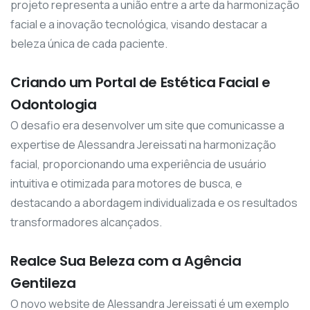
projeto representa a união entre a arte da harmonização
facial e a inovação tecnológica, visando destacar a
beleza única de cada paciente.
Criando um Portal de Estética Facial e
Odontologia
O desafio era desenvolver um site que comunicasse a
expertise de Alessandra Jereissati na harmonização
facial, proporcionando uma experiência de usuário
intuitiva e otimizada para motores de busca, e
destacando a abordagem individualizada e os resultados
transformadores alcançados.
Realce Sua Beleza com a Agência
Gentileza
O novo website de Alessandra Jereissati é um exemplo