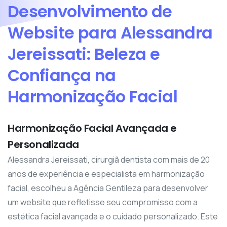
Desenvolvimento
de
Website
para
Alessandra
Jereissati:
Beleza
e
Confiança
na
Harmonização
Facial
Harmonização Facial Avançada e
Personalizada
Alessandra Jereissati, cirurgiã dentista com mais de 20
anos de experiência e especialista em harmonização
facial, escolheu a Agência Gentileza para desenvolver
um website que refletisse seu compromisso com a
estética facial avançada e o cuidado personalizado. Este