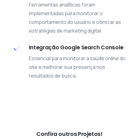
Ferramentas analíticas foram
implementadas para monitorar o
comportamento do usuário e otimizar as
estratégias de marketing digital.
Integração Google Search Console
Essencial para monitorar a saúde online do
site e melhorar sua presença nos
resultados de busca.
Confira outros Projetos!