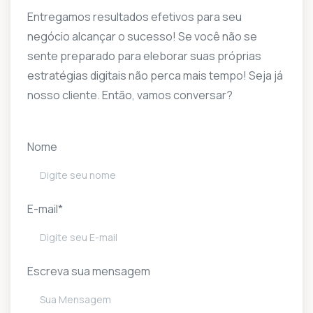
Entregamos resultados efetivos para seu
negócio alcançar o sucesso! Se você não se
sente preparado para eleborar suas próprias
estratégias digitais não perca mais tempo! Seja já
nosso cliente. Então, vamos conversar?
Nome
E-mail*
Escreva sua mensagem