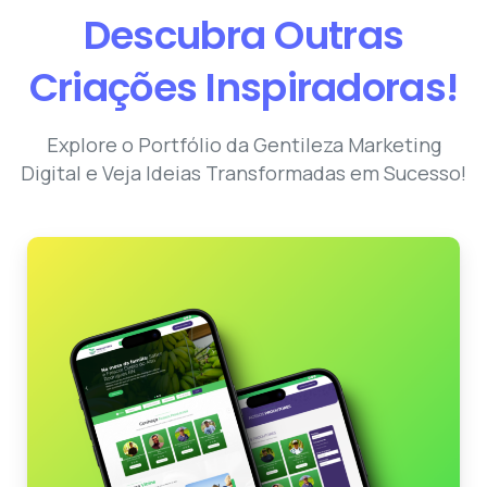
Descubra
Outras
Criações
Inspiradoras!
Explore o Portfólio da Gentileza Marketing
Digital e Veja Ideias Transformadas em Sucesso!