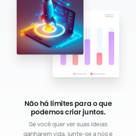
Não há limites para o que
podemos criar juntos.
Se você quer ver suas ideias
ganharem vida, junte-se a nós e