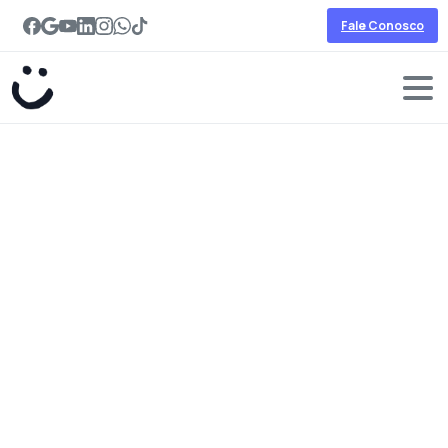
Fale Conosco