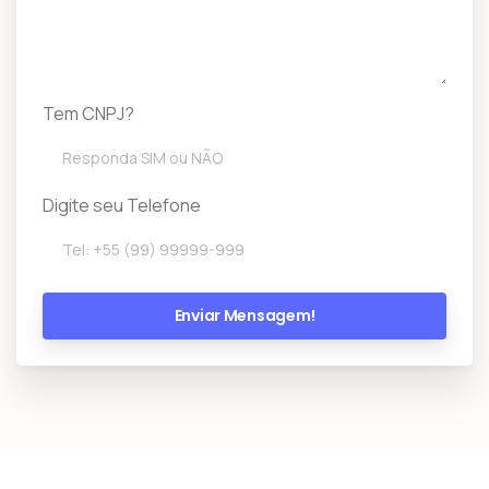
Tem CNPJ?
Digite seu Telefone