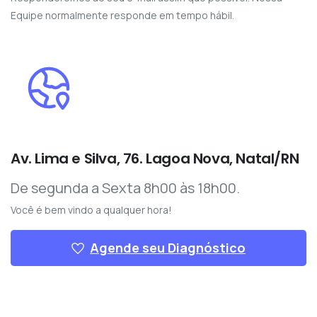
Equipe normalmente responde em tempo hábil.
Av. Lima e Silva, 76. Lagoa Nova, Natal/RN
De segunda a Sexta 8h00 às 18h00.
Você é bem vindo a qualquer hora!
Agende seu Diagnóstico