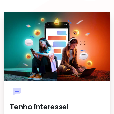
Tenho interesse!