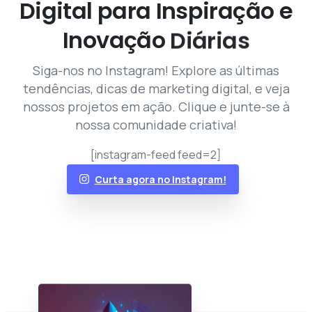
Digital
para
Inspiração
e
Inovação
Diárias
Siga-nos no Instagram! Explore as últimas
tendências, dicas de marketing digital, e veja
nossos projetos em ação. Clique e junte-se à
nossa comunidade criativa!
[instagram-feed feed=2]
Curta agora no Instagram!