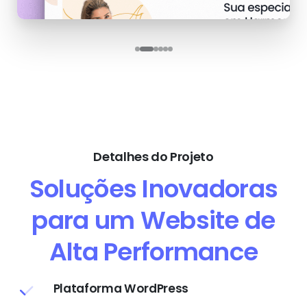
Detalhes do Projeto
Soluções Inovadoras
para um Website de
Alta Performance
Plataforma WordPress