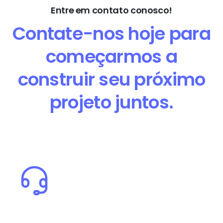
Entre em contato conosco!
Contate-nos hoje para
começarmos a
construir seu próximo
projeto juntos.