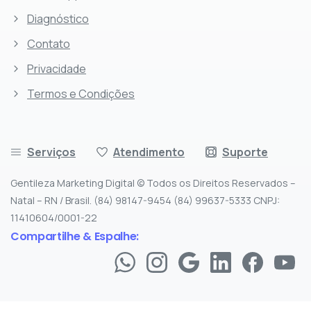
Diagnóstico
Contato
Privacidade
Termos e Condições
Serviços
Atendimento
Suporte
Gentileza Marketing Digital © Todos os Direitos Reservados –
Natal – RN / Brasil. (84) 98147-9454 (84) 99637-5333 CNPJ:
11410604/0001-22
Compartilhe & Espalhe: