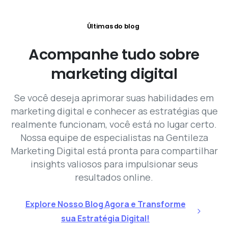
Últimas do blog
Acompanhe
tudo
sobre
marketing
digital
Se você deseja aprimorar suas habilidades em
marketing digital e conhecer as estratégias que
realmente funcionam, você está no lugar certo.
Nossa equipe de especialistas na Gentileza
Marketing Digital está pronta para compartilhar
insights valiosos para impulsionar seus
resultados online.
Explore Nosso Blog Agora e Transforme
sua Estratégia Digital!