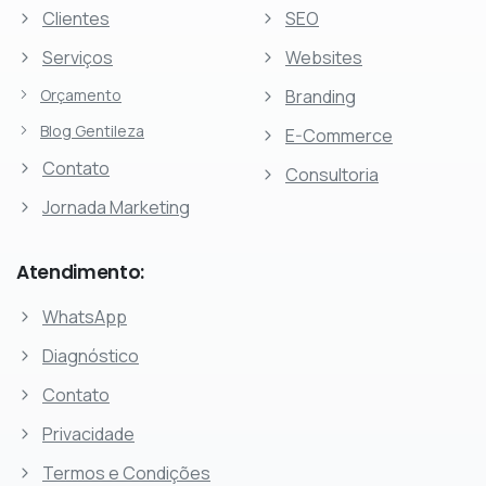
Clientes
SEO
Serviços
Websites
Orçamento
Branding
Blog Gentileza
E-Commerce
Contato
Consultoria
Jornada Marketing
Atendimento:
WhatsApp
Diagnóstico
Contato
Privacidade
Termos e Condições