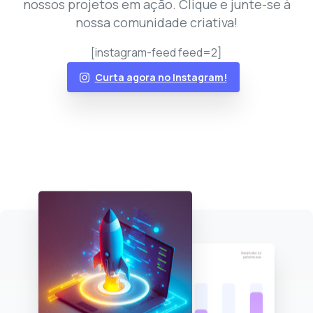
nossos projetos em ação. Clique e junte-se à
nossa comunidade criativa!
[instagram-feed feed=2]
Curta agora no Instagram!