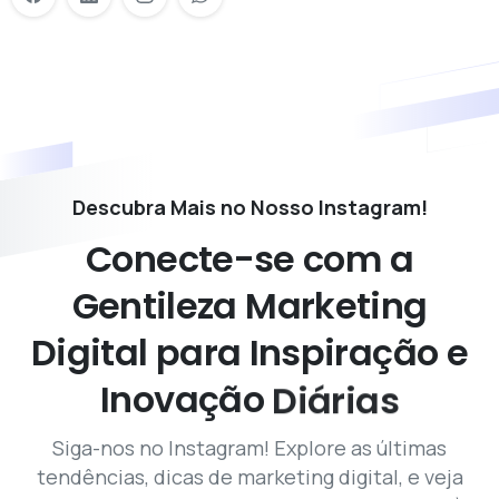
Descubra Mais no Nosso Instagram!
Conecte-se
com
a
Gentileza
Marketing
Digital
para
Inspiração
e
Inovação
Diárias
Siga-nos no Instagram! Explore as últimas
tendências, dicas de marketing digital, e veja