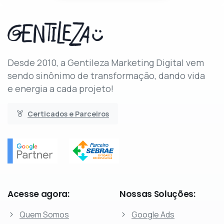
Desde 2010, a Gentileza Marketing Digital vem
sendo sinônimo de transformação, dando vida
e energia a cada projeto!
Certicados e Parceiros
Acesse
agora:
Nossas
Soluções:
Quem Somos
Google Ads