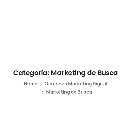
Categoria:
Marketing
de
Busca
Home
Gentileza Marketing Digital
Marketing de Busca