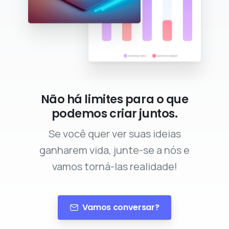
Não há limites para o que
podemos criar juntos.
Se você quer ver suas ideias
ganharem vida, junte-se a nós e
vamos torná-las realidade!
Vamos conversar?