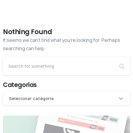
Nothing Found
It seems we can’t find what you’re looking for. Perhaps
searching can help.
Categorias
Categorias
Selecionar categoria