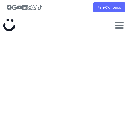
Fale Conosco