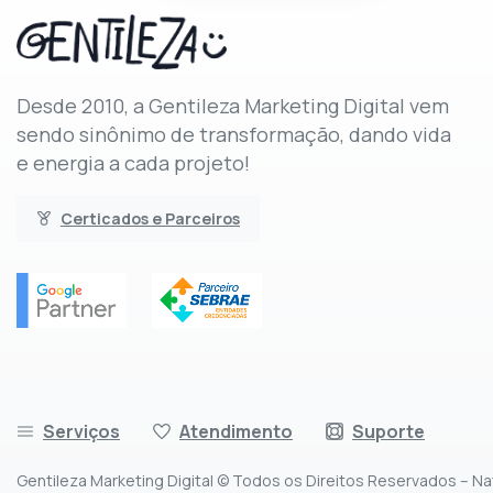
Desde 2010, a Gentileza Marketing Digital vem
sendo sinônimo de transformação, dando vida
e energia a cada projeto!
Certicados e Parceiros
Serviços
Atendimento
Suporte
Gentileza Marketing Digital © Todos os Direitos Reservados – Na