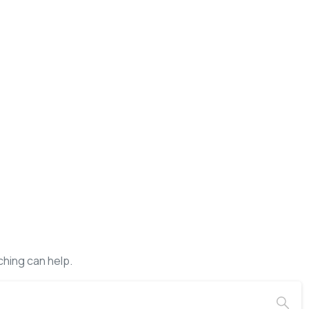
ching can help.