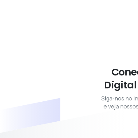
Cone
Digital
Siga-nos no In
e veja nossos