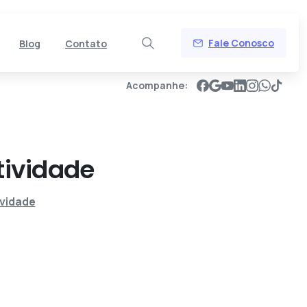
Fale Conosco
Blog
Contato
Acompanhe:
tividade
vidade