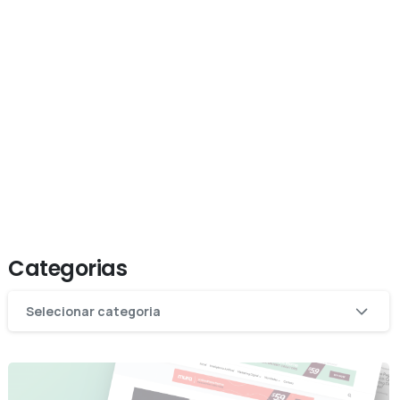
Categorias
Categorias
Selecionar categoria