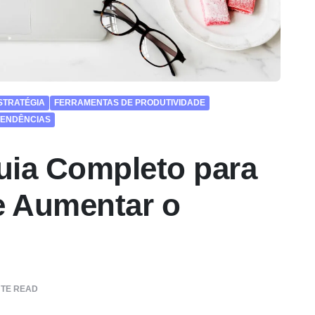
STRATÉGIA
FERRAMENTAS DE PRODUTIVIDADE
TENDÊNCIAS
uia Completo para
e Aumentar o
TE READ