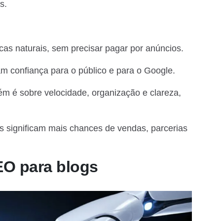
s.
cas naturais, sem precisar pagar por anúncios.
 confiança para o público e para o Google.
 é sobre velocidade, organização e clareza,
es significam mais chances de vendas, parcerias
EO para blogs