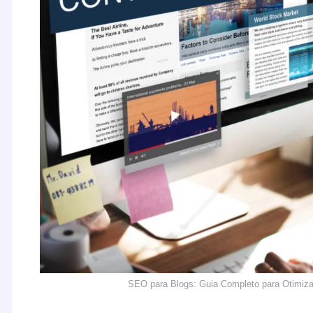
SEO para Blogs: Guia Completo para Otimiza