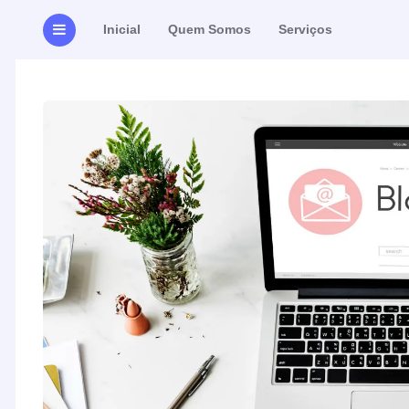
Inicial
Quem Somos
Serviços