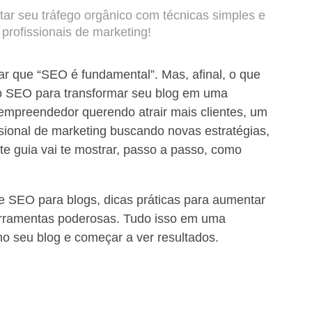
r seu tráfego orgânico com técnicas simples e
profissionais de marketing!
ar que “SEO é fundamental”. Mas, afinal, o que
 o SEO para transformar seu blog em uma
empreendedor querendo atrair mais clientes, um
ssional de marketing buscando novas estratégias,
e guia vai te mostrar, passo a passo, como
e SEO para blogs, dicas práticas para aumentar
ferramentas poderosas. Tudo isso em uma
 no seu blog e começar a ver resultados.