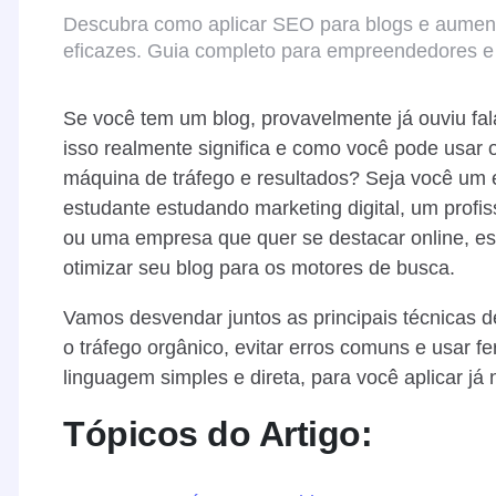
Descubra como aplicar SEO para blogs e aumenta
eficazes. Guia completo para empreendedores e 
Se você tem um blog, provavelmente já ouviu fal
isso realmente significa e como você pode usar
máquina de tráfego e resultados? Seja você um 
estudante estudando marketing digital, um profi
ou uma empresa que quer se destacar online, est
otimizar seu blog para os motores de busca.
Vamos desvendar juntos as principais técnicas d
o tráfego orgânico, evitar erros comuns e usar 
linguagem simples e direta, para você aplicar já
Tópicos do Artigo: