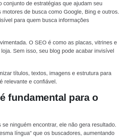
o conjunto de estratégias que ajudam seu
 motores de busca como Google, Bing e outros.
 visível para quem busca informações
vimentada. O SEO é como as placas, vitrines e
loja. Sem isso, seu blog pode acabar invisível
zar títulos, textos, imagens e estrutura para
relevante e confiável.
 é fundamental para o
se ninguém encontrar, ele não gera resultado.
 mesma língua” que os buscadores, aumentando