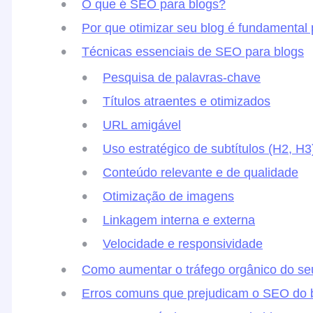
O que é SEO para blogs?
Por que otimizar seu blog é fundamental 
Técnicas essenciais de SEO para blogs
Pesquisa de palavras-chave
Títulos atraentes e otimizados
URL amigável
Uso estratégico de subtítulos (H2, H3
Conteúdo relevante e de qualidade
Otimização de imagens
Linkagem interna e externa
Velocidade e responsividade
Como aumentar o tráfego orgânico do se
Erros comuns que prejudicam o SEO do 