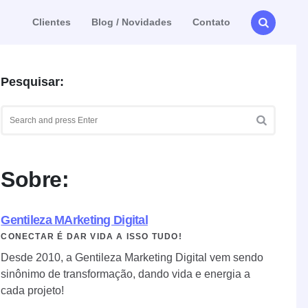
Clientes
Blog / Novidades
Contato
Pesquisar:
Search
for:
SEARCH
Sobre:
Gentileza MArketing Digital
CONECTAR É DAR VIDA A ISSO TUDO!
Desde 2010, a Gentileza Marketing Digital vem sendo
sinônimo de transformação, dando vida e energia a
cada projeto!