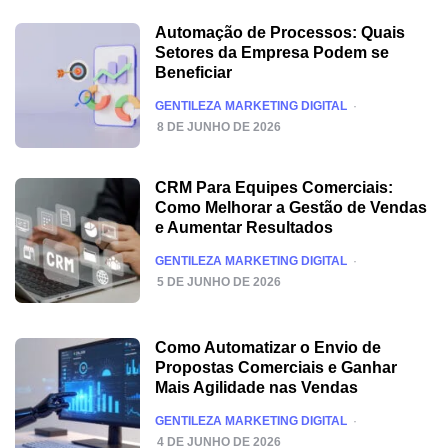
Automação de Processos: Quais
Setores da Empresa Podem se
Beneficiar
POSTED
GENTILEZA MARKETING DIGITAL
8 DE JUNHO DE 2026
CRM Para Equipes Comerciais:
Como Melhorar a Gestão de Vendas
e Aumentar Resultados
POSTED
GENTILEZA MARKETING DIGITAL
5 DE JUNHO DE 2026
Como Automatizar o Envio de
Propostas Comerciais e Ganhar
Mais Agilidade nas Vendas
POSTED
GENTILEZA MARKETING DIGITAL
4 DE JUNHO DE 2026