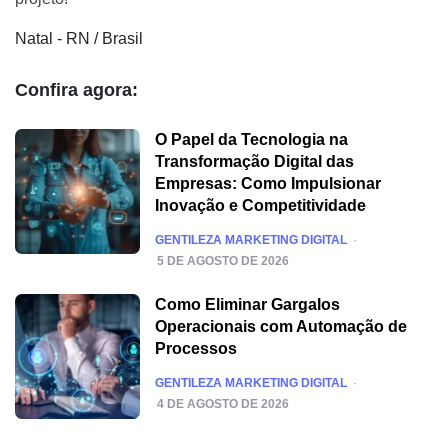
Natal - RN / Brasil
Confira agora:
O Papel da Tecnologia na
Transformação Digital das
Empresas: Como Impulsionar
Inovação e Competitividade
POSTED
GENTILEZA MARKETING DIGITAL
5 DE AGOSTO DE 2026
Como Eliminar Gargalos
Operacionais com Automação de
Processos
POSTED
GENTILEZA MARKETING DIGITAL
4 DE AGOSTO DE 2026