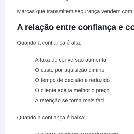
Marcas que transmitem segurança vendem com 
A relação entre confiança e 
Quando a confiança é alta:
A taxa de conversão aumenta
O custo por aquisição diminui
O tempo de decisão é reduzido
O cliente aceita melhor o preço
A retenção se torna mais fácil
Quando a confiança é baixa: