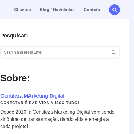
Clientes
Blog / Novidades
Contato
Pesquisar:
Search
for:
SEARCH
Sobre:
Gentileza MArketing Digital
CONECTAR É DAR VIDA A ISSO TUDO!
Desde 2010, a Gentileza Marketing Digital vem sendo
sinônimo de transformação, dando vida e energia a
cada projeto!