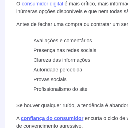
O
consumidor digital
é mais crítico, mais inform
inúmeras opções disponíveis e que nem todas sã
Antes de fechar uma compra ou contratar um serv
Avaliações e comentários
Presença nas redes sociais
Clareza das informações
Autoridade percebida
Provas sociais
Profissionalismo do site
Se houver qualquer ruído, a tendência é abandon
A
confiança do consumidor
encurta o ciclo de
de convencimento agressivo.