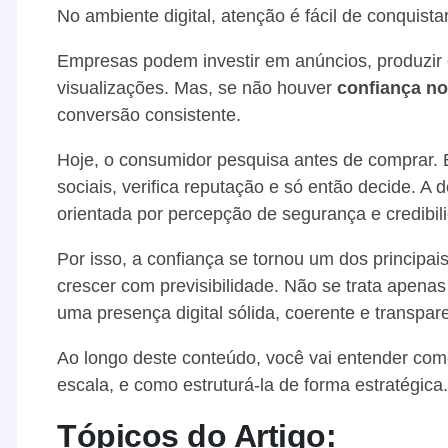
No ambiente digital, atenção é fácil de conquista
Empresas podem investir em anúncios, produzir 
visualizações. Mas, se não houver
confiança no
conversão consistente.
Hoje, o consumidor pesquisa antes de comprar. 
sociais, verifica reputação e só então decide. A
orientada por percepção de segurança e credibil
Por isso, a confiança se tornou um dos principa
crescer com previsibilidade. Não se trata apenas 
uma presença digital sólida, coerente e transpar
Ao longo deste conteúdo, você vai entender com
escala, e como estruturá-la de forma estratégica.
Tópicos do Artigo: