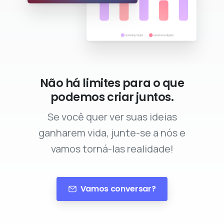
Não há limites para o que
podemos criar juntos.
Se você quer ver suas ideias
ganharem vida, junte-se a nós e
vamos torná-las realidade!
Vamos conversar?