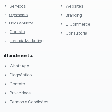
Serviços
Websites
Orçamento
Branding
Blog Gentileza
E-Commerce
Contato
Consultoria
Jornada Marketing
Atendimento:
WhatsApp
Diagnóstico
Contato
Privacidade
Termos e Condições