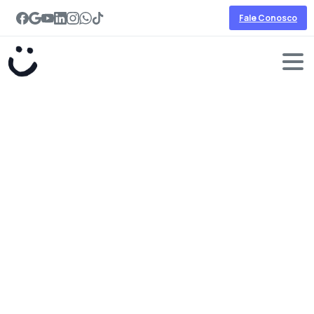
Fale Conosco