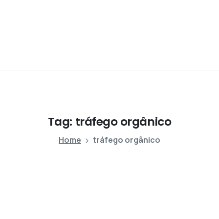
Tag:
tráfego
orgânico
Home
tráfego orgânico