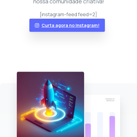
nossa comunidade criativa!
[instagram-feed feed=2]
Curta agora no Instagram!