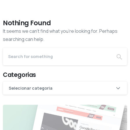
Nothing Found
It seems we can’t find what you’re looking for. Perhaps
searching can help.
Categorias
Categorias
Selecionar categoria