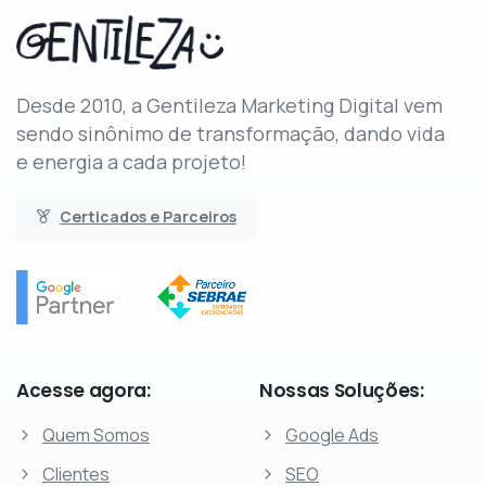
Desde 2010, a Gentileza Marketing Digital vem
sendo sinônimo de transformação, dando vida
e energia a cada projeto!
Certicados e Parceiros
Acesse
agora:
Nossas
Soluções:
Quem Somos
Google Ads
Clientes
SEO