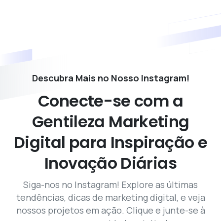
Descubra Mais no Nosso Instagram!
Conecte-se
com
a
Gentileza
Marketing
Digital
para
Inspiração
e
Inovação
Diárias
Siga-nos no Instagram! Explore as últimas
tendências, dicas de marketing digital, e veja
nossos projetos em ação. Clique e junte-se à