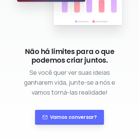
Não há limites para o que
podemos criar juntos.
Se você quer ver suas ideias
ganharem vida, junte-se a nós e
vamos torná-las realidade!
Vamos conversar?