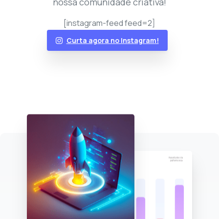
nossa comunidade criativa!
[instagram-feed feed=2]
Curta agora no Instagram!