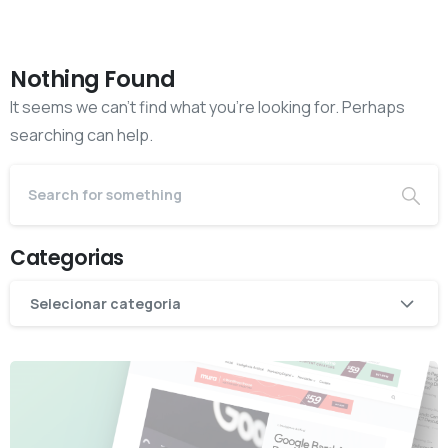
Nothing Found
It seems we can’t find what you’re looking for. Perhaps
searching can help.
Categorias
Categorias
Selecionar categoria