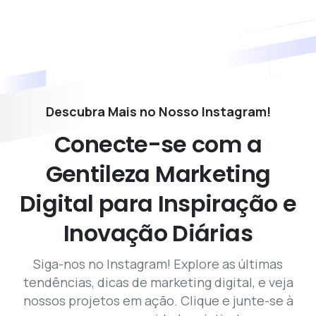
Descubra Mais no Nosso Instagram!
Conecte-se
com
a
Gentileza
Marketing
Digital
para
Inspiração
e
Inovação
Diárias
Siga-nos no Instagram! Explore as últimas
tendências, dicas de marketing digital, e veja
nossos projetos em ação. Clique e junte-se à