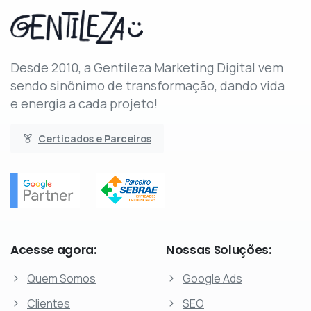
Desde 2010, a Gentileza Marketing Digital vem
sendo sinônimo de transformação, dando vida
e energia a cada projeto!
Certicados e Parceiros
Acesse
agora:
Nossas
Soluções:
Quem Somos
Google Ads
Clientes
SEO