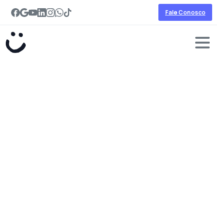
Fale Conosco