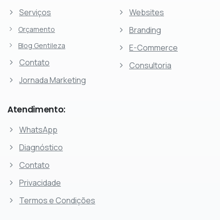
Serviços
Websites
Orçamento
Branding
Blog Gentileza
E-Commerce
Contato
Consultoria
Jornada Marketing
Atendimento:
WhatsApp
Diagnóstico
Contato
Privacidade
Termos e Condições