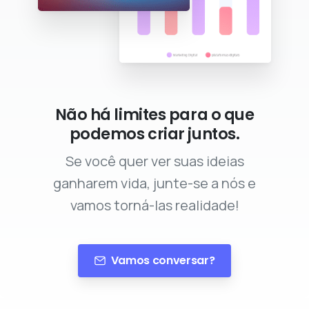
Não há limites para o que
podemos criar juntos.
Se você quer ver suas ideias
ganharem vida, junte-se a nós e
vamos torná-las realidade!
Vamos conversar?