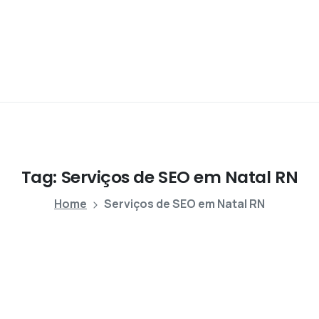
Tag:
Serviços
de
SEO
em
Natal
RN
Home
Serviços de SEO em Natal RN