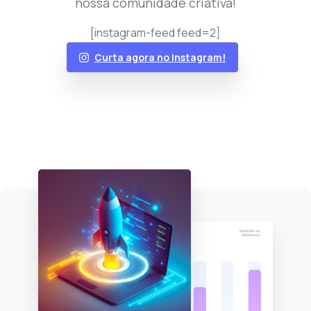
nossa comunidade criativa!
[instagram-feed feed=2]
Curta agora no Instagram!