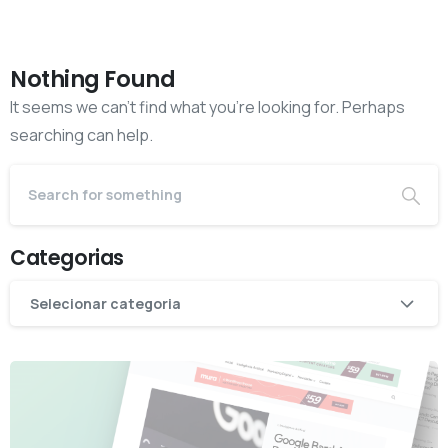
Nothing Found
It seems we can’t find what you’re looking for. Perhaps
searching can help.
Categorias
Categorias
Selecionar categoria