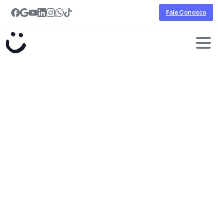
Fale Conosco