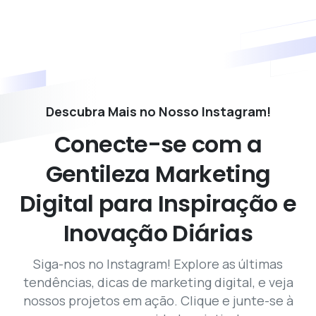
Descubra Mais no Nosso Instagram!
Conecte-se
com
a
Gentileza
Marketing
Digital
para
Inspiração
e
Inovação
Diárias
Siga-nos no Instagram! Explore as últimas
tendências, dicas de marketing digital, e veja
nossos projetos em ação. Clique e junte-se à