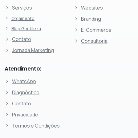
Serviços
Websites
Orçamento
Branding
Blog Gentileza
E-Commerce
Contato
Consultoria
Jornada Marketing
Atendimento:
WhatsApp
Diagnóstico
Contato
Privacidade
Termos e Condições