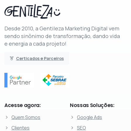
Desde 2010, a Gentileza Marketing Digital vem
sendo sinônimo de transformação, dando vida
e energia a cada projeto!
Certicados e Parceiros
Acesse
agora:
Nossas
Soluções:
Quem Somos
Google Ads
Clientes
SEO