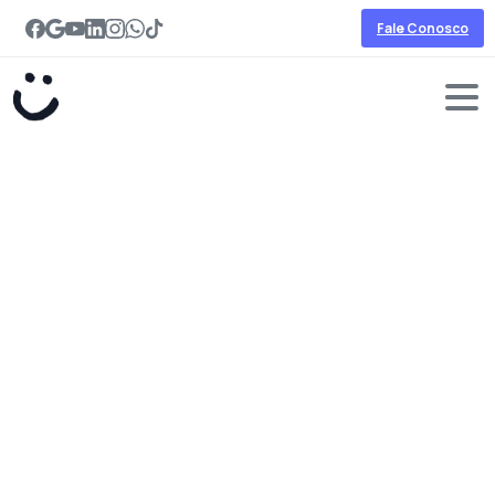
Fale Conosco