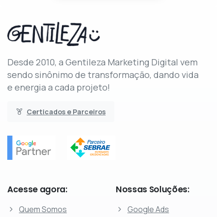
Desde 2010, a Gentileza Marketing Digital vem
sendo sinônimo de transformação, dando vida
e energia a cada projeto!
Certicados e Parceiros
Acesse
agora:
Nossas
Soluções:
Quem Somos
Google Ads