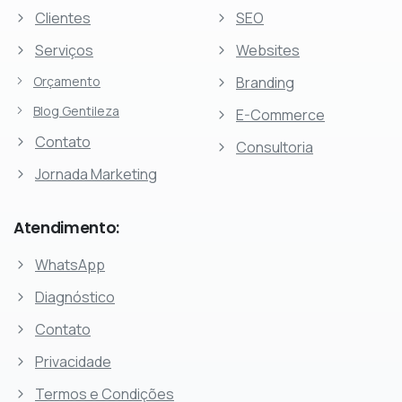
Clientes
SEO
Serviços
Websites
Orçamento
Branding
Blog Gentileza
E-Commerce
Contato
Consultoria
Jornada Marketing
Atendimento:
WhatsApp
Diagnóstico
Contato
Privacidade
Termos e Condições