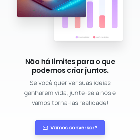
Não há limites para o que
podemos criar juntos.
Se você quer ver suas ideias
ganharem vida, junte-se a nós e
vamos torná-las realidade!
Vamos conversar?