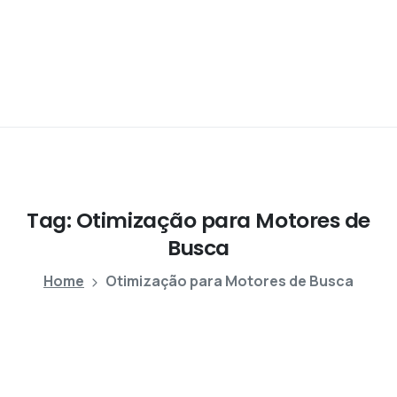
Tag:
Otimização
para
Motores
de
Busca
Home
Otimização para Motores de Busca