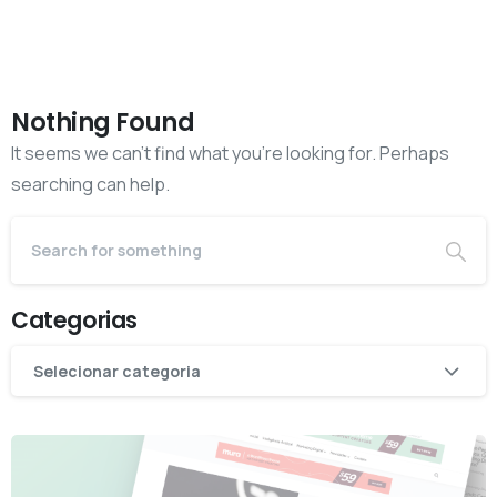
Nothing Found
It seems we can’t find what you’re looking for. Perhaps
searching can help.
Categorias
Categorias
Selecionar categoria