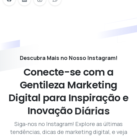
Descubra Mais no Nosso Instagram!
Conecte-se
com
a
Gentileza
Marketing
Digital
para
Inspiração
e
Inovação
Diárias
Siga-nos no Instagram! Explore as últimas
tendências, dicas de marketing digital, e veja