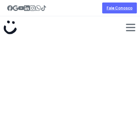
Fale Conosco