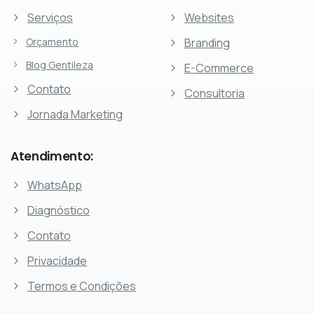
Serviços
Websites
Orçamento
Branding
Blog Gentileza
E-Commerce
Contato
Consultoria
Jornada Marketing
Atendimento:
WhatsApp
Diagnóstico
Contato
Privacidade
Termos e Condições