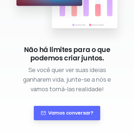
Não há limites para o que
podemos criar juntos.
Se você quer ver suas ideias
ganharem vida, junte-se a nós e
vamos torná-las realidade!
Vamos conversar?