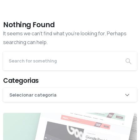
Nothing Found
It seems we can’t find what you’re looking for. Perhaps
searching can help.
Categorias
Categorias
Selecionar categoria