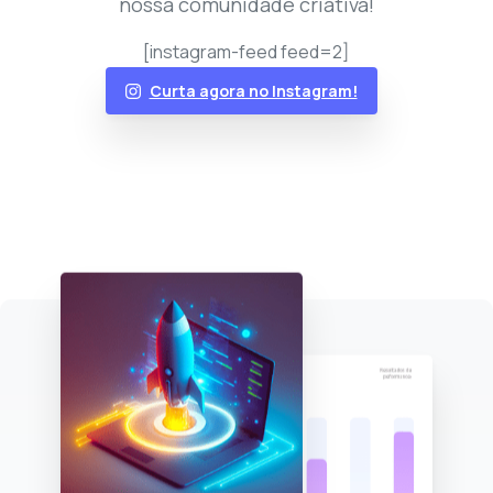
nossa comunidade criativa!
[instagram-feed feed=2]
Curta agora no Instagram!