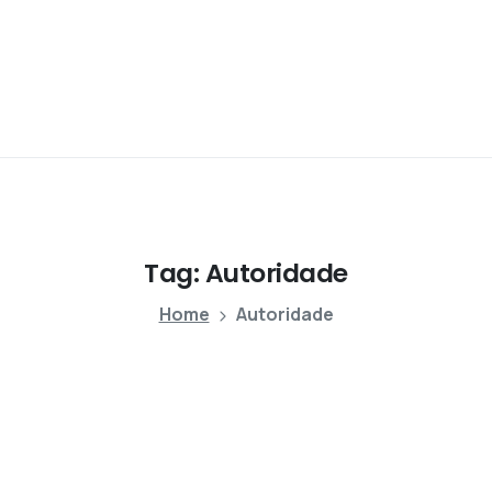
Tag:
Autoridade
Home
Autoridade