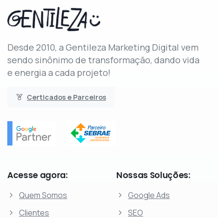
Desde 2010, a Gentileza Marketing Digital vem
sendo sinônimo de transformação, dando vida
e energia a cada projeto!
Certicados e Parceiros
Acesse
agora:
Nossas
Soluções:
Quem Somos
Google Ads
Clientes
SEO