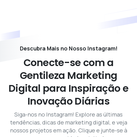
Descubra Mais no Nosso Instagram!
Conecte-se
com
a
Gentileza
Marketing
Digital
para
Inspiração
e
Inovação
Diárias
Siga-nos no Instagram! Explore as últimas
tendências, dicas de marketing digital, e veja
nossos projetos em ação. Clique e junte-se à