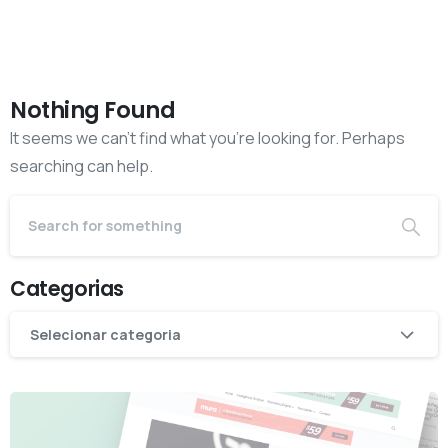
Nothing Found
It seems we can’t find what you’re looking for. Perhaps
searching can help.
Categorias
Categorias
Selecionar categoria