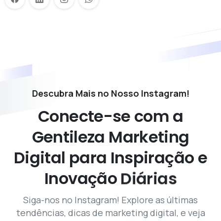
Descubra Mais no Nosso Instagram!
Conecte-se
com
a
Gentileza
Marketing
Digital
para
Inspiração
e
Inovação
Diárias
Siga-nos no Instagram! Explore as últimas
tendências, dicas de marketing digital, e veja