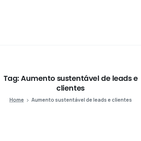
Tag:
Aumento
sustentável
de
leads
e
clientes
Home
Aumento sustentável de leads e clientes