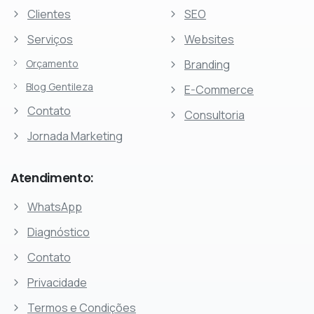
Clientes
SEO
Serviços
Websites
Orçamento
Branding
Blog Gentileza
E-Commerce
Contato
Consultoria
Jornada Marketing
Atendimento:
WhatsApp
Diagnóstico
Contato
Privacidade
Termos e Condições