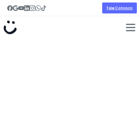
Fale Conosco