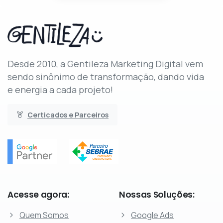
Desde 2010, a Gentileza Marketing Digital vem
sendo sinônimo de transformação, dando vida
e energia a cada projeto!
Certicados e Parceiros
Acesse
agora:
Nossas
Soluções:
Quem Somos
Google Ads