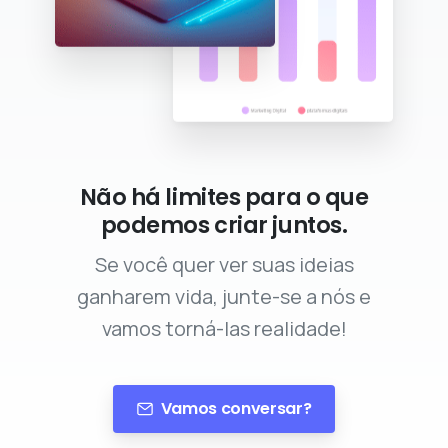
Não há limites para o que
podemos criar juntos.
Se você quer ver suas ideias
ganharem vida, junte-se a nós e
vamos torná-las realidade!
Vamos conversar?