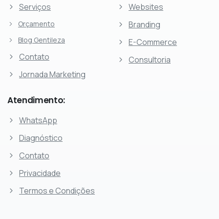
Serviços
Websites
Orçamento
Branding
Blog Gentileza
E-Commerce
Contato
Consultoria
Jornada Marketing
Atendimento:
WhatsApp
Diagnóstico
Contato
Privacidade
Termos e Condições