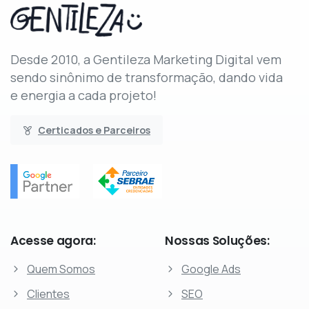
Desde 2010, a Gentileza Marketing Digital vem
sendo sinônimo de transformação, dando vida
e energia a cada projeto!
Certicados e Parceiros
Acesse
agora:
Nossas
Soluções:
Quem Somos
Google Ads
Clientes
SEO