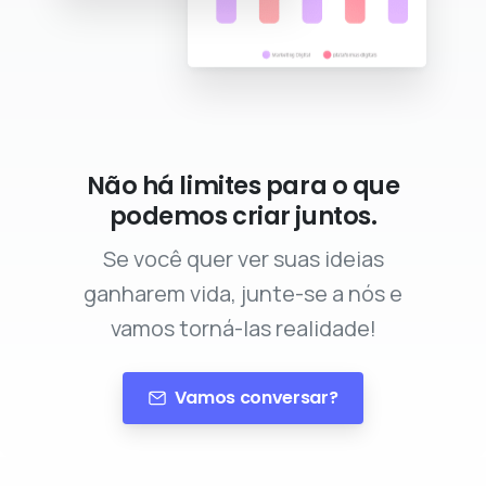
Não há limites para o que
podemos criar juntos.
Se você quer ver suas ideias
ganharem vida, junte-se a nós e
vamos torná-las realidade!
Vamos conversar?