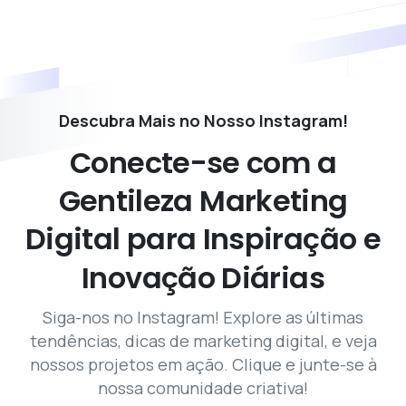
Descubra Mais no Nosso Instagram!
Conecte-se
com
a
Gentileza
Marketing
Digital
para
Inspiração
e
Inovação
Diárias
Siga-nos no Instagram! Explore as últimas
tendências, dicas de marketing digital, e veja
nossos projetos em ação. Clique e junte-se à
nossa comunidade criativa!