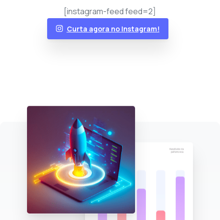
[instagram-feed feed=2]
Curta agora no Instagram!