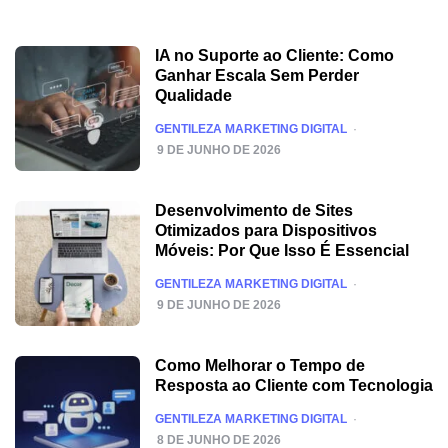
IA no Suporte ao Cliente: Como
Ganhar Escala Sem Perder
Qualidade
POSTED
GENTILEZA MARKETING DIGITAL
9 DE JUNHO DE 2026
Desenvolvimento de Sites
Otimizados para Dispositivos
Móveis: Por Que Isso É Essencial
POSTED
GENTILEZA MARKETING DIGITAL
9 DE JUNHO DE 2026
Como Melhorar o Tempo de
Resposta ao Cliente com Tecnologia
POSTED
GENTILEZA MARKETING DIGITAL
8 DE JUNHO DE 2026