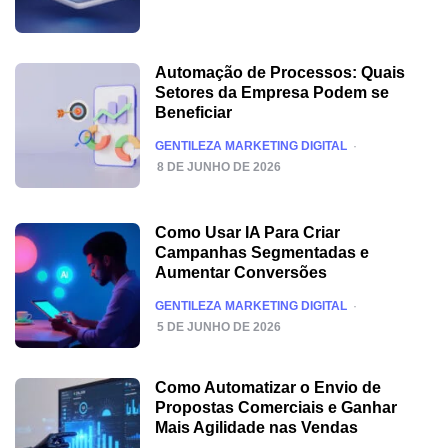
Automação de Processos: Quais
Setores da Empresa Podem se
Beneficiar
POSTED
GENTILEZA MARKETING DIGITAL
8 DE JUNHO DE 2026
Como Usar IA Para Criar
Campanhas Segmentadas e
Aumentar Conversões
POSTED
GENTILEZA MARKETING DIGITAL
5 DE JUNHO DE 2026
Como Automatizar o Envio de
Propostas Comerciais e Ganhar
Mais Agilidade nas Vendas