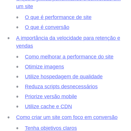
um site
O que é performance de site
O que é conversão
A importância da velocidade para retenção e
vendas
Como melhorar a performance do site
Otimize imagens
Utilize hospedagem de qualidade
Reduza scripts desnecessários
Priorize versão mobile
Utilize cache e CDN
Como criar um site com foco em conversão
Tenha objetivos claros