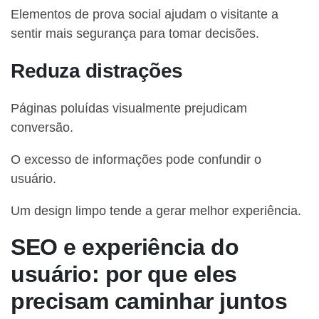
Elementos de prova social ajudam o visitante a
sentir mais segurança para tomar decisões.
Reduza distrações
Páginas poluídas visualmente prejudicam
conversão.
O excesso de informações pode confundir o
usuário.
Um design limpo tende a gerar melhor experiência.
SEO e experiência do
usuário: por que eles
precisam caminhar juntos