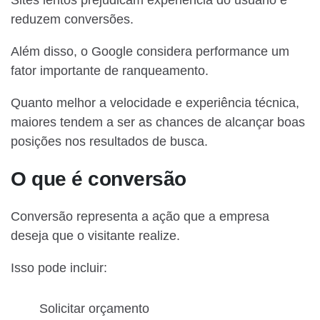
reduzem conversões.
Além disso, o Google considera performance um
fator importante de ranqueamento.
Quanto melhor a velocidade e experiência técnica,
maiores tendem a ser as chances de alcançar boas
posições nos resultados de busca.
O que é conversão
Conversão representa a ação que a empresa
deseja que o visitante realize.
Isso pode incluir:
Solicitar orçamento