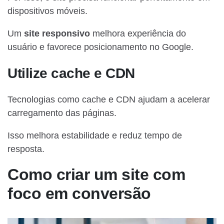
dispositivos móveis.
Um
site responsivo
melhora experiência do
usuário e favorece posicionamento no Google.
Utilize cache e CDN
Tecnologias como cache e CDN ajudam a acelerar
carregamento das páginas.
Isso melhora estabilidade e reduz tempo de
resposta.
Como criar um site com
foco em conversão