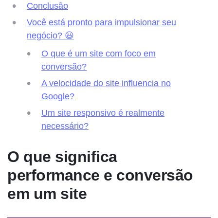
Conclusão
Você está pronto para impulsionar seu
negócio? 😃
O que é um site com foco em
conversão?
A velocidade do site influencia no
Google?
Um site responsivo é realmente
necessário?
O que significa
performance e conversão
em um site