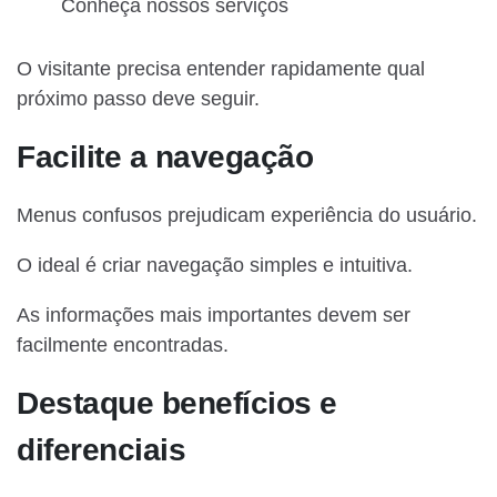
Conheça nossos serviços
O visitante precisa entender rapidamente qual
próximo passo deve seguir.
Facilite a navegação
Menus confusos prejudicam experiência do usuário.
O ideal é criar navegação simples e intuitiva.
As informações mais importantes devem ser
facilmente encontradas.
Destaque benefícios e
diferenciais