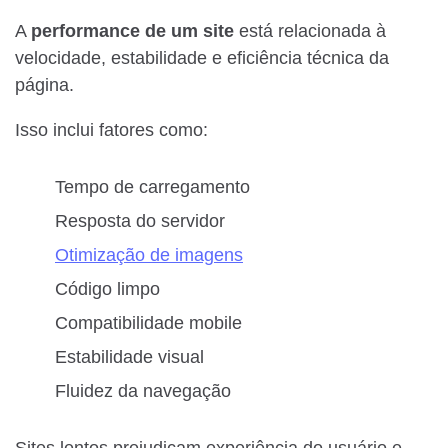
A
performance de um site
está relacionada à
velocidade, estabilidade e eficiência técnica da
página.
Isso inclui fatores como:
Tempo de carregamento
Resposta do servidor
Otimização de imagens
Código limpo
Compatibilidade mobile
Estabilidade visual
Fluidez da navegação
Sites lentos prejudicam experiência do usuário e