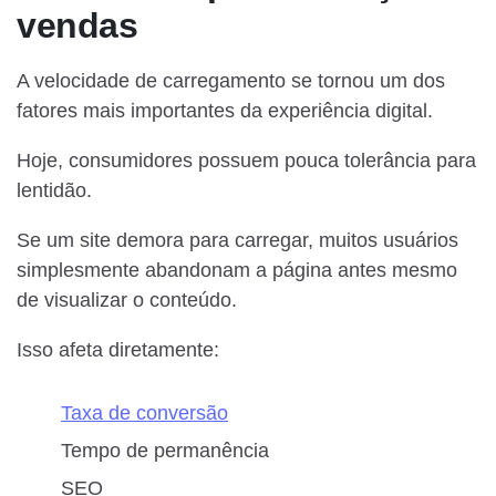
vendas
A velocidade de carregamento se tornou um dos
fatores mais importantes da experiência digital.
Hoje, consumidores possuem pouca tolerância para
lentidão.
Se um site demora para carregar, muitos usuários
simplesmente abandonam a página antes mesmo
de visualizar o conteúdo.
Isso afeta diretamente:
Taxa de conversão
Tempo de permanência
SEO