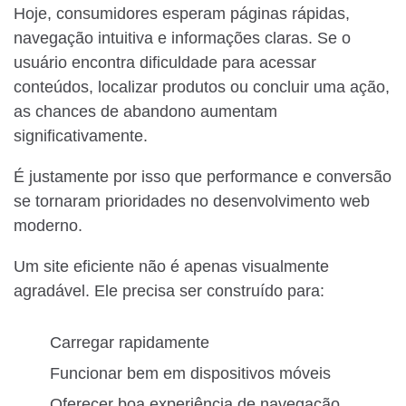
Hoje, consumidores esperam páginas rápidas,
navegação intuitiva e informações claras. Se o
usuário encontra dificuldade para acessar
conteúdos, localizar produtos ou concluir uma ação,
as chances de abandono aumentam
significativamente.
É justamente por isso que performance e conversão
se tornaram prioridades no desenvolvimento web
moderno.
Um site eficiente não é apenas visualmente
agradável. Ele precisa ser construído para:
Carregar rapidamente
Funcionar bem em dispositivos móveis
Oferecer boa experiência de navegação