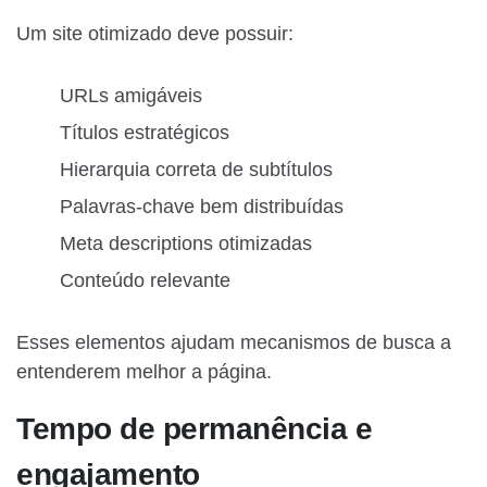
Um site otimizado deve possuir:
URLs amigáveis
Títulos estratégicos
Hierarquia correta de subtítulos
Palavras-chave bem distribuídas
Meta descriptions otimizadas
Conteúdo relevante
Esses elementos ajudam mecanismos de busca a
entenderem melhor a página.
Tempo de permanência e
engajamento