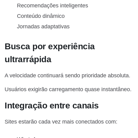
Recomendações inteligentes
Conteúdo dinâmico
Jornadas adaptativas
Busca por experiência
ultrarrápida
A velocidade continuará sendo prioridade absoluta.
Usuários exigirão carregamento quase instantâneo.
Integração entre canais
Sites estarão cada vez mais conectados com: