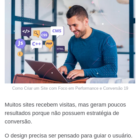
Como Criar um Site com Foco em Performance e Conversão 19
Muitos sites recebem visitas, mas geram poucos
resultados porque não possuem estratégia de
conversão.
O design precisa ser pensado para guiar o usuário.