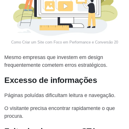
Como Criar um Site com Foco em Performance e Conversão 20
Mesmo empresas que investem em design
frequentemente cometem erros estratégicos.
Excesso de informações
Páginas poluídas dificultam leitura e navegação.
O visitante precisa encontrar rapidamente o que
procura.