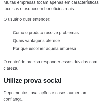
Muitas empresas focam apenas em características
técnicas e esquecem benefícios reais.
O usuário quer entender:
Como o produto resolve problemas
Quais vantagens oferece
Por que escolher aquela empresa
O conteúdo precisa responder essas dúvidas com
clareza.
Utilize prova social
Depoimentos, avaliações e cases aumentam
confiança.