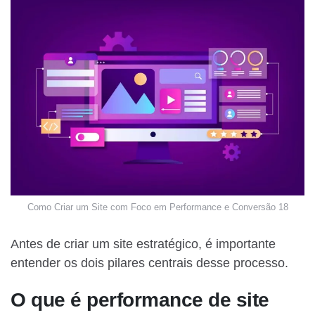
Como Criar um Site com Foco em Performance e Conversão 18
Antes de criar um site estratégico, é importante
entender os dois pilares centrais desse processo.
O que é performance de site