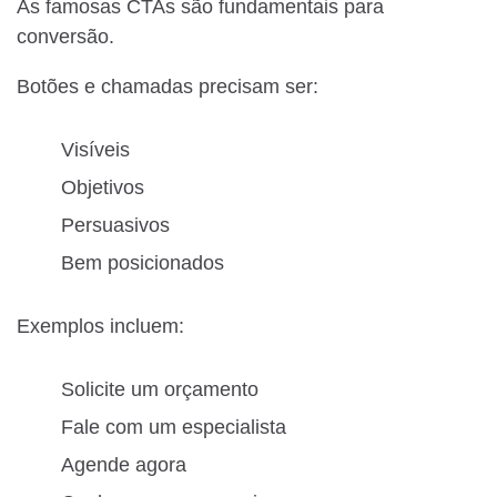
As famosas CTAs são fundamentais para
conversão.
Botões e chamadas precisam ser:
Visíveis
Objetivos
Persuasivos
Bem posicionados
Exemplos incluem:
Solicite um orçamento
Fale com um especialista
Agende agora