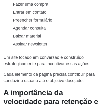
Fazer uma compra
Entrar em contato
Preencher formulário
Agendar consulta
Baixar material
Assinar newsletter
Um site focado em conversão é construído
estrategicamente para incentivar essas ações.
Cada elemento da página precisa contribuir para
conduzir o usuário até o objetivo desejado.
A importância da
velocidade para retenção e