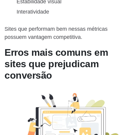
Estabilidade visual
Interatividade
Sites que performam bem nessas métricas
possuem vantagem competitiva.
Erros mais comuns em
sites que prejudicam
conversão