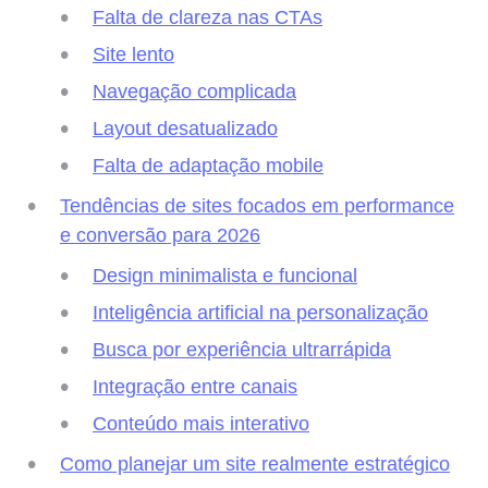
Falta de clareza nas CTAs
Site lento
Navegação complicada
Layout desatualizado
Falta de adaptação mobile
Tendências de sites focados em performance
e conversão para 2026
Design minimalista e funcional
Inteligência artificial na personalização
Busca por experiência ultrarrápida
Integração entre canais
Conteúdo mais interativo
Como planejar um site realmente estratégico