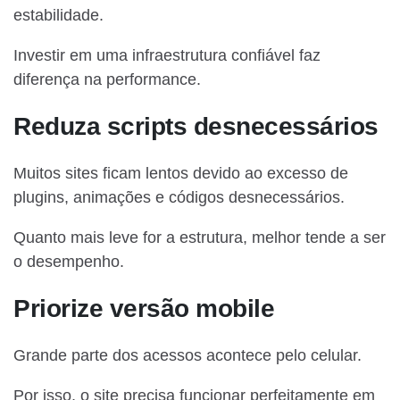
estabilidade.
Investir em uma infraestrutura confiável faz
diferença na performance.
Reduza scripts desnecessários
Muitos sites ficam lentos devido ao excesso de
plugins, animações e códigos desnecessários.
Quanto mais leve for a estrutura, melhor tende a ser
o desempenho.
Priorize versão mobile
Grande parte dos acessos acontece pelo celular.
Por isso, o site precisa funcionar perfeitamente em