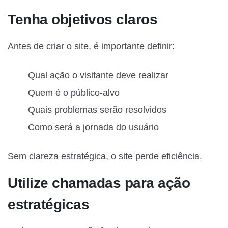
Tenha objetivos claros
Antes de criar o site, é importante definir:
Qual ação o visitante deve realizar
Quem é o público-alvo
Quais problemas serão resolvidos
Como será a jornada do usuário
Sem clareza estratégica, o site perde eficiência.
Utilize chamadas para ação
estratégicas