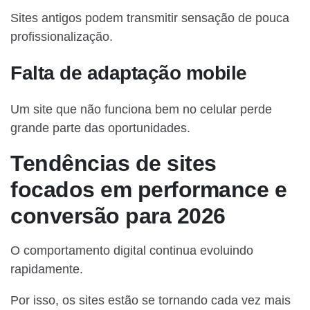
Sites antigos podem transmitir sensação de pouca
profissionalização.
Falta de adaptação mobile
Um site que não funciona bem no celular perde
grande parte das oportunidades.
Tendências de sites
focados em performance e
conversão para 2026
O comportamento digital continua evoluindo
rapidamente.
Por isso, os sites estão se tornando cada vez mais