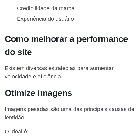
Credibilidade da marca
Experiência do usuário
Como melhorar a performance
do site
Existem diversas estratégias para aumentar
velocidade e eficiência.
Otimize imagens
Imagens pesadas são uma das principais causas de
lentidão.
O ideal é: