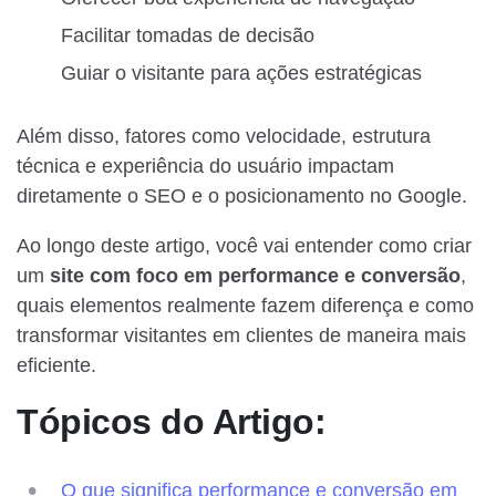
Facilitar tomadas de decisão
Guiar o visitante para ações estratégicas
Além disso, fatores como velocidade, estrutura
técnica e experiência do usuário impactam
diretamente o SEO e o posicionamento no Google.
Ao longo deste artigo, você vai entender como criar
um
site com foco em performance e conversão
,
quais elementos realmente fazem diferença e como
transformar visitantes em clientes de maneira mais
eficiente.
Tópicos do Artigo:
O que significa performance e conversão em