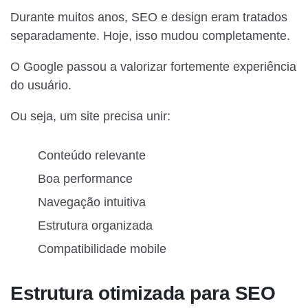
Durante muitos anos, SEO e design eram tratados
separadamente. Hoje, isso mudou completamente.
O Google passou a valorizar fortemente experiência
do usuário.
Ou seja, um site precisa unir:
Conteúdo relevante
Boa performance
Navegação intuitiva
Estrutura organizada
Compatibilidade mobile
Estrutura otimizada para SEO