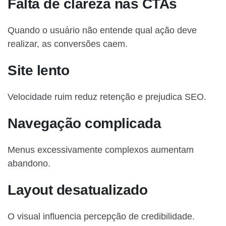
Falta de clareza nas CTAs
Quando o usuário não entende qual ação deve
realizar, as conversões caem.
Site lento
Velocidade ruim reduz retenção e prejudica SEO.
Navegação complicada
Menus excessivamente complexos aumentam
abandono.
Layout desatualizado
O visual influencia percepção de credibilidade.