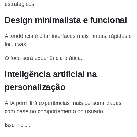
estratégicos.
Design minimalista e funcional
A tendência é criar interfaces mais limpas, rápidas e
intuitivas.
O foco será experiência prática.
Inteligência artificial na
personalização
A IA permitirá experiências mais personalizadas
com base no comportamento do usuário.
Isso inclui: