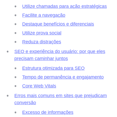
Utilize chamadas para ação estratégicas
Facilite a navegação
Destaque benefícios e diferenciais
Utilize prova social
Reduza distrações
SEO e experiência do usuário: por que eles
precisam caminhar juntos
Estrutura otimizada para SEO
Tempo de permanência e engajamento
Core Web Vitals
Erros mais comuns em sites que prejudicam
conversão
Excesso de informações