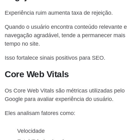
Experiência ruim aumenta taxa de rejeição.
Quando o usuário encontra conteúdo relevante e
navegação agradável, tende a permanecer mais
tempo no site.
Isso fortalece sinais positivos para SEO.
Core Web Vitals
Os Core Web Vitals são métricas utilizadas pelo
Google para avaliar experiência do usuário.
Eles analisam fatores como:
Velocidade