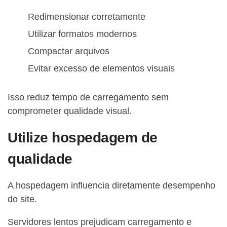
Redimensionar corretamente
Utilizar formatos modernos
Compactar arquivos
Evitar excesso de elementos visuais
Isso reduz tempo de carregamento sem
comprometer qualidade visual.
Utilize hospedagem de
qualidade
A hospedagem influencia diretamente desempenho
do site.
Servidores lentos prejudicam carregamento e