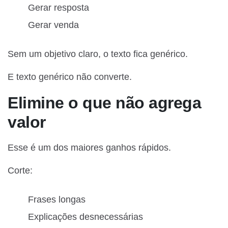
Gerar resposta
Gerar venda
Sem um objetivo claro, o texto fica genérico.
E texto genérico não converte.
Elimine o que não agrega
valor
Esse é um dos maiores ganhos rápidos.
Corte:
Frases longas
Explicações desnecessárias