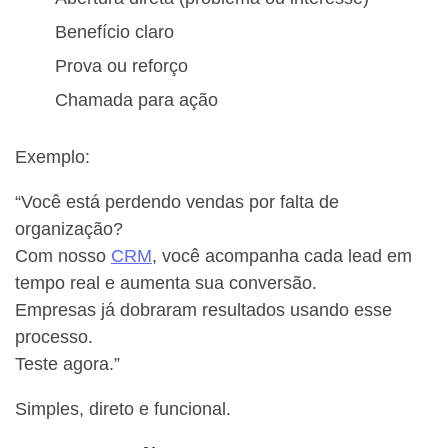
Benefício claro
Prova ou reforço
Chamada para ação
Exemplo:
“Você está perdendo vendas por falta de
organização?
Com nosso
CRM
, você acompanha cada lead em
tempo real e aumenta sua conversão.
Empresas já dobraram resultados usando esse
processo.
Teste agora.”
Simples, direto e funcional.