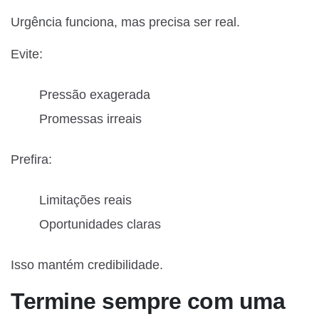
Urgência funciona, mas precisa ser real.
Evite:
Pressão exagerada
Promessas irreais
Prefira:
Limitações reais
Oportunidades claras
Isso mantém credibilidade.
Termine sempre com uma