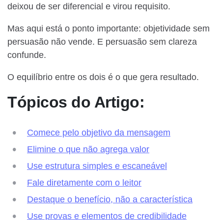
deixou de ser diferencial e virou requisito.
Mas aqui está o ponto importante: objetividade sem
persuasão não vende. E persuasão sem clareza
confunde.
O equilíbrio entre os dois é o que gera resultado.
Tópicos do Artigo:
Comece pelo objetivo da mensagem
Elimine o que não agrega valor
Use estrutura simples e escaneável
Fale diretamente com o leitor
Destaque o benefício, não a característica
Use provas e elementos de credibilidade