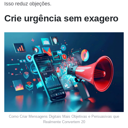
Isso reduz objeções.
Crie urgência sem exagero
Como Criar Mensagens Digitais Mais Objetivas e Persuasivas que
Realmente Convertem 20