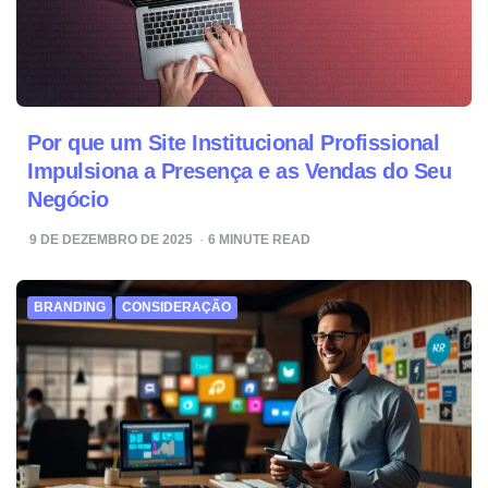
Por que um Site Institucional Profissional
Impulsiona a Presença e as Vendas do Seu
Negócio
9 DE DEZEMBRO DE 2025
6
MINUTE READ
BRANDING
CONSIDERAÇÃO