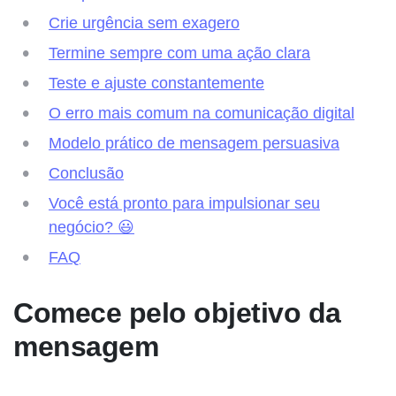
Crie urgência sem exagero
Termine sempre com uma ação clara
Teste e ajuste constantemente
O erro mais comum na comunicação digital
Modelo prático de mensagem persuasiva
Conclusão
Você está pronto para impulsionar seu
negócio? 😃
FAQ
Comece pelo objetivo da
mensagem