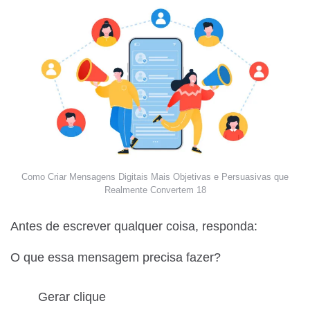
Como Criar Mensagens Digitais Mais Objetivas e Persuasivas que
Realmente Convertem 18
Antes de escrever qualquer coisa, responda:
O que essa mensagem precisa fazer?
Gerar clique