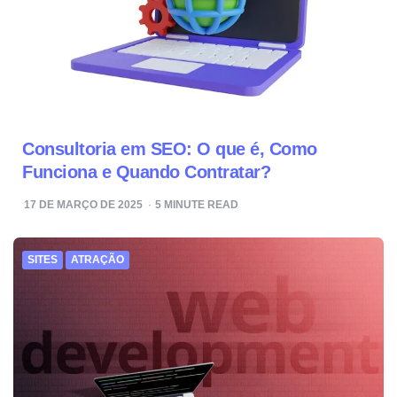
Consultoria em SEO: O que é, Como
Funciona e Quando Contratar?
17 DE MARÇO DE 2025
5
MINUTE READ
SITES
ATRAÇÃO