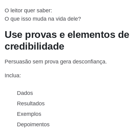
O leitor quer saber:
O que isso muda na vida dele?
Use provas e elementos de
credibilidade
Persuasão sem prova gera desconfiança.
Inclua:
Dados
Resultados
Exemplos
Depoimentos