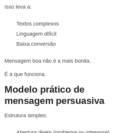
Isso leva a:
Textos complexos
Linguagem difícil
Baixa conversão
Mensagem boa não é a mais bonita.
É a que funciona.
Modelo prático de
mensagem persuasiva
Estrutura simples:
Abertura direta (problema ou interesse)