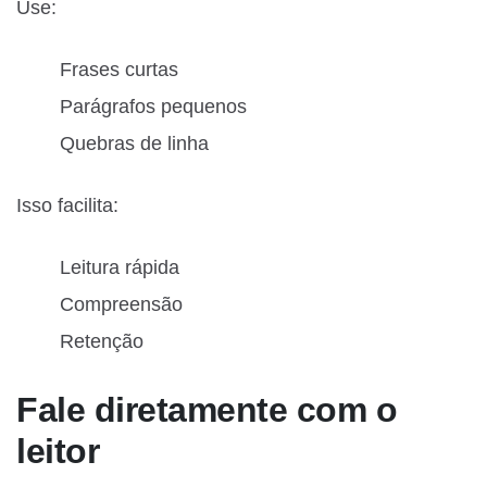
Use:
Frases curtas
Parágrafos pequenos
Quebras de linha
Isso facilita:
Leitura rápida
Compreensão
Retenção
Fale diretamente com o
leitor