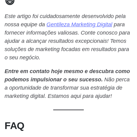
😃
Este artigo foi cuidadosamente desenvolvido pela
nossa equipe da
Gentileza Marketing Digital
para
fornecer informações valiosas. Conte conosco para
ajudar a alcançar resultados excepcionais! Temos
soluções de marketing focadas em resultados para
o seu negócio.
Entre em contato hoje mesmo e descubra como
podemos impulsionar o seu sucesso.
Não perca
a oportunidade de transformar sua estratégia de
marketing digital. Estamos aqui para ajudar!
FAQ