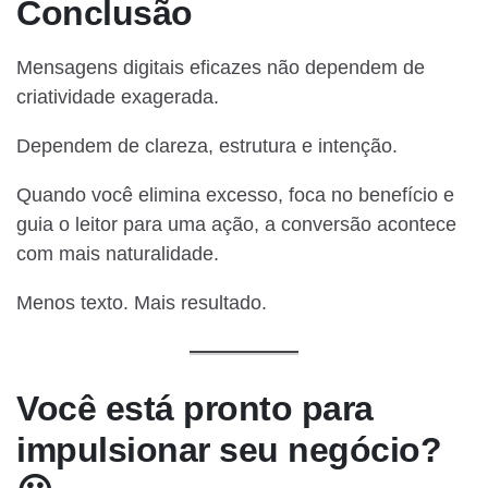
Conclusão
Mensagens digitais eficazes não dependem de
criatividade exagerada.
Dependem de clareza, estrutura e intenção.
Quando você elimina excesso, foca no benefício e
guia o leitor para uma ação, a conversão acontece
com mais naturalidade.
Menos texto. Mais resultado.
Você está pronto para
impulsionar seu negócio?