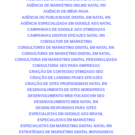
AGÊNCIA DE MARKETING ONLINE NATAL RN
AGÊNCIA DE MÍDIA PAGA
AGÊNCIA DE PUBLICIDADE DIGITAL EM NATAL RN
AGÊNCIA ESPECIALIZADA EM GOOGLE ADS NATAL
CAMPANHAS DE GOOGLE ADS OTIMIZADAS
CAMPANHAS DIGITAIS EFICAZES NATAL RN
CONSULTOR DE MARKETING
CONSULTORES DE MARKETING DIGITAL EM NATAL RN
CONSULTORIA DE MARKETING DIGITAL EM NATAL
CONSULTORIA EM MARKETING DIGITAL PERSONALIZADA
CONSULTORIA SEO PARA EMPRESAS
CRIAÇÃO DE CONTEÚDO OTIMIZADO SEO
CRIAÇÃO DE LANDING PAGES EFICAZES
CRIAÇÃO DE SITES PROFISSIONAIS NATAL RN
DESENVOLVIMENTO DE SITES WORDPRESS
DESENVOLVIMENTO WEB FOCADO EM SEO
DESENVOLVIMENTO WEB NATAL RN
DESIGN RESPONSIVO PARA SITES
ESPECIALISTAS EM GOOGLE ADS BRASIL
ESPECIALISTAS EM MARKETING
ESPECIALISTAS EM MARKETING DIGITAL NATAL RN
ESTRATÉGIAS DE MARKETING DIGITAL INOVADORAS