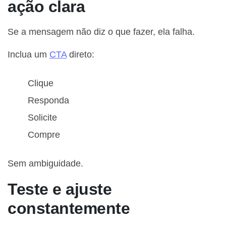
ação clara
Se a mensagem não diz o que fazer, ela falha.
Inclua um
CTA
direto:
Clique
Responda
Solicite
Compre
Sem ambiguidade.
Teste e ajuste
constantemente