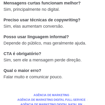
Mensagens curtas funcionam melhor?
Sim, principalmente no digital.
Preciso usar técnicas de copywriting?
Sim, elas aumentam conversão.
Posso usar linguagem informal?
Depende do público, mas geralmente ajuda.
CTA é obrigatório?
Sim, sem ele a mensagem perde direção.
Qual o maior erro?
Falar muito e comunicar pouco.
AGÊNCIA DE MARKETING
AGÊNCIA DE MARKETING DIGITAL FULL-SERVICE
AGÊNCIA DE MARKETING DIGITAL NATAL RN