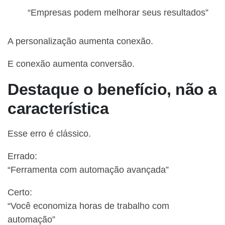
“Empresas podem melhorar seus resultados”
A personalização aumenta conexão.
E conexão aumenta conversão.
Destaque o benefício, não a
característica
Esse erro é clássico.
Errado:
“Ferramenta com automação avançada”
Certo:
“Você economiza horas de trabalho com
automação”