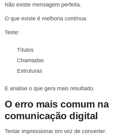
Não existe mensagem perfeita.
O que existe é melhoria contínua.
Teste:
Títulos
Chamadas
Estruturas
E analise o que gera mais resultado.
O erro mais comum na
comunicação digital
Tentar impressionar em vez de converter.