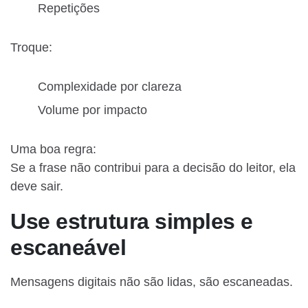
Repetições
Troque:
Complexidade por clareza
Volume por impacto
Uma boa regra:
Se a frase não contribui para a decisão do leitor, ela
deve sair.
Use estrutura simples e
escaneável
Mensagens digitais não são lidas, são escaneadas.