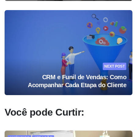
NEXT POST
CRM e Funil de Vendas: Como
Acompanhar Cada Etapa do Cliente
Você pode Curtir: