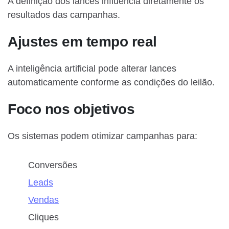
A definição dos lances influencia diretamente os
resultados das campanhas.
Ajustes em tempo real
A inteligência artificial pode alterar lances
automaticamente conforme as condições do leilão.
Foco nos objetivos
Os sistemas podem otimizar campanhas para:
Conversões
Leads
Vendas
Cliques