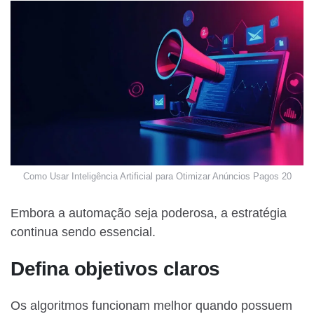
Como Usar Inteligência Artificial para Otimizar Anúncios Pagos 20
Embora a automação seja poderosa, a estratégia
continua sendo essencial.
Defina objetivos claros
Os algoritmos funcionam melhor quando possuem