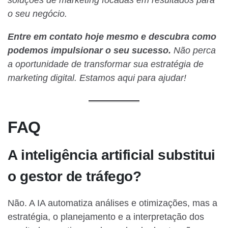
soluções de marketing focadas em resultados para
o seu negócio.
Entre em contato hoje mesmo e descubra como
podemos impulsionar o seu sucesso.
Não perca
a oportunidade de transformar sua estratégia de
marketing digital. Estamos aqui para ajudar!
FAQ
A inteligência artificial substitui
o gestor de tráfego?
Não. A IA automatiza análises e otimizações, mas a
estratégia, o planejamento e a interpretação dos