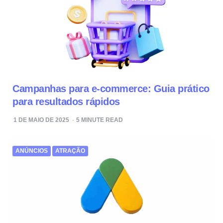
Campanhas para e-commerce: Guia prático
para resultados rápidos
1 DE MAIO DE 2025
5
MINUTE READ
ANÚNCIOS
ATRAÇÃO