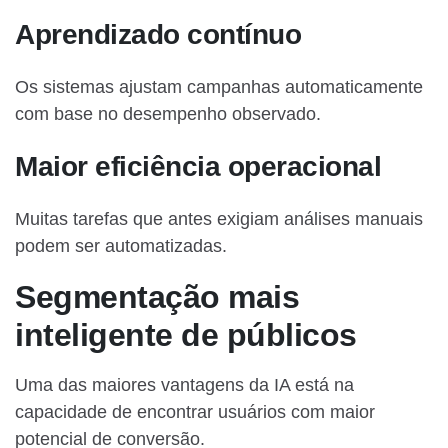
Aprendizado contínuo
Os sistemas ajustam campanhas automaticamente
com base no desempenho observado.
Maior eficiência operacional
Muitas tarefas que antes exigiam análises manuais
podem ser automatizadas.
Segmentação mais
inteligente de públicos
Uma das maiores vantagens da IA está na
capacidade de encontrar usuários com maior
potencial de conversão.