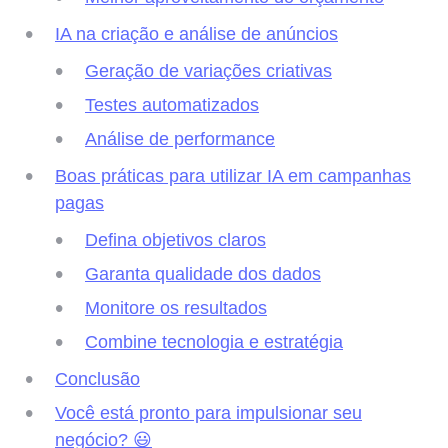
IA na criação e análise de anúncios
Geração de variações criativas
Testes automatizados
Análise de performance
Boas práticas para utilizar IA em campanhas
pagas
Defina objetivos claros
Garanta qualidade dos dados
Monitore os resultados
Combine tecnologia e estratégia
Conclusão
Você está pronto para impulsionar seu
negócio? 😃