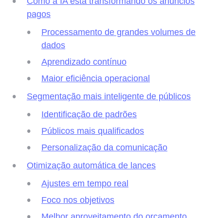
Como a IA está transformando os anúncios
pagos
Processamento de grandes volumes de
dados
Aprendizado contínuo
Maior eficiência operacional
Segmentação mais inteligente de públicos
Identificação de padrões
Públicos mais qualificados
Personalização da comunicação
Otimização automática de lances
Ajustes em tempo real
Foco nos objetivos
Melhor aproveitamento do orçamento