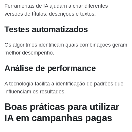
Ferramentas de IA ajudam a criar diferentes
versões de títulos, descrições e textos.
Testes automatizados
Os algoritmos identificam quais combinações geram
melhor desempenho.
Análise de performance
A tecnologia facilita a identificação de padrões que
influenciam os resultados.
Boas práticas para utilizar
IA em campanhas pagas