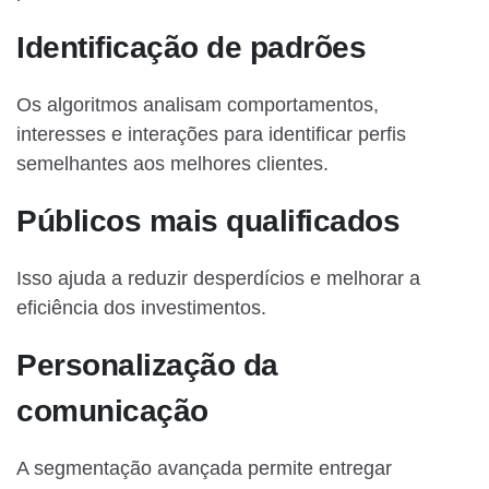
Identificação de padrões
Os algoritmos analisam comportamentos,
interesses e interações para identificar perfis
semelhantes aos melhores clientes.
Públicos mais qualificados
Isso ajuda a reduzir desperdícios e melhorar a
eficiência dos investimentos.
Personalização da
comunicação
A segmentação avançada permite entregar