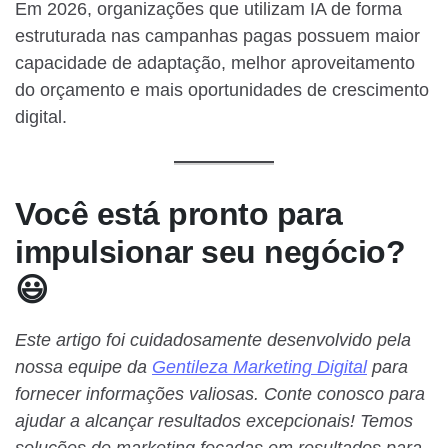
Em 2026, organizações que utilizam IA de forma
estruturada nas campanhas pagas possuem maior
capacidade de adaptação, melhor aproveitamento
do orçamento e mais oportunidades de crescimento
digital.
Você está pronto para
impulsionar seu negócio?
😃
Este artigo foi cuidadosamente desenvolvido pela
nossa equipe da
Gentileza Marketing Digital
para
fornecer informações valiosas. Conte conosco para
ajudar a alcançar resultados excepcionais! Temos