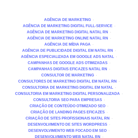
AGÊNCIA DE MARKETING
AGÊNCIA DE MARKETING DIGITAL FULL-SERVICE
AGÊNCIA DE MARKETING DIGITAL NATAL RN
AGÊNCIA DE MARKETING ONLINE NATAL RN
AGÊNCIA DE MÍDIA PAGA
AGÊNCIA DE PUBLICIDADE DIGITAL EM NATAL RN
AGÊNCIA ESPECIALIZADA EM GOOGLE ADS NATAL
CAMPANHAS DE GOOGLE ADS OTIMIZADAS
CAMPANHAS DIGITAIS EFICAZES NATAL RN
CONSULTOR DE MARKETING
CONSULTORES DE MARKETING DIGITAL EM NATAL RN
CONSULTORIA DE MARKETING DIGITAL EM NATAL
CONSULTORIA EM MARKETING DIGITAL PERSONALIZADA
CONSULTORIA SEO PARA EMPRESAS
CRIAÇÃO DE CONTEÚDO OTIMIZADO SEO
CRIAÇÃO DE LANDING PAGES EFICAZES
CRIAÇÃO DE SITES PROFISSIONAIS NATAL RN
DESENVOLVIMENTO DE SITES WORDPRESS
DESENVOLVIMENTO WEB FOCADO EM SEO
DESENVOLVIMENTO WEB NATAL RN