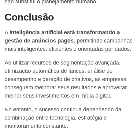
não substitui o planejamento humano.
Conclusão
A
inteligência artificial está transformando a
gestão de anúncios pagos
, permitindo campanhas
mais inteligentes, eficientes e orientadas por dados.
Ao utilizar recursos de segmentação avançada,
otimização automática de lances, análise de
desempenho e geração de criativos, as empresas
conseguem melhorar seus resultados e aproveitar
melhor seus investimentos em mídia digital.
No entanto, o sucesso continua dependendo da
combinação entre tecnologia, estratégia e
monitoramento constante.