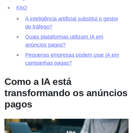
FAQ
A inteligência artificial substitui o gestor
de tráfego?
Quais plataformas utilizam IA em
anúncios pagos?
Pequenas empresas podem usar IA em
campanhas pagas?
Como a IA está
transformando os anúncios
pagos