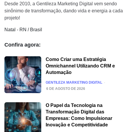
Desde 2010, a Gentileza Marketing Digital vem sendo
sinônimo de transformação, dando vida e energia a cada
projeto!
Natal - RN / Brasil
Confira agora:
Como Criar uma Estratégia
Omnichannel Utilizando CRM e
Automação
POSTED
GENTILEZA MARKETING DIGITAL
6 DE AGOSTO DE 2026
O Papel da Tecnologia na
Transformação Digital das
Empresas: Como Impulsionar
Inovação e Competitividade