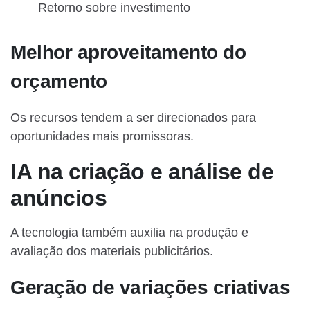
Retorno sobre investimento
Melhor aproveitamento do
orçamento
Os recursos tendem a ser direcionados para
oportunidades mais promissoras.
IA na criação e análise de
anúncios
A tecnologia também auxilia na produção e
avaliação dos materiais publicitários.
Geração de variações criativas