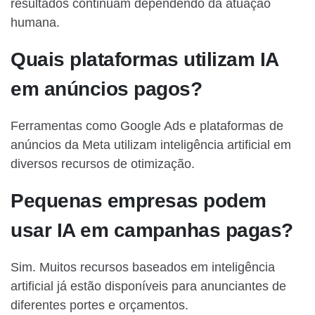
resultados continuam dependendo da atuação
humana.
Quais plataformas utilizam IA
em anúncios pagos?
Ferramentas como Google Ads e plataformas de
anúncios da Meta utilizam inteligência artificial em
diversos recursos de otimização.
Pequenas empresas podem
usar IA em campanhas pagas?
Sim. Muitos recursos baseados em inteligência
artificial já estão disponíveis para anunciantes de
diferentes portes e orçamentos.