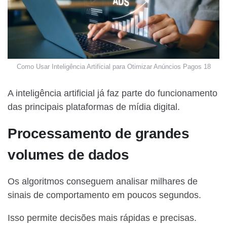
Como Usar Inteligência Artificial para Otimizar Anúncios Pagos 18
A inteligência artificial já faz parte do funcionamento
das principais plataformas de mídia digital.
Processamento de grandes
volumes de dados
Os algoritmos conseguem analisar milhares de
sinais de comportamento em poucos segundos.
Isso permite decisões mais rápidas e precisas.