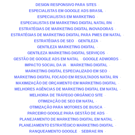
DESIGN RESPONSIVO PARA SITES
ESPECIALISTAS EM GOOGLE ADS BRASIL
ESPECIALISTAS EM MARKETING
ESPECIALISTAS EM MARKETING DIGITAL NATAL RN
ESTRATÉGIAS DE MARKETING DIGITAL INOVADORAS
ESTRATÉGIAS DE MARKETING DIGITAL PARA PMES EM NATAL
ESTRATÉGIAS DE SEO
GENTILEZA
GENTILEZA MARKETING DIGITAL
GENTILEZA MARKETING DIGITAL SERVIÇOS
GESTÃO DE GOOGLE ADS EM NATAL
GOOGLE ADWORDS
IMPACTO SOCIAL DA IA
MARKETING DIGITAL
MARKETING DIGITAL ESPECIALIZADO EM SEO
MARKETING DIGITAL FOCADO EM RESULTADOS NATAL RN
MAXIMIZAÇÃO DE ORÇAMENTO EM MARKETING DIGITAL
MELHORES AGÊNCIAS DE MARKETING DIGITAL EM NATAL
MELHORIA DE TRÁFEGO ORGÂNICO SITE
OTIMIZAÇÃO DE SEO EM NATAL
OTIMIZAÇÃO PARA MOTORES DE BUSCA
PARCEIRO GOOGLE PARA GESTÃO DE ADS
PLANEJAMENTO DE MARKETING DIGITAL EM NATAL
PLANEJAMENTO ESTRATÉGICO MARKETING DIGITAL
RANQUEAMENTO GOOGLE
SEBRAE RN