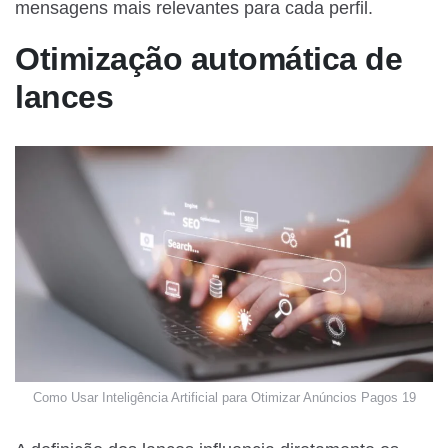
mensagens mais relevantes para cada perfil.
Otimização automática de
lances
Como Usar Inteligência Artificial para Otimizar Anúncios Pagos 19