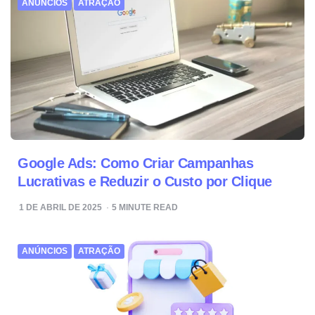
ANÚNCIOS
ATRAÇÃO
Google Ads: Como Criar Campanhas
Lucrativas e Reduzir o Custo por Clique
1 DE ABRIL DE 2025
5
MINUTE READ
ANÚNCIOS
ATRAÇÃO