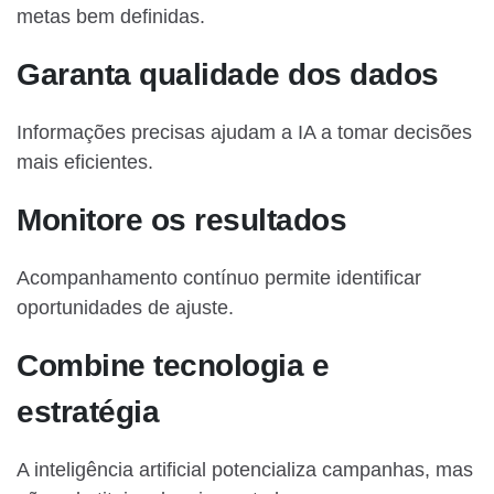
metas bem definidas.
Garanta qualidade dos dados
Informações precisas ajudam a IA a tomar decisões
mais eficientes.
Monitore os resultados
Acompanhamento contínuo permite identificar
oportunidades de ajuste.
Combine tecnologia e
estratégia
A inteligência artificial potencializa campanhas, mas