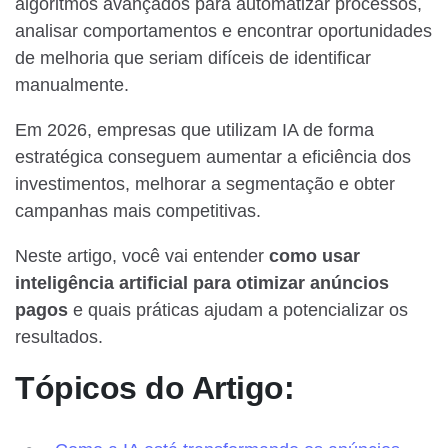
algoritmos avançados para automatizar processos,
analisar comportamentos e encontrar oportunidades
de melhoria que seriam difíceis de identificar
manualmente.
Em 2026, empresas que utilizam IA de forma
estratégica conseguem aumentar a eficiência dos
investimentos, melhorar a segmentação e obter
campanhas mais competitivas.
Neste artigo, você vai entender
como usar
inteligência artificial para otimizar anúncios
pagos
e quais práticas ajudam a potencializar os
resultados.
Tópicos do Artigo: