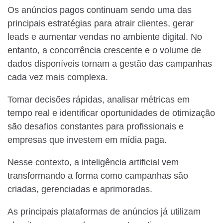
Os anúncios pagos continuam sendo uma das
principais estratégias para atrair clientes, gerar
leads e aumentar vendas no ambiente digital. No
entanto, a concorrência crescente e o volume de
dados disponíveis tornam a gestão das campanhas
cada vez mais complexa.
Tomar decisões rápidas, analisar métricas em
tempo real e identificar oportunidades de otimização
são desafios constantes para profissionais e
empresas que investem em mídia paga.
Nesse contexto, a inteligência artificial vem
transformando a forma como campanhas são
criadas, gerenciadas e aprimoradas.
As principais plataformas de anúncios já utilizam