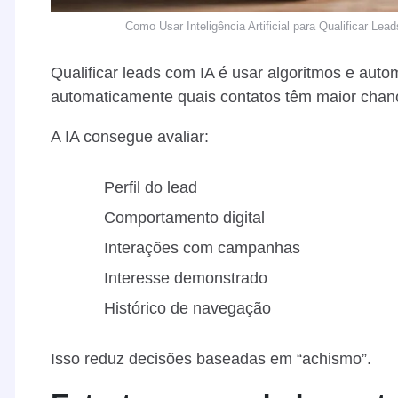
Como Usar Inteligência Artificial para Qualificar L
Qualificar leads com IA é usar algoritmos e auto
automaticamente quais contatos têm maior chan
A IA consegue avaliar:
Perfil do lead
Comportamento digital
Interações com campanhas
Interesse demonstrado
Histórico de navegação
Isso reduz decisões baseadas em “achismo”.