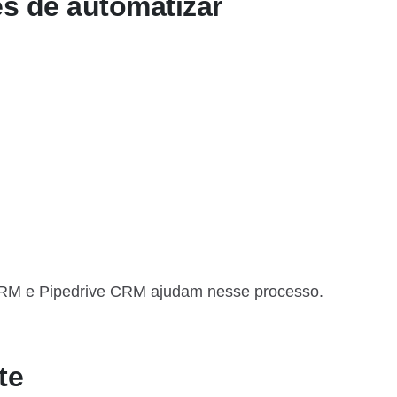
es de automatizar
RM e Pipedrive CRM ajudam nesse processo.
te