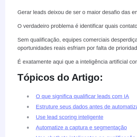
Gerar leads deixou de ser o maior desafio das 
O verdadeiro problema é identificar quais conta
Sem qualificação, equipes comerciais desperdiç
oportunidades reais esfriam por falta de priorida
É exatamente aqui que a inteligência artificial c
Tópicos do Artigo:
O que significa qualificar leads com IA
Estruture seus dados antes de automatiz
Use lead scoring inteligente
Automatize a captura e segmentação