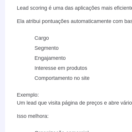
Lead scoring é uma das aplicações mais eficient
Ela atribui pontuações automaticamente com ba
Cargo
Segmento
Engajamento
Interesse em produtos
Comportamento no site
Exemplo:
Um lead que visita página de preços e abre vário
Isso melhora: