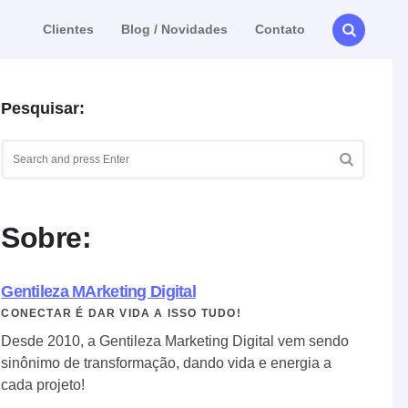
Clientes
Blog / Novidades
Contato
Pesquisar:
Search
for:
SEARCH
Sobre:
Gentileza MArketing Digital
CONECTAR É DAR VIDA A ISSO TUDO!
Desde 2010, a Gentileza Marketing Digital vem sendo
sinônimo de transformação, dando vida e energia a
cada projeto!