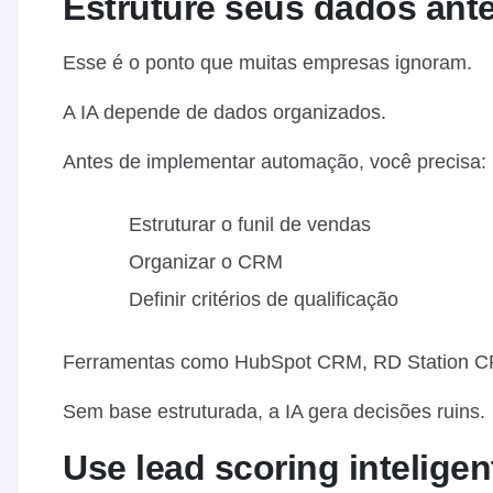
Estruture seus dados ant
Esse é o ponto que muitas empresas ignoram.
A IA depende de dados organizados.
Antes de implementar automação, você precisa:
Estruturar o funil de vendas
Organizar o CRM
Definir critérios de qualificação
Ferramentas como HubSpot CRM, RD Station C
Sem base estruturada, a IA gera decisões ruins.
Use lead scoring inteligen