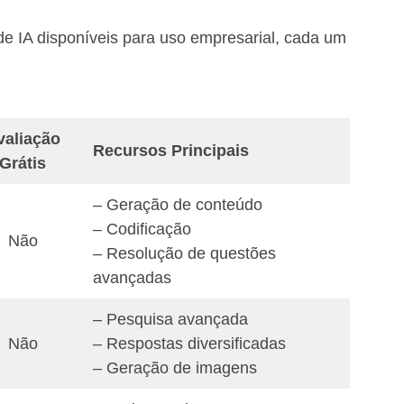
 de IA disponíveis para uso empresarial, cada um
valiação
Recursos Principais
Grátis
– Geração de conteúdo
– Codificação
Não
– Resolução de questões
avançadas
– Pesquisa avançada
Não
– Respostas diversificadas
– Geração de imagens