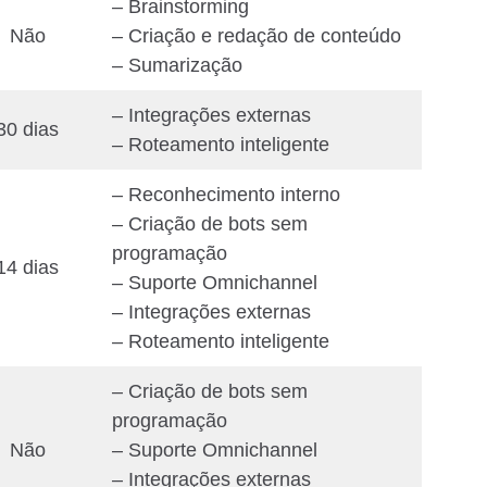
– Brainstorming
Não
– Criação e redação de conteúdo
– Sumarização
– Integrações externas
30 dias
– Roteamento inteligente
– Reconhecimento interno
– Criação de bots sem
programação
14 dias
– Suporte Omnichannel
– Integrações externas
– Roteamento inteligente
– Criação de bots sem
programação
Não
– Suporte Omnichannel
– Integrações externas