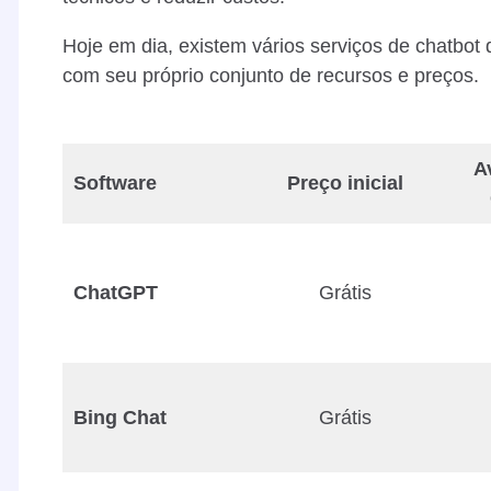
Hoje em dia, existem vários serviços de chatbot
com seu próprio conjunto de recursos e preços.
A
Software
Preço inicial
ChatGPT
Grátis
Bing Chat
Grátis