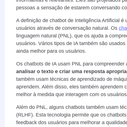
pessoas a sensação de estarem conversando co
A definição de chatbot de Inteligência Artificial
usuários através de conversação natural. Os
cha
linguagem natural (PNL), que os ajuda a compre
usuários. Vários tipos de IA também são usados
ainda melhor para os usuários.
Os chatbots de IA usam PNL para compreender 
analisar o texto e criar uma resposta apropri
também usam técnicas de aprendizado de máqui
aprendem. Além disso, eles também aprendem c
melhor à medida que interagem com os usuários
Além do PNL, alguns chatbots também usam téc
(RLHF). Esta tecnologia permite que os chatbo
feedback dos usuários para melhorar a qualidade