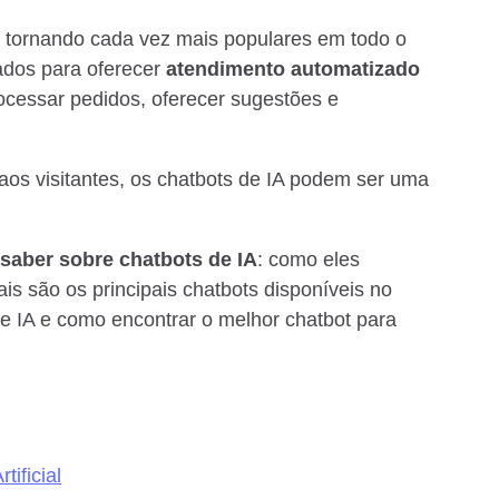
 se tornando cada vez mais populares em todo o
dos para oferecer
atendimento automatizado
ocessar pedidos, oferecer sugestões e
aos visitantes, os chatbots de IA podem ser uma
 saber sobre chatbots de IA
: como eles
ais são os principais chatbots disponíveis no
e IA e como encontrar o melhor chatbot para
ificial