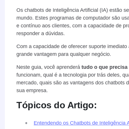
Os chatbots de Inteligência Artificial (IA) estão
mundo. Estes programas de computador são usa
e contínuo aos clientes, com a capacidade de pr
responder a dúvidas.
Com a capacidade de oferecer suporte imediato 
grande vantagem para qualquer negócio.
Neste guia, você aprenderá
tudo o que precisa
funcionam, qual é a tecnologia por trás deles, qu
mercado, quais são as vantagens dos chatbots d
sua empresa.
Tópicos do Artigo:
Entendendo os Chatbots de Inteligência Art