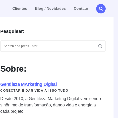
Clientes
Blog / Novidades
Contato
Pesquisar:
Search
for:
SEARCH
Sobre:
Gentileza MArketing Digital
CONECTAR É DAR VIDA A ISSO TUDO!
Desde 2010, a Gentileza Marketing Digital vem sendo
sinônimo de transformação, dando vida e energia a
cada projeto!