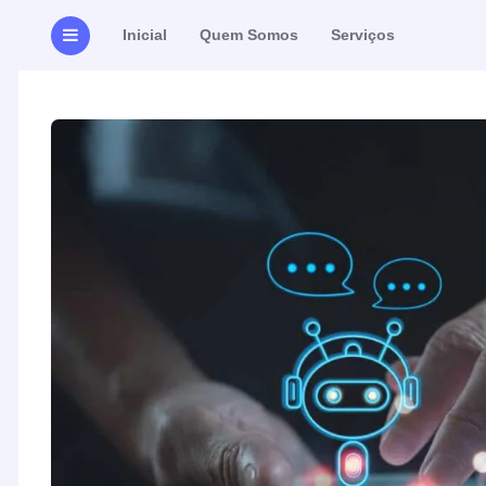
Inicial
Quem Somos
Serviços