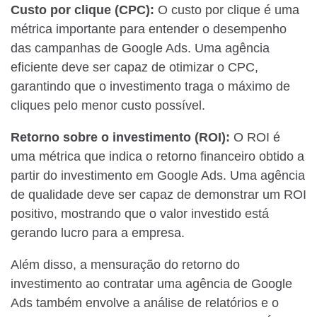
Custo por clique (CPC):
O custo por clique é uma
métrica importante para entender o desempenho
das campanhas de Google Ads. Uma agência
eficiente deve ser capaz de otimizar o CPC,
garantindo que o investimento traga o máximo de
cliques pelo menor custo possível.
Retorno sobre o investimento (ROI):
O ROI é
uma métrica que indica o retorno financeiro obtido a
partir do investimento em Google Ads. Uma agência
de qualidade deve ser capaz de demonstrar um ROI
positivo, mostrando que o valor investido está
gerando lucro para a empresa.
Além disso, a mensuração do retorno do
investimento ao contratar uma agência de Google
Ads também envolve a análise de relatórios e o