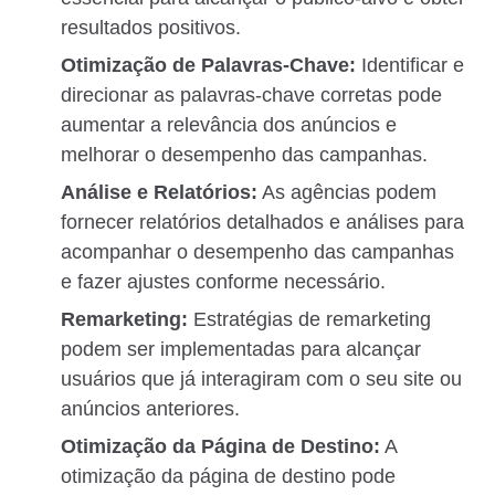
resultados positivos.
Otimização de Palavras-Chave:
Identificar e
direcionar as palavras-chave corretas pode
aumentar a relevância dos anúncios e
melhorar o desempenho das campanhas.
Análise e Relatórios:
As agências podem
fornecer relatórios detalhados e análises para
acompanhar o desempenho das campanhas
e fazer ajustes conforme necessário.
Remarketing:
Estratégias de remarketing
podem ser implementadas para alcançar
usuários que já interagiram com o seu site ou
anúncios anteriores.
Otimização da Página de Destino:
A
otimização da página de destino pode