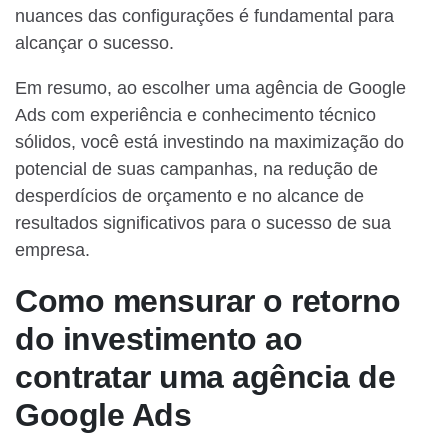
nuances das configurações é fundamental para
alcançar o sucesso.
Em resumo, ao escolher uma agência de Google
Ads com experiência e conhecimento técnico
sólidos, você está investindo na maximização do
potencial de suas campanhas, na redução de
desperdícios de orçamento e no alcance de
resultados significativos para o sucesso de sua
empresa.
Como mensurar o retorno
do investimento ao
contratar uma agência de
Google Ads