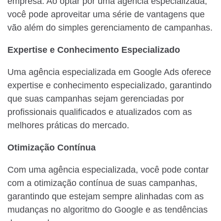
empresa. Ao optar por uma agência especializada,
você pode aproveitar uma série de vantagens que
vão além do simples gerenciamento de campanhas.
Expertise e Conhecimento Especializado
Uma agência especializada em Google Ads oferece
expertise e conhecimento especializado, garantindo
que suas campanhas sejam gerenciadas por
profissionais qualificados e atualizados com as
melhores práticas do mercado.
Otimização Contínua
Com uma agência especializada, você pode contar
com a otimização contínua de suas campanhas,
garantindo que estejam sempre alinhadas com as
mudanças no algoritmo do Google e as tendências