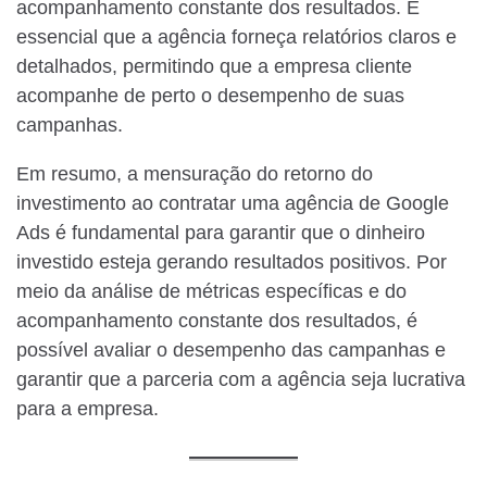
acompanhamento constante dos resultados. É
essencial que a agência forneça relatórios claros e
detalhados, permitindo que a empresa cliente
acompanhe de perto o desempenho de suas
campanhas.
Em resumo, a mensuração do retorno do
investimento ao contratar uma agência de Google
Ads é fundamental para garantir que o dinheiro
investido esteja gerando resultados positivos. Por
meio da análise de métricas específicas e do
acompanhamento constante dos resultados, é
possível avaliar o desempenho das campanhas e
garantir que a parceria com a agência seja lucrativa
para a empresa.