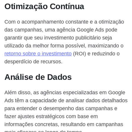
Otimização Contínua
Com o acompanhamento constante e a otimização
das campanhas, uma agência Google Ads pode
garantir que seu investimento publicitário seja
utilizado da melhor forma possível, maximizando o
retorno sobre o investimento
(ROI) e reduzindo o
desperdício de recursos.
Análise de Dados
Além disso, as agências especializadas em Google
Ads têm a capacidade de analisar dados detalhados
para entender o desempenho das campanhas e
fazer ajustes estratégicos com base em
informações concretas, resultando em campanhas