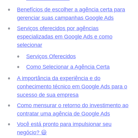
Benefícios de escolher a agência certa para
gerenciar suas campanhas Google Ads
Serviços oferecidos por agências
especializadas em Google Ads e como
selecionar
Serviços Oferecidos
Como Selecionar a Agência Certa
A importância da experiência e do
conhecimento técnico em Google Ads para o
sucesso de sua empresa
Como mensurar o retorno do investimento ao
contratar uma agência de Google Ads
Você está pronto para impulsionar seu
negócio? 😃