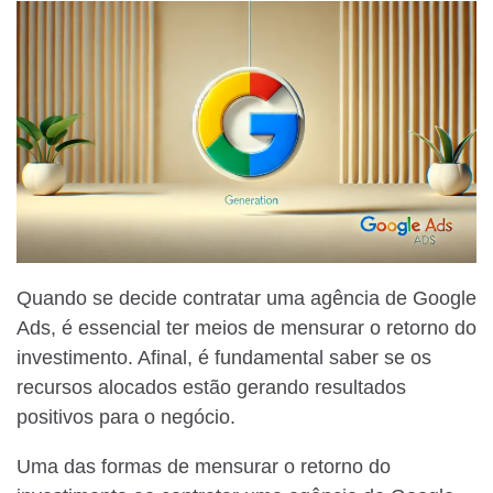
Quando se decide contratar uma agência de Google
Ads, é essencial ter meios de mensurar o retorno do
investimento. Afinal, é fundamental saber se os
recursos alocados estão gerando resultados
positivos para o negócio.
Uma das formas de mensurar o retorno do