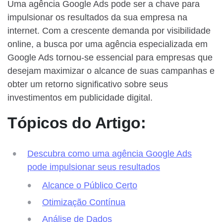
Uma agência Google Ads pode ser a chave para
impulsionar os resultados da sua empresa na
internet. Com a crescente demanda por visibilidade
online, a busca por uma agência especializada em
Google Ads tornou-se essencial para empresas que
desejam maximizar o alcance de suas campanhas e
obter um retorno significativo sobre seus
investimentos em publicidade digital.
Tópicos do Artigo:
Descubra como uma agência Google Ads
pode impulsionar seus resultados
Alcance o Público Certo
Otimização Contínua
Análise de Dados