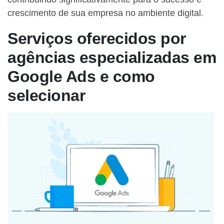
crescimento de sua empresa no ambiente digital.
Serviços oferecidos por
agências especializadas em
Google Ads e como
selecionar