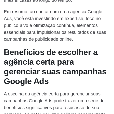
mais eficazes ao longo do tempo.
Em resumo, ao contar com uma agência Google
Ads, você está investindo em expertise, foco no
público-alvo e otimização contínua, elementos
essenciais para impulsionar os resultados de suas
campanhas de publicidade online.
Benefícios de escolher a
agência certa para
gerenciar suas campanhas
Google Ads
A escolha da agência certa para gerenciar suas
campanhas Google Ads pode trazer uma série de
benefícios significativos para o sucesso de sua