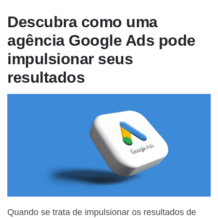
Descubra como uma
agência Google Ads pode
impulsionar seus
resultados
Quando se trata de impulsionar os resultados de