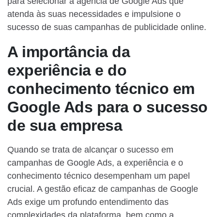
para selecionar a agência de Google Ads que
atenda às suas necessidades e impulsione o
sucesso de suas campanhas de publicidade online.
A importância da
experiência e do
conhecimento técnico em
Google Ads para o sucesso
de sua empresa
Quando se trata de alcançar o sucesso em
campanhas de Google Ads, a experiência e o
conhecimento técnico desempenham um papel
crucial. A gestão eficaz de campanhas de Google
Ads exige um profundo entendimento das
complexidades da plataforma, bem como a