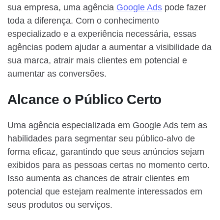
sua empresa, uma agência
Google Ads
pode fazer
toda a diferença. Com o conhecimento
especializado e a experiência necessária, essas
agências podem ajudar a aumentar a visibilidade da
sua marca, atrair mais clientes em potencial e
aumentar as conversões.
Alcance o Público Certo
Uma agência especializada em Google Ads tem as
habilidades para segmentar seu público-alvo de
forma eficaz, garantindo que seus anúncios sejam
exibidos para as pessoas certas no momento certo.
Isso aumenta as chances de atrair clientes em
potencial que estejam realmente interessados em
seus produtos ou serviços.