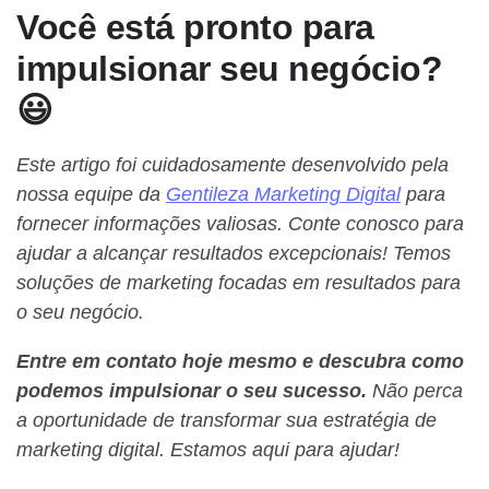
Você está pronto para
impulsionar seu negócio?
😃
Este artigo foi cuidadosamente desenvolvido pela
nossa equipe da
Gentileza Marketing Digital
para
fornecer informações valiosas. Conte conosco para
ajudar a alcançar resultados excepcionais! Temos
soluções de marketing focadas em resultados para
o seu negócio.
Entre em contato hoje mesmo e descubra como
podemos impulsionar o seu sucesso.
Não perca
a oportunidade de transformar sua estratégia de
marketing digital. Estamos aqui para ajudar!