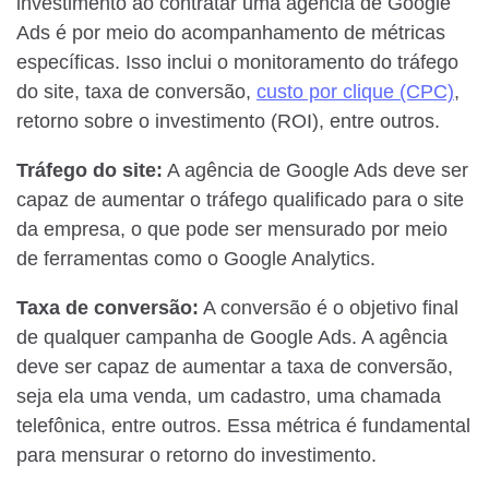
investimento ao contratar uma agência de Google
Ads é por meio do acompanhamento de métricas
específicas. Isso inclui o monitoramento do tráfego
do site, taxa de conversão,
custo por clique (CPC)
,
retorno sobre o investimento (ROI), entre outros.
Tráfego do site:
A agência de Google Ads deve ser
capaz de aumentar o tráfego qualificado para o site
da empresa, o que pode ser mensurado por meio
de ferramentas como o Google Analytics.
Taxa de conversão:
A conversão é o objetivo final
de qualquer campanha de Google Ads. A agência
deve ser capaz de aumentar a taxa de conversão,
seja ela uma venda, um cadastro, uma chamada
telefônica, entre outros. Essa métrica é fundamental
para mensurar o retorno do investimento.