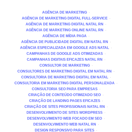
AGÊNCIA DE MARKETING
AGÊNCIA DE MARKETING DIGITAL FULL-SERVICE
AGÊNCIA DE MARKETING DIGITAL NATAL RN
AGÊNCIA DE MARKETING ONLINE NATAL RN
AGÊNCIA DE MÍDIA PAGA
AGÊNCIA DE PUBLICIDADE DIGITAL EM NATAL RN
AGÊNCIA ESPECIALIZADA EM GOOGLE ADS NATAL
CAMPANHAS DE GOOGLE ADS OTIMIZADAS
CAMPANHAS DIGITAIS EFICAZES NATAL RN
CONSULTOR DE MARKETING
CONSULTORES DE MARKETING DIGITAL EM NATAL RN
CONSULTORIA DE MARKETING DIGITAL EM NATAL
CONSULTORIA EM MARKETING DIGITAL PERSONALIZADA
CONSULTORIA SEO PARA EMPRESAS
CRIAÇÃO DE CONTEÚDO OTIMIZADO SEO
CRIAÇÃO DE LANDING PAGES EFICAZES
CRIAÇÃO DE SITES PROFISSIONAIS NATAL RN
DESENVOLVIMENTO DE SITES WORDPRESS
DESENVOLVIMENTO WEB FOCADO EM SEO
DESENVOLVIMENTO WEB NATAL RN
DESIGN RESPONSIVO PARA SITES