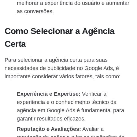
melhorar a experiência do usuário e aumentar
as conversões.
Como Selecionar a Agência
Certa
Para selecionar a agência certa para suas
necessidades de publicidade no Google Ads, é
importante considerar vários fatores, tais como:
Experiência e Expertise:
Verificar a
experiência e o conhecimento técnico da
agência em Google Ads é fundamental para
garantir resultados eficazes.
Reputação e Avaliações:
Avaliar a