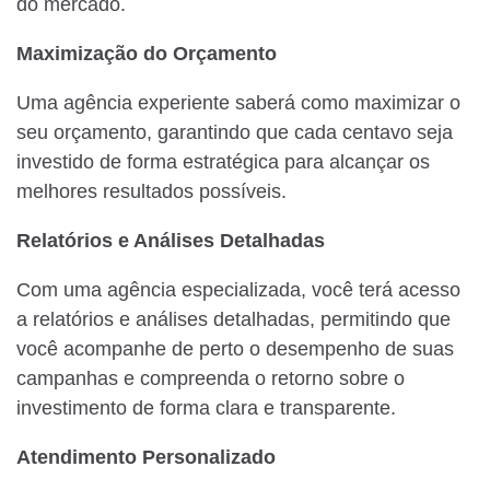
do mercado.
Maximização do Orçamento
Uma agência experiente saberá como maximizar o
seu orçamento, garantindo que cada centavo seja
investido de forma estratégica para alcançar os
melhores resultados possíveis.
Relatórios e Análises Detalhadas
Com uma agência especializada, você terá acesso
a relatórios e análises detalhadas, permitindo que
você acompanhe de perto o desempenho de suas
campanhas e compreenda o retorno sobre o
investimento de forma clara e transparente.
Atendimento Personalizado