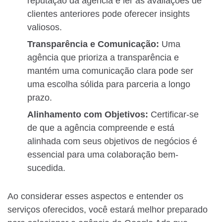
reputação da agência e ler as avaliações de
clientes anteriores pode oferecer insights
valiosos.
Transparência e Comunicação:
Uma
agência que prioriza a transparência e
mantém uma comunicação clara pode ser
uma escolha sólida para parceria a longo
prazo.
Alinhamento com Objetivos:
Certificar-se
de que a agência compreende e está
alinhada com seus objetivos de negócios é
essencial para uma colaboração bem-
sucedida.
Ao considerar esses aspectos e entender os
serviços oferecidos, você estará melhor preparado