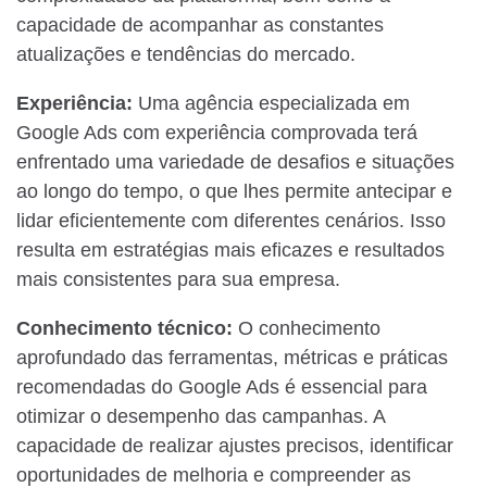
capacidade de acompanhar as constantes
atualizações e tendências do mercado.
Experiência:
Uma agência especializada em
Google Ads com experiência comprovada terá
enfrentado uma variedade de desafios e situações
ao longo do tempo, o que lhes permite antecipar e
lidar eficientemente com diferentes cenários. Isso
resulta em estratégias mais eficazes e resultados
mais consistentes para sua empresa.
Conhecimento técnico:
O conhecimento
aprofundado das ferramentas, métricas e práticas
recomendadas do Google Ads é essencial para
otimizar o desempenho das campanhas. A
capacidade de realizar ajustes precisos, identificar
oportunidades de melhoria e compreender as