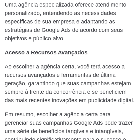
Uma agência especializada oferece atendimento
personalizado, entendendo as necessidades
específicas de sua empresa e adaptando as
estratégias de Google Ads de acordo com seus
objetivos e público-alvo.
Acesso a Recursos Avançados
Ao escolher a agência certa, você terá acesso a
recursos avançados e ferramentas de última
geração, garantindo que suas campanhas estejam
sempre à frente da concorrência e se beneficiem
das mais recentes inovações em publicidade digital.
Em resumo, escolher a agência certa para
gerenciar suas campanhas Google Ads pode trazer
uma série de benefícios tangíveis e intangíveis,
contribuindo significativamente para o sucesso e