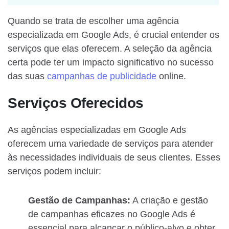
Quando se trata de escolher uma agência
especializada em Google Ads, é crucial entender os
serviços que elas oferecem. A seleção da agência
certa pode ter um impacto significativo no sucesso
das suas
campanhas de publicidade
online.
Serviços Oferecidos
As agências especializadas em Google Ads
oferecem uma variedade de serviços para atender
às necessidades individuais de seus clientes. Esses
serviços podem incluir:
Gestão de Campanhas:
A criação e gestão
de campanhas eficazes no Google Ads é
essencial para alcançar o público-alvo e obter